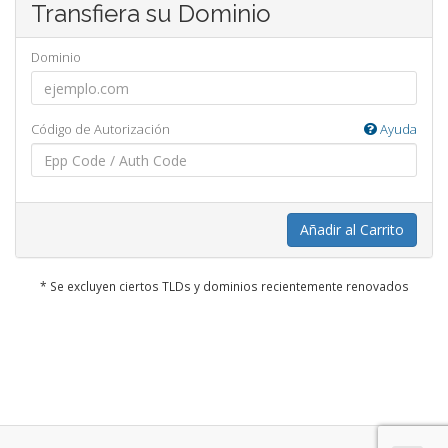
Transfiera su Dominio
Dominio
Código de Autorización
Ayuda
Añadir al Carrito
* Se excluyen ciertos TLDs y dominios recientemente renovados