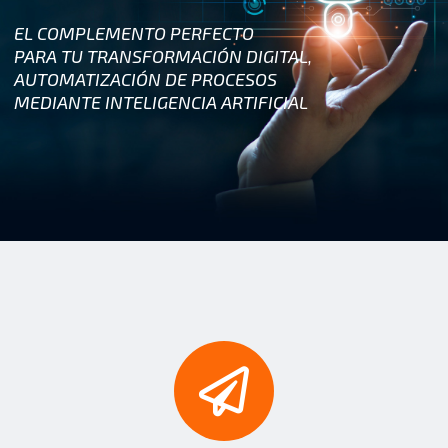
EL COMPLEMENTO PERFECTO
PARA TU TRANSFORMACIÓN DIGITAL,
AUTOMATIZACIÓN DE PROCESOS
MEDIANTE INTELIGENCIA ARTIFICIAL