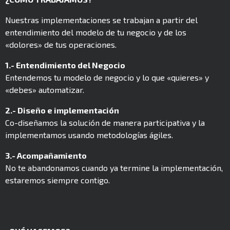
Nuestras implementaciones se trabajan a partir del
entendimiento del modelo de tu negocio y de los
«dolores» de tus operaciones.
1.- Entendimiento del Negocio
Entendemos tu modelo de negocio y lo que «quieres» y
«debes» automatizar.
2.- Diseño e implementación
Co-diseñamos la solución de manera participativa y la
implementamos usando metodologías ágiles.
3.- Acompañamiento
No te abandonamos cuando ya termine la implementación,
estaremos siempre contigo.