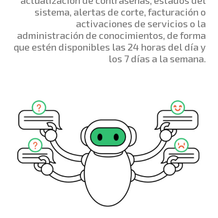
sistema, alertas de corte, facturación o
activaciones de servicios o la
administración de conocimientos, de forma
que estén disponibles las 24 horas del día y
los 7 días a la semana.