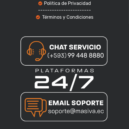
Politica de Privacidad
-----------------------
Términos y Condiciones