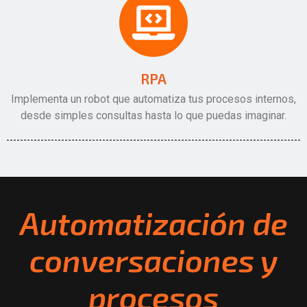
RPA
Implementa un robot que automatiza tus procesos internos,
desde simples consultas hasta lo que puedas imaginar.
Automatización de
conversaciones y
procesos