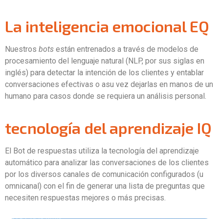
La inteligencia emocional EQ
Nuestros
bots
están entrenados a través de modelos de
procesamiento del lenguaje natural (NLP, por sus siglas en
inglés) para detectar la intención de los clientes y entablar
conversaciones efectivas o asu vez dejarlas en manos de un
humano para casos donde se requiera un análisis personal.
tecnología del aprendizaje IQ
El Bot de respuestas utiliza la tecnología del aprendizaje
automático para analizar las conversaciones de los clientes
por los diversos canales de comunicación configurados (u
omnicanal) con el fin de generar una lista de preguntas que
necesiten respuestas mejores o más precisas.