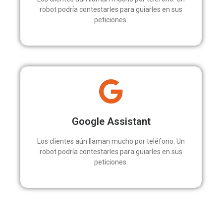
robot podría contestarles para guiarles en sus
peticiones.
Google Assistant
Los clientes aún llaman mucho por teléfono. Un
robot podría contestarles para guiarles en sus
peticiones.