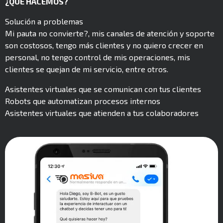
¿QUÉ HACEMOS?
Solución a problemas
Mi pauta no convierte?, mis canales de atención y soporte
son costosos, tengo más clientes y no quiero crecer en
personal, no tengo control de mis operaciones, mis
clientes se quejan de mi servicio, entre otros.
Asistentes virtuales que se comunican con tus clientes
Robots que automatizan procesos internos
Asistentes virtuales que atienden a tus colaboradores