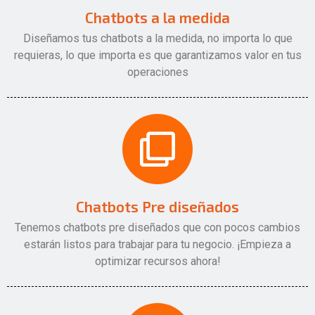
Chatbots a la medida
Diseñamos tus chatbots a la medida, no importa lo que
requieras, lo que importa es que garantizamos valor en tus
operaciones
Chatbots Pre diseñados
Tenemos chatbots pre diseñados que con pocos cambios
estarán listos para trabajar para tu negocio. ¡Empieza a
optimizar recursos ahora!