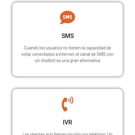
SMS
Cuando los usuarios no tienen la capacidad de
estar conectados a internet, el canal de SMS con
un chatbot es una gran alternativa
IVR
Los clientes aún llaman mucho por teléfono. Un