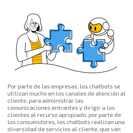
Por parte de las empresas, los chatbots se
utilizan mucho en los canales de atención al
cliente, para administrar las
comunicaciones entrantes y dirigir a los
clientes al recurso apropiado, por parte de
los consumidores, los chatbots realizan una
diversidad de servicios al cliente, que van