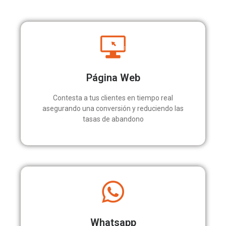
Página Web
Contesta a tus clientes en tiempo real
asegurando una conversión y reduciendo las
tasas de abandono
Whatsapp