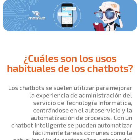
¿Cuáles son los usos
habituales de los chatbots?
Los chatbots se suelen utilizar para mejorar
la experiencia de administración del
servicio de Tecnología Informática,
centrándose en el autoservicio y la
automatización de procesos . Con un
chatbot inteligente se pueden automatizar
fácilmente tareas comunes como la
actualización de contraseñas, estados del