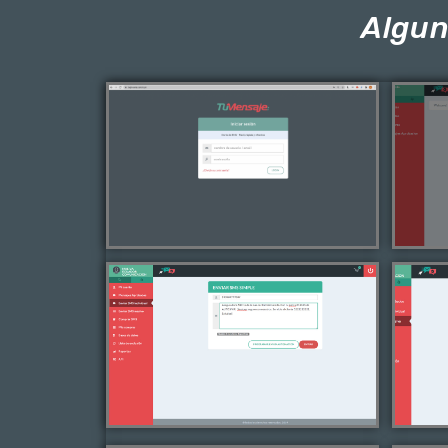
Algun