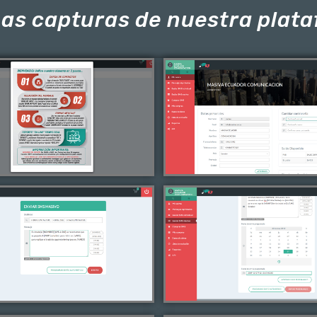
as capturas de nuestra plat