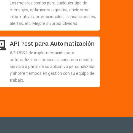
Los mejores costos para cualquier tipo de
mensajes, optimice sus gastos, envíe sms:
informativos, promocionales, transaccionales,
alertas, etc. Mejore su productividad.
API rest para Automatización
API REST de implementación para
automatizar sus procesos, consuma nuestro
servicio a partir de su aplicativo personalizado
y ahorre tiempos en gestión con su equipo de
trabajo.