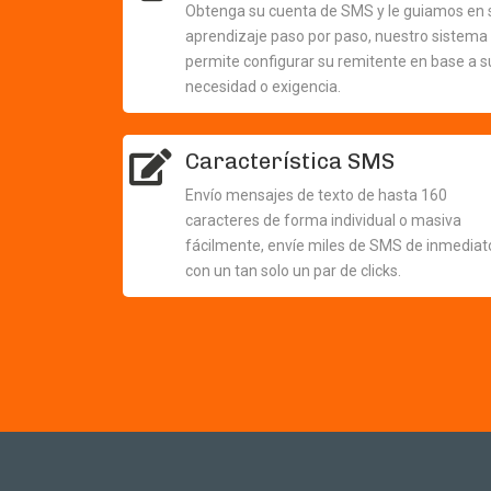
Obtenga su cuenta de SMS y le guiamos en 
aprendizaje paso por paso, nuestro sistema 
permite configurar su remitente en base a s
necesidad o exigencia.
Característica SMS
Envío mensajes de texto de hasta 160
caracteres de forma individual o masiva
fácilmente, envíe miles de SMS de inmediat
con un tan solo un par de clicks.