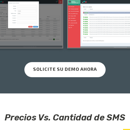
SOLICITE SU DEMO AHORA
Precios Vs. Cantidad de SMS