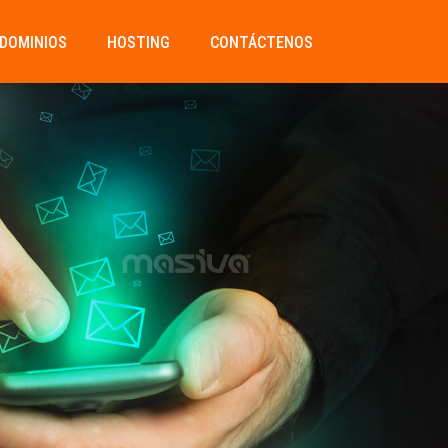
DOMINIOS
HOSTING
CONTÁCTENOS