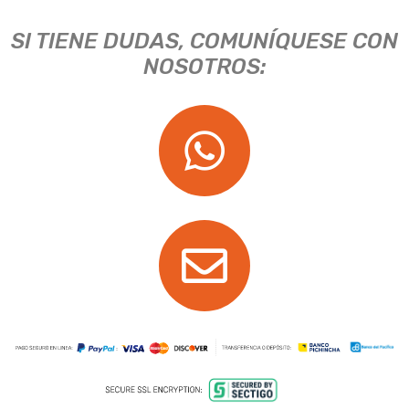
SI TIENE DUDAS, COMUNÍQUESE CON
NOSOTROS: