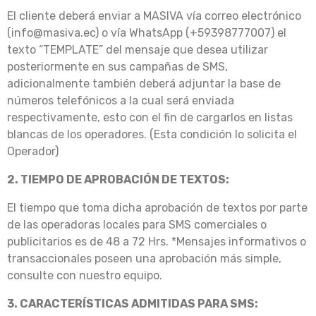
El cliente deberá enviar a MASIVA vía correo electrónico
(info@masiva.ec) o vía WhatsApp (+59398777007) el
texto “TEMPLATE” del mensaje que desea utilizar
posteriormente en sus campañas de SMS,
adicionalmente también deberá adjuntar la base de
números telefónicos a la cual será enviada
respectivamente, esto con el fin de cargarlos en listas
blancas de los operadores. (Esta condición lo solicita el
Operador)
2. TIEMPO DE APROBACIÓN DE TEXTOS:
El tiempo que toma dicha aprobación de textos por parte
de las operadoras locales para SMS comerciales o
publicitarios es de 48 a 72 Hrs. *Mensajes informativos o
transaccionales poseen una aprobación más simple,
consulte con nuestro equipo.
3. CARACTERÍSTICAS ADMITIDAS PARA SMS: