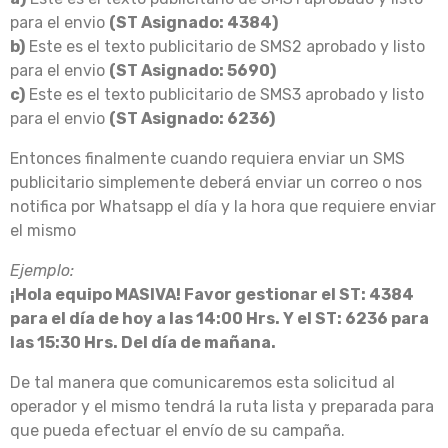
para el envio
(ST Asignado: 4384)
b)
Este es el texto publicitario de SMS2 aprobado y listo
para el envio
(ST Asignado: 5690)
c)
Este es el texto publicitario de SMS3 aprobado y listo
para el envio
(ST Asignado: 6236)
Entonces finalmente cuando requiera enviar un SMS
publicitario simplemente deberá enviar un correo o nos
notifica por Whatsapp el día y la hora que requiere enviar
el mismo
Ejemplo:
¡Hola equipo MASIVA! Favor gestionar el ST: 4384
para el día de hoy a las 14:00 Hrs. Y el ST: 6236 para
las 15:30 Hrs. Del día de mañana.
De tal manera que comunicaremos esta solicitud al
operador y el mismo tendrá la ruta lista y preparada para
que pueda efectuar el envío de su campaña.