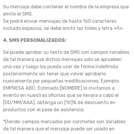
Su mensaje debe contener el nombre de la empresa que
emite el SMS.
Se podrá enviar mensajes de hasta 160 caracteres
incluido espacios, se debe omitir las tildes y letra «ñ».
4. SMS PERSONALIZADOS:
Se puede aprobar su texto de SMS con campos variables
de tal manera que dichos mensajes solo se aprueben
una vez y luego los pueda usar de forma indefinida
posteriormente sin tener que volver aprobarlo
nuevamente por pequeñas modificaciones, Ejemplo:
EMPRESA ABC: Estimado [NOMBRE] lo invitamos a
evento en nuestras oficinas que se llevara a cabo el
[DD/MM/AAA], obtenga un [10]% de descuento en
productos con el pase de asistencia.
*Donde: campos marcados por corchetes son Variables
de tal manera que el mensaje puede ser usado en