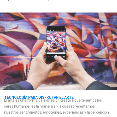
TECNOLOGÍA PARA DISFRUTAR EL ARTE
El arte es una forma de expresión creativa que tenemos los
seres humanos, es la manera en la que representamos
nuestros sentimientos, emociones, experiencias y la percepción