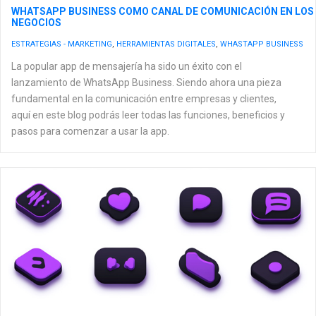
WHATSAPP BUSINESS COMO CANAL DE COMUNICACIÓN EN LOS
NEGOCIOS
ESTRATEGIAS - MARKETING
,
HERRAMIENTAS DIGITALES
,
WHASTAPP BUSINESS
La popular app de mensajería ha sido un éxito con el
lanzamiento de WhatsApp Business. Siendo ahora una pieza
fundamental en la comunicación entre empresas y clientes,
aquí en este blog podrás leer todas las funciones, beneficios y
pasos para comenzar a usar la app.