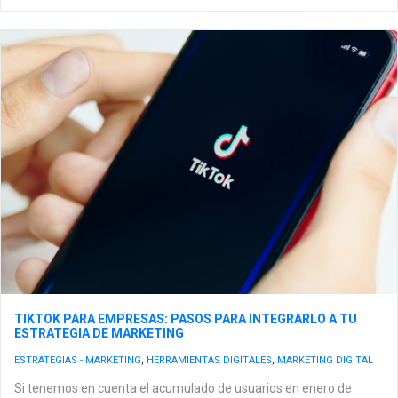
TIKTOK PARA EMPRESAS: PASOS PARA INTEGRARLO A TU
ESTRATEGIA DE MARKETING
ESTRATEGIAS - MARKETING
,
HERRAMIENTAS DIGITALES
,
MARKETING DIGITAL
Si tenemos en cuenta el acumulado de usuarios en enero de