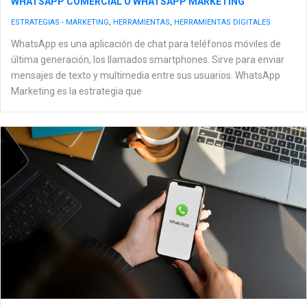
WHATSAPP COMERCIAL O WHATSAPP MARKETING
ESTRATEGIAS - MARKETING
,
HERRAMIENTAS
,
HERRAMIENTAS DIGITALES
WhatsApp es una aplicación de chat para teléfonos móviles de
última generación, los llamados smartphones. Sirve para enviar
mensajes de texto y multimedia entre sus usuarios. WhatsApp
Marketing es la estrategia que