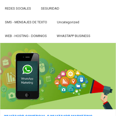
REDES SOCIALES
SEGURIDAD
SMS - MENSAJES DE TEXTO
Uncategorized
WEB - HOSTING - DOMINIOS
WHASTAPP BUSINESS