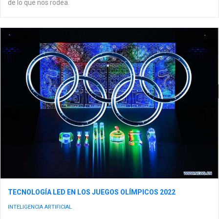
de lo que nos rodea.
TECNOLOGÍA LED EN LOS JUEGOS OLÍMPICOS 2022
INTELIGENCIA ARTIFICIAL