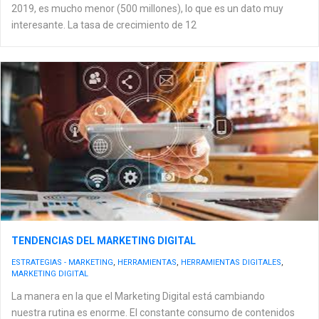
2019, es mucho menor (500 millones), lo que es un dato muy
interesante. La tasa de crecimiento de 12
TENDENCIAS DEL MARKETING DIGITAL
ESTRATEGIAS - MARKETING
,
HERRAMIENTAS
,
HERRAMIENTAS DIGITALES
,
MARKETING DIGITAL
La manera en la que el Marketing Digital está cambiando
nuestra rutina es enorme. El constante consumo de contenidos