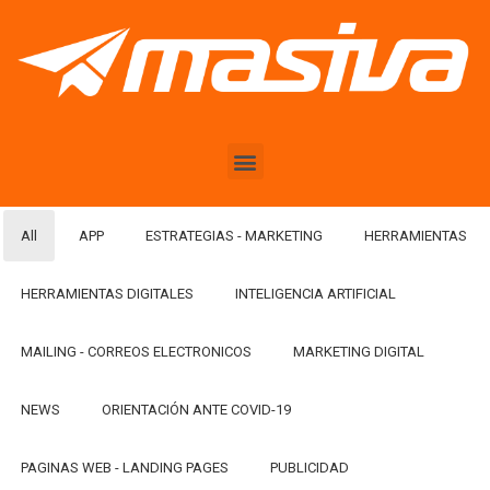
All
APP
ESTRATEGIAS - MARKETING
HERRAMIENTAS
HERRAMIENTAS DIGITALES
INTELIGENCIA ARTIFICIAL
MAILING - CORREOS ELECTRONICOS
MARKETING DIGITAL
NEWS
ORIENTACIÓN ANTE COVID-19
PAGINAS WEB - LANDING PAGES
PUBLICIDAD