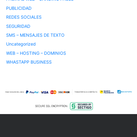
PUBLICIDAD
REDES SOCIALES
SEGURIDAD
SMS – MENSAJES DE TEXTO
Uncategorized
WEB – HOSTING – DOMINIOS
WHASTAPP BUSINESS