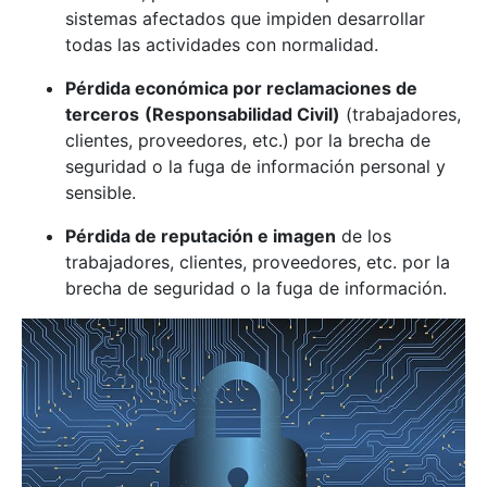
sistemas afectados que impiden desarrollar
todas las actividades con normalidad.
Pérdida económica por reclamaciones de
terceros
(Responsabilidad Civil)
(trabajadores,
clientes, proveedores, etc.) por la brecha de
seguridad o la fuga de información personal y
sensible.
Pérdida de reputación e imagen
de los
trabajadores, clientes, proveedores, etc. por la
brecha de seguridad o la fuga de información.