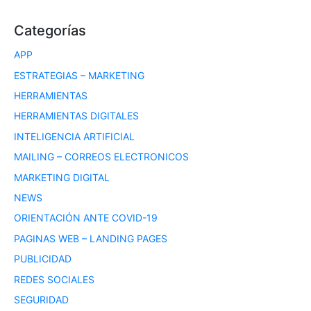
Categorías
APP
ESTRATEGIAS – MARKETING
HERRAMIENTAS
HERRAMIENTAS DIGITALES
INTELIGENCIA ARTIFICIAL
MAILING – CORREOS ELECTRONICOS
MARKETING DIGITAL
NEWS
ORIENTACIÓN ANTE COVID-19
PAGINAS WEB – LANDING PAGES
PUBLICIDAD
REDES SOCIALES
SEGURIDAD