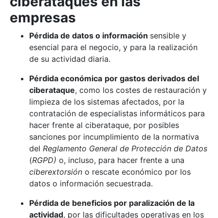
ciberataques en las
empresas
Pérdida de datos o información
sensible y
esencial para el negocio, y para la realización
de su actividad diaria.
Pérdida económica
por gastos derivados del
ciberataque
, como los costes de restauración y
limpieza de los sistemas afectados, por la
contratación de especialistas informáticos para
hacer frente al ciberataque, por posibles
sanciones por incumplimiento de la normativa
del
Reglamento General de Protección de Datos
(
RGPD)
o, incluso, para hacer frente a una
ciberextorsión
o rescate económico por los
datos o información secuestrada.
Pérdida de beneficios por paralización de la
actividad
, por las dificultades operativas en los