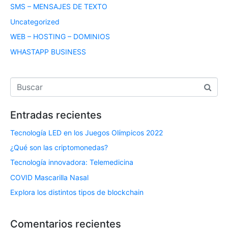
SMS – MENSAJES DE TEXTO
Uncategorized
WEB – HOSTING – DOMINIOS
WHASTAPP BUSINESS
Entradas recientes
Tecnología LED en los Juegos Olímpicos 2022
¿Qué son las criptomonedas?
Tecnología innovadora: Telemedicina
COVID Mascarilla Nasal
Explora los distintos tipos de blockchain
Comentarios recientes