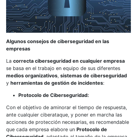
Algunos consejos de ciberseguridad en las
empresas
La
correcta ciberseguridad en cualquier empresa
se basa en el trabajo en equipo de sus diferentes
medios organizativos
,
sistemas de ciberseguridad
y
herramientas de gestión de incidentes
:
Protocolo de Ciberseguridad:
Con el objetivo de aminorar el tiempo de respuesta,
ante cualquier ciberataque, y poner en marcha las
acciones de protección necesarias, es recomendable
que cada empresa elabore un
Protocolo de
Ciberseguridad
, adaptado al tamaño de la empresa,