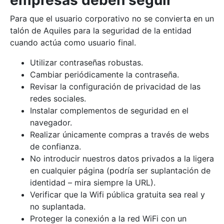
empresas deben seguir
Para que el usuario corporativo no se convierta en un
talón de Aquiles para la seguridad de la entidad
cuando actúa como usuario final.
Utilizar contraseñas robustas.
Cambiar periódicamente la contraseña.
Revisar la configuración de privacidad de las
redes sociales.
Instalar complementos de seguridad en el
navegador.
Realizar únicamente compras a través de webs
de confianza.
No introducir nuestros datos privados a la ligera
en cualquier página (podría ser suplantación de
identidad – mira siempre la URL).
Verificar que la Wifi pública gratuita sea real y
no suplantada.
Proteger la conexión a la red WiFi con un