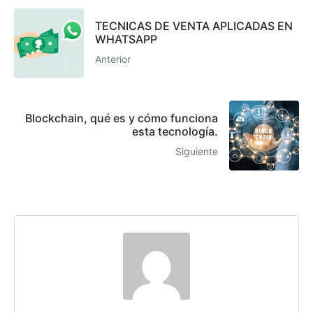
TECNICAS DE VENTA APLICADAS EN
WHATSAPP
Anterior
Blockchain, qué es y cómo funciona
esta tecnología.
Siguiente