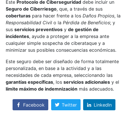
Este
Protocolo de Ciberseguridad
debe incluir un
Seguro de Ciberriesgo
, que, a través de sus
coberturas
para hacer frente a los
Daños Propios
, la
Responsabilidad Civil
o la
Pérdida de Beneficios
; y
sus
servicios preventivos
y
de gestión de
incidentes
, ayude a proteger a la empresa ante
cualquier simple sospecha de ciberataque y a
minimizar sus posibles consecuencias económicas.
Este seguro debe ser diseñado de forma totalmente
personalizada, en base a la actividad y a las
necesidades de cada empresa, seleccionando las
garantías específicas
, los
servicios adicionales
y el
límite máximo de indemnización
más adecuados.
Facebook
Twitter
LinkedIn