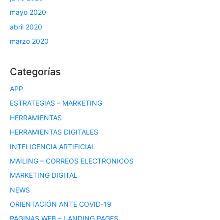
mayo 2020
abril 2020
marzo 2020
Categorías
APP
ESTRATEGIAS – MARKETING
HERRAMIENTAS
HERRAMIENTAS DIGITALES
INTELIGENCIA ARTIFICIAL
MAILING – CORREOS ELECTRONICOS
MARKETING DIGITAL
NEWS
ORIENTACIÓN ANTE COVID-19
PAGINAS WEB – LANDING PAGES