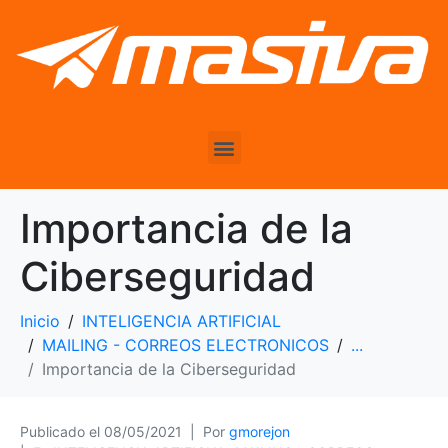
Importancia de la
Ciberseguridad
Inicio
INTELIGENCIA ARTIFICIAL
MAILING - CORREOS ELECTRONICOS
...
Importancia de la Ciberseguridad
Publicado el
08/05/2021
Por
gmorejon