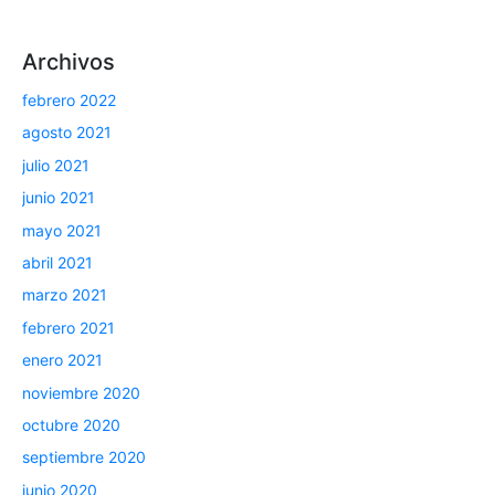
Archivos
febrero 2022
agosto 2021
julio 2021
junio 2021
mayo 2021
abril 2021
marzo 2021
febrero 2021
enero 2021
noviembre 2020
octubre 2020
septiembre 2020
junio 2020