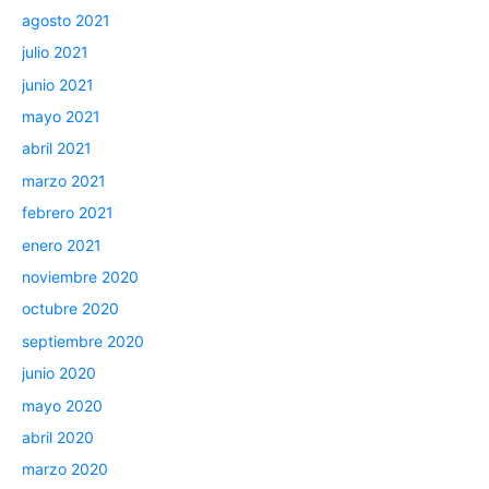
agosto 2021
julio 2021
junio 2021
mayo 2021
abril 2021
marzo 2021
febrero 2021
enero 2021
noviembre 2020
octubre 2020
septiembre 2020
junio 2020
mayo 2020
abril 2020
marzo 2020