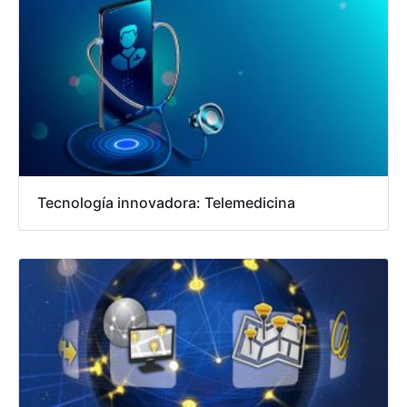
Tecnología innovadora: Telemedicina