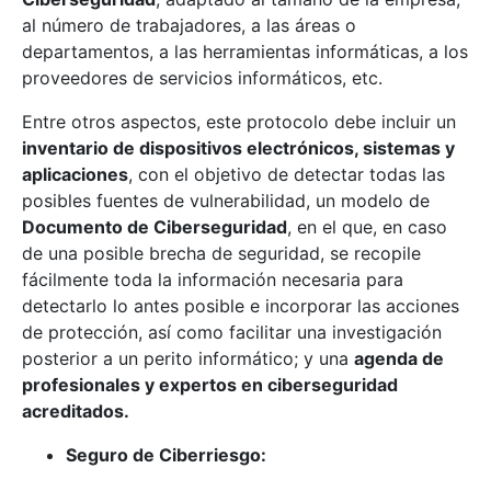
al número de trabajadores, a las áreas o
departamentos, a las herramientas informáticas, a los
proveedores de servicios informáticos, etc.
Entre otros aspectos, este protocolo debe incluir un
inventario de dispositivos electrónicos, sistemas y
aplicaciones
, con el objetivo de detectar todas las
posibles fuentes de vulnerabilidad, un modelo de
Documento de Ciberseguridad
, en el que, en caso
de una posible brecha de seguridad, se recopile
fácilmente toda la información necesaria para
detectarlo lo antes posible e incorporar las acciones
de protección, así como facilitar una investigación
posterior a un perito informático; y una
agenda de
profesionales y expertos en ciberseguridad
acreditados.
Seguro de Ciberriesgo: