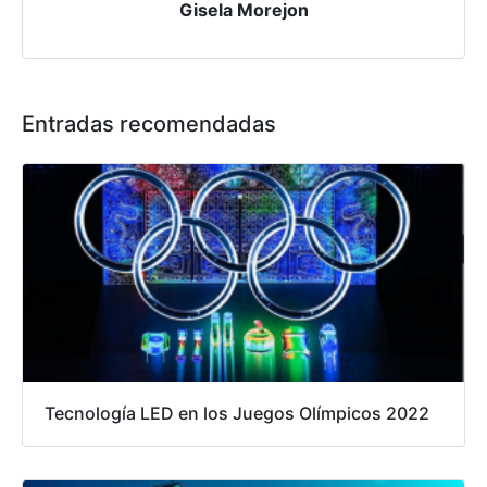
Gisela Morejon
Entradas recomendadas
Tecnología LED en los Juegos Olímpicos 2022