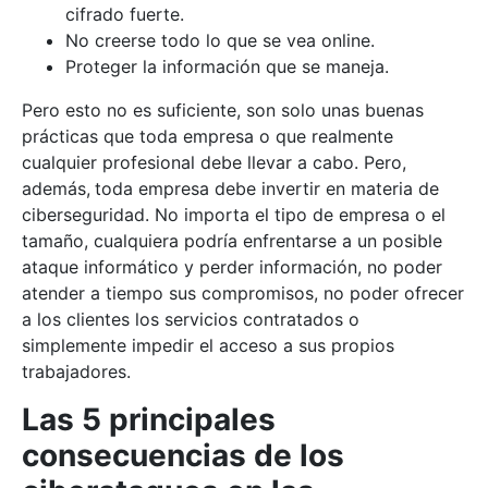
cifrado fuerte.
No creerse todo lo que se vea online.
Proteger la información que se maneja.
Pero esto no es suficiente, son solo unas buenas
prácticas que toda empresa o que realmente
cualquier profesional debe llevar a cabo. Pero,
además,
toda empresa debe invertir en materia de
ciberseguridad. No importa el tipo de empresa o el
tamaño, cualquiera podría enfrentarse a un posible
ataque informático y perder información, no poder
atender a tiempo sus compromisos, no poder ofrecer
a los clientes los servicios contratados o
simplemente impedir el acceso a sus propios
trabajadores.
Las 5 principales
consecuencias de los