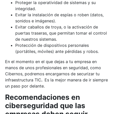
Proteger la operatividad de sistemas y su
integridad.
Evitar la instalación de espías o roben (datos,
sonidos e imágenes).
Evitar caballos de troya, o la activación de
puertas traseras, que permitan tomar el control
de nuestros sistemas.
Protección de dispositivos personales
(portátiles, móviles) ante pérdidas y robos.
En el momento en el que dejas a tu empresa en
manos de unos profesionales en seguridad, como
Cibernos, podremos encargarnos de securizar tu
infraestructura TIC
.
Es la mejor manera de ir siempre
un paso por delante.
Recomendaciones en
ciberseguridad que las