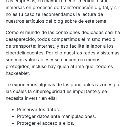
Las empresas, en mayor o menor medida, están
inmersas en procesos de transformación digital
,
y si
no es tu caso te recomendamos la lectura de
nuestros artículos del blog sobre de este tema.
Como el mundo de las conexiones dedicadas casi ha
desaparecido, todos compartimos el mismo medio
de transporte: Internet, y eso facilita la labor a los
ciberdelincuentes. Por ello nuestras redes y sistemas
son más vulnerables y se encuentren menos
protegidos; incluso hay quien afirma que “todo es
hackeable”.
Te exponemos algunas de las principales razones por
las cuáles la ciberseguridad es importante y se
necesita invertir en ella:
Preservar los datos.
Proteger datos ante manipulaciones.
Proteger el acceso a ellos.