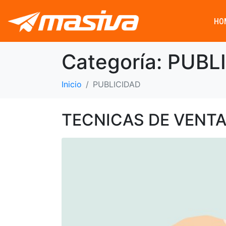
HO
Categoría:
PUBL
Inicio
PUBLICIDAD
TECNICAS DE VENT