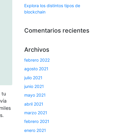
Explora los distintos tipos de
blockchain
Comentarios recientes
Archivos
febrero 2022
agosto 2021
julio 2021
junio 2021
 tu
mayo 2021
vía
abril 2021
miles
marzo 2021
s.
febrero 2021
enero 2021