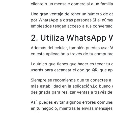
cliente o un mensaje comercial a un famili
Una gran ventaja de tener un número de ce
por WhatsApp a otras personas.Si el número
empleados tengan acceso a tus conversaci
2. Utiliza WhatsApp
Además del celular, también puedes usar 
en esta aplicación a través de tu computa
Lo único que tienes que hacer es tener tu 
usarás para escanear el código QR, que 
Siempre se recomienda que te conectes a u
más estabilidad en la aplicación.Lo bueno 
designada para realizar ventas a través de
Así, puedes evitar algunos errores comune
en tu negocio, mientras le envías mensajes