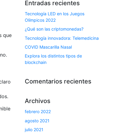
Entradas recientes
Tecnología LED en los Juegos
Olímpicos 2022
¿Qué son las criptomonedas?
s que
Tecnología innovadora: Telemedicina
COVID Mascarilla Nasal
no.
Explora los distintos tipos de
blockchain
Comentarios recientes
claro
dos.
Archivos
nible
febrero 2022
agosto 2021
julio 2021