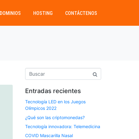
DOMINIOS
HOSTING
CONTÁCTENOS
Entradas recientes
Tecnología LED en los Juegos
Olímpicos 2022
¿Qué son las criptomonedas?
Tecnología innovadora: Telemedicina
COVID Mascarilla Nasal