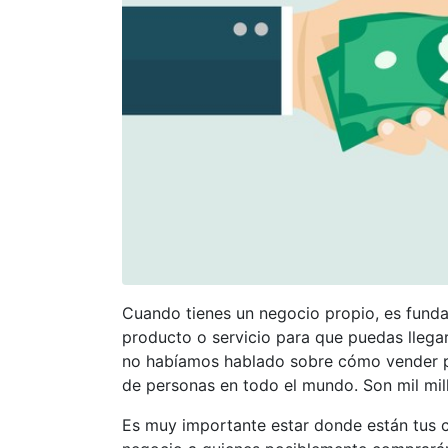
Cuando tienes un negocio propio, es fundam
producto o servicio para que puedas llega
no habíamos hablado sobre cómo vender po
de personas en todo el mundo. Son mil mil
Es muy importante estar donde están tus cl