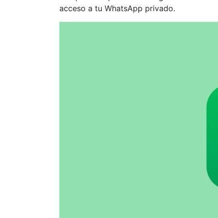
acceso a tu WhatsApp privado.