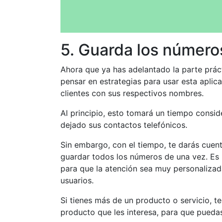
5. Guarda los números
Ahora que ya has adelantado la parte prá
pensar en estrategias para usar esta aplic
clientes con sus respectivos nombres.
Al principio, esto tomará un tiempo conside
dejado sus contactos telefónicos.
Sin embargo, con el tiempo, te darás cuen
guardar todos los números de una vez. Es i
para que la atención sea muy personalizada
usuarios.
Si tienes más de un producto o servicio, te
producto que les interesa, para que pueda