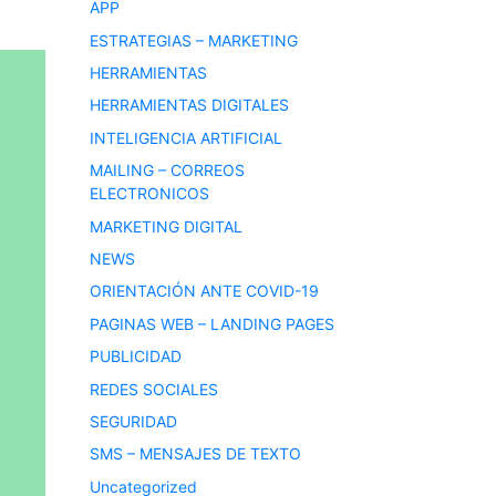
APP
ESTRATEGIAS – MARKETING
HERRAMIENTAS
HERRAMIENTAS DIGITALES
INTELIGENCIA ARTIFICIAL
MAILING – CORREOS
ELECTRONICOS
MARKETING DIGITAL
NEWS
ORIENTACIÓN ANTE COVID-19
PAGINAS WEB – LANDING PAGES
PUBLICIDAD
REDES SOCIALES
SEGURIDAD
SMS – MENSAJES DE TEXTO
Uncategorized