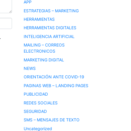
APP
ESTRATEGIAS – MARKETING
HERRAMIENTAS
HERRAMIENTAS DIGITALES
INTELIGENCIA ARTIFICIAL
.
MAILING – CORREOS
ELECTRONICOS
MARKETING DIGITAL
NEWS
ORIENTACIÓN ANTE COVID-19
PAGINAS WEB – LANDING PAGES
PUBLICIDAD
REDES SOCIALES
SEGURIDAD
SMS – MENSAJES DE TEXTO
Uncategorized