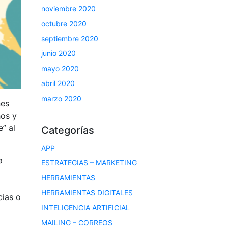
noviembre 2020
octubre 2020
septiembre 2020
junio 2020
mayo 2020
abril 2020
marzo 2020
nes
hos y
” al
Categorías
APP
a
ESTRATEGIAS – MARKETING
HERRAMIENTAS
HERRAMIENTAS DIGITALES
cias o
INTELIGENCIA ARTIFICIAL
MAILING – CORREOS