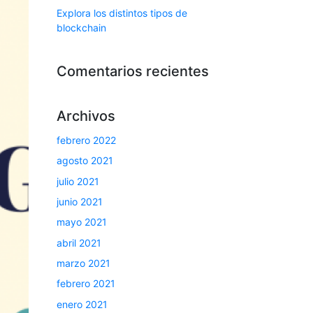
Explora los distintos tipos de
blockchain
Comentarios recientes
Archivos
febrero 2022
agosto 2021
julio 2021
junio 2021
mayo 2021
abril 2021
marzo 2021
febrero 2021
enero 2021