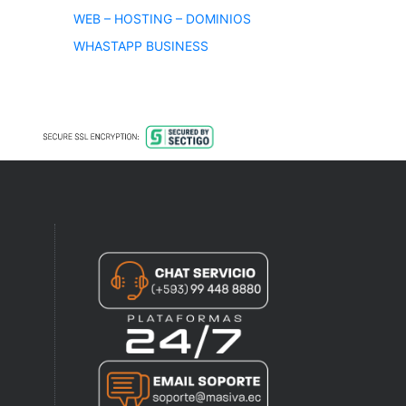
WEB – HOSTING – DOMINIOS
WHASTAPP BUSINESS