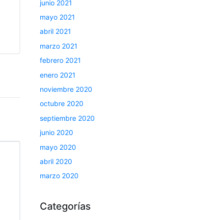
junio 2021
mayo 2021
abril 2021
marzo 2021
febrero 2021
enero 2021
noviembre 2020
octubre 2020
septiembre 2020
junio 2020
mayo 2020
abril 2020
marzo 2020
Categorías