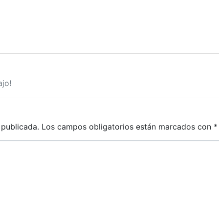
jo!
 publicada.
Los campos obligatorios están marcados con
*