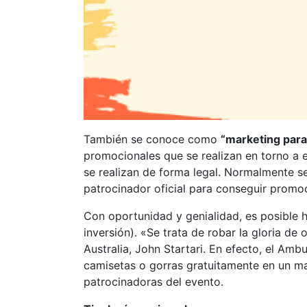
También se conoce como
“marketing para
promocionales que se realizan en torno a e
se realizan de forma legal. Normalmente se
patrocinador oficial para conseguir promo
Con oportunidad y genialidad, es posible 
inversión). «Se trata de robar la gloria de
Australia, John Startari. En efecto, el Am
camisetas o gorras gratuitamente en un mar
patrocinadoras del evento.