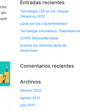
Entradas recientes
nces
Tecnología LED en los Juegos
 sin
Olímpicos 2022
 son
¿Qué son las criptomonedas?
Tecnología innovadora: Telemedicina
COVID Mascarilla Nasal
Explora los distintos tipos de
blockchain
Comentarios recientes
Archivos
febrero 2022
agosto 2021
julio 2021