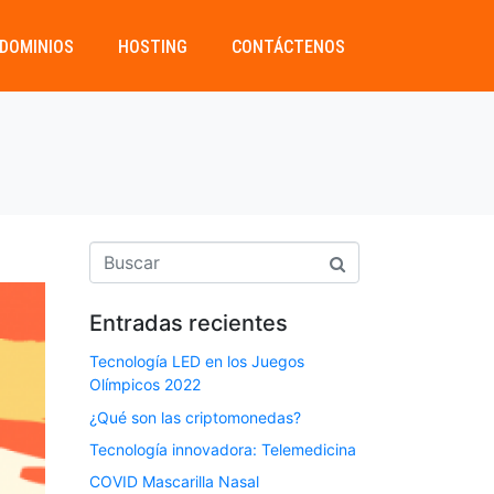
DOMINIOS
HOSTING
CONTÁCTENOS
Entradas recientes
Tecnología LED en los Juegos
Olímpicos 2022
¿Qué son las criptomonedas?
Tecnología innovadora: Telemedicina
COVID Mascarilla Nasal