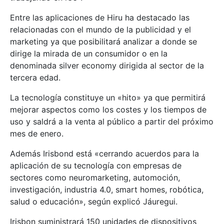
Entre las aplicaciones de Hiru ha destacado las
relacionadas con el mundo de la publicidad y el
marketing ya que posibilitará analizar a donde se
dirige la mirada de un consumidor o en la
denominada silver economy dirigida al sector de la
tercera edad.
La tecnología constituye un «hito» ya que permitirá
mejorar aspectos como los costes y los tiempos de
uso y saldrá a la venta al público a partir del próximo
mes de enero.
Además Irisbond está «cerrando acuerdos para la
aplicación de su tecnología con empresas de
sectores como neuromarketing, automoción,
investigación, industria 4.0, smart homes, robótica,
salud o educación», según explicó Jáuregui.
Irisbon suministrará 150 unidades de dispositivos