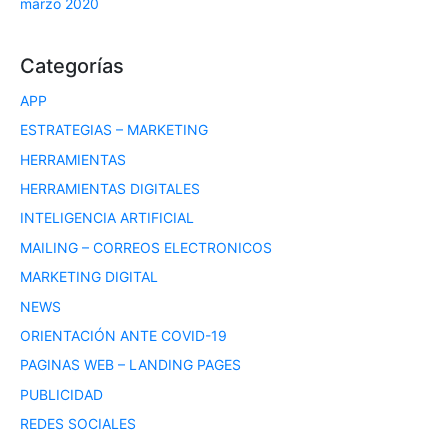
marzo 2020
Categorías
APP
ESTRATEGIAS – MARKETING
HERRAMIENTAS
HERRAMIENTAS DIGITALES
INTELIGENCIA ARTIFICIAL
MAILING – CORREOS ELECTRONICOS
MARKETING DIGITAL
NEWS
ORIENTACIÓN ANTE COVID-19
PAGINAS WEB – LANDING PAGES
PUBLICIDAD
REDES SOCIALES