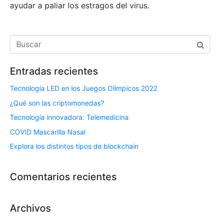
ayudar a paliar los estragos del virus.
Entradas recientes
Tecnología LED en los Juegos Olímpicos 2022
¿Qué son las criptomonedas?
Tecnología innovadora: Telemedicina
COVID Mascarilla Nasal
Explora los distintos tipos de blockchain
Comentarios recientes
Archivos