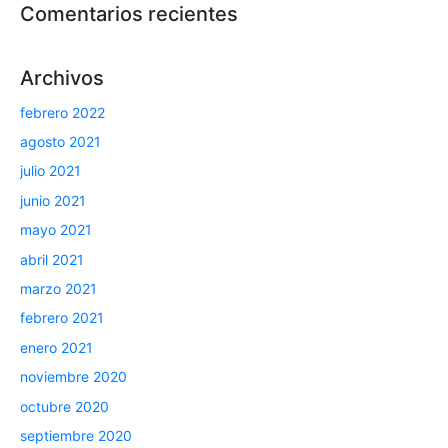
Comentarios recientes
Archivos
febrero 2022
agosto 2021
julio 2021
junio 2021
mayo 2021
abril 2021
marzo 2021
febrero 2021
enero 2021
noviembre 2020
octubre 2020
septiembre 2020