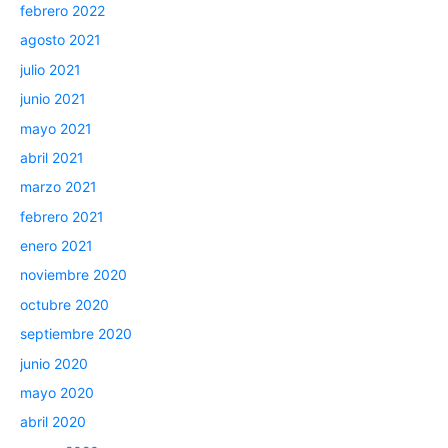
febrero 2022
agosto 2021
julio 2021
junio 2021
mayo 2021
abril 2021
marzo 2021
febrero 2021
enero 2021
noviembre 2020
octubre 2020
septiembre 2020
junio 2020
mayo 2020
abril 2020