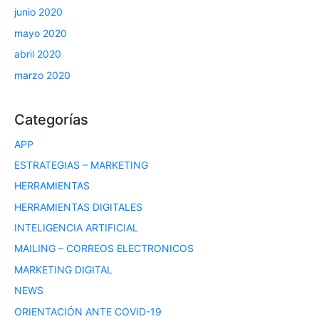
junio 2020
mayo 2020
abril 2020
marzo 2020
Categorías
APP
ESTRATEGIAS – MARKETING
HERRAMIENTAS
HERRAMIENTAS DIGITALES
INTELIGENCIA ARTIFICIAL
MAILING – CORREOS ELECTRONICOS
MARKETING DIGITAL
NEWS
ORIENTACIÓN ANTE COVID-19