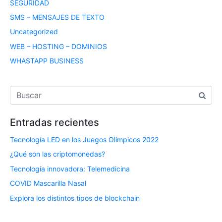
SEGURIDAD
SMS – MENSAJES DE TEXTO
Uncategorized
WEB – HOSTING – DOMINIOS
WHASTAPP BUSINESS
Entradas recientes
Tecnología LED en los Juegos Olímpicos 2022
¿Qué son las criptomonedas?
Tecnología innovadora: Telemedicina
COVID Mascarilla Nasal
Explora los distintos tipos de blockchain