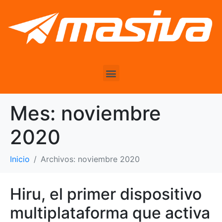
Mes:
noviembre
2020
Inicio
Archivos: noviembre 2020
Hiru, el primer dispositivo
multiplataforma que activa