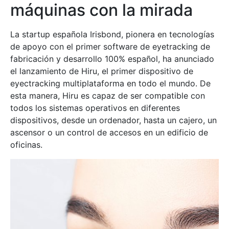
máquinas con la mirada
La startup española Irisbond, pionera en tecnologías
de apoyo con el primer software de eyetracking de
fabricación y desarrollo 100% español, ha anunciado
el lanzamiento de Hiru, el primer dispositivo de
eyectracking multiplataforma en todo el mundo. De
esta manera, Hiru es capaz de ser compatible con
todos los sistemas operativos en diferentes
dispositivos, desde un ordenador, hasta un cajero, un
ascensor o un control de accesos en un edificio de
oficinas.