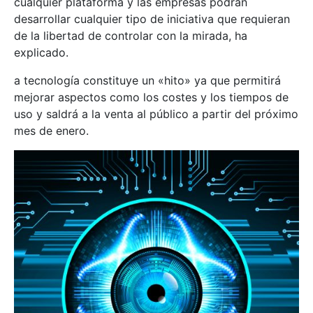
cualquier plataforma y las empresas podrán
desarrollar cualquier tipo de iniciativa que requieran
de la libertad de controlar con la mirada, ha
explicado.
a tecnología constituye un «hito» ya que permitirá
mejorar aspectos como los costes y los tiempos de
uso y saldrá a la venta al público a partir del próximo
mes de enero.