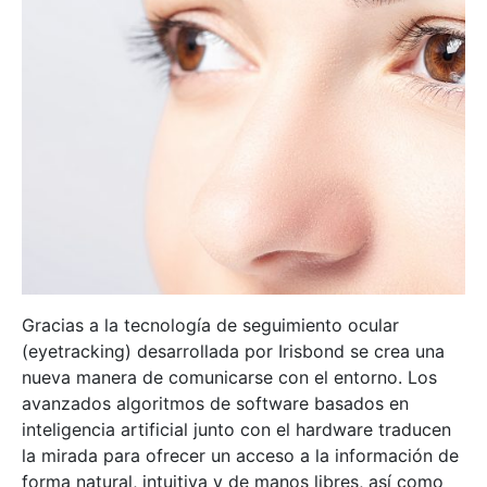
Gracias a la tecnología de seguimiento ocular
(eyetracking) desarrollada por Irisbond se crea una
nueva manera de comunicarse con el entorno. Los
avanzados algoritmos de software basados en
inteligencia artificial junto con el hardware traducen
la mirada para ofrecer un acceso a la información de
forma natural, intuitiva y de manos libres, así como