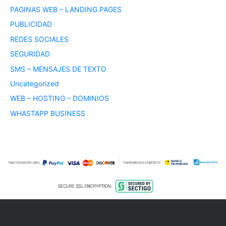
PAGINAS WEB – LANDING PAGES
PUBLICIDAD
REDES SOCIALES
SEGURIDAD
SMS – MENSAJES DE TEXTO
Uncategorized
WEB – HOSTING – DOMINIOS
WHASTAPP BUSINESS