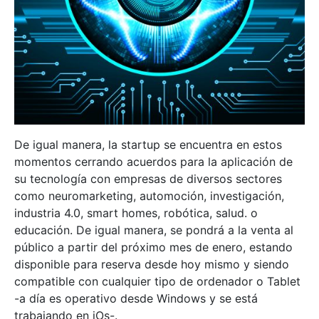
De igual manera, la startup se encuentra en estos
momentos cerrando acuerdos para la aplicación de
su tecnología con empresas de diversos sectores
como neuromarketing, automoción, investigación,
industria 4.0, smart homes, robótica, salud. o
educación. De igual manera, se pondrá a la venta al
público a partir del próximo mes de enero, estando
disponible para reserva desde hoy mismo y siendo
compatible con cualquier tipo de ordenador o Tablet
-a día es operativo desde Windows y se está
trabajando en iOs-.