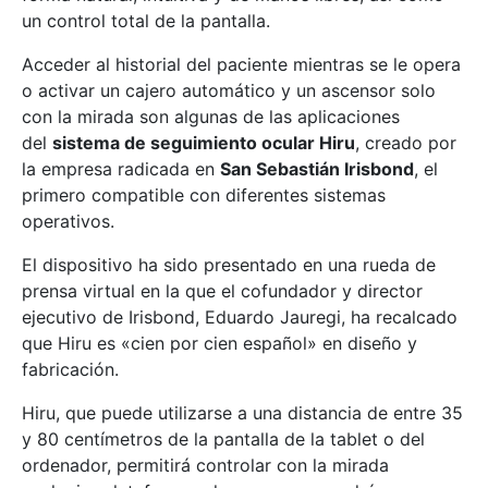
un control total de la pantalla.
Acceder al historial del paciente mientras se le opera
o activar un cajero automático y un ascensor solo
con la mirada son algunas de las aplicaciones
del
sistema de seguimiento ocular Hiru
, creado por
la empresa radicada en
San Sebastián Irisbond
, el
primero compatible con diferentes sistemas
operativos.
El dispositivo ha sido presentado en una rueda de
prensa virtual en la que el cofundador y director
ejecutivo de Irisbond, Eduardo Jauregi, ha recalcado
que Hiru es «cien por cien español» en diseño y
fabricación.
Hiru, que puede utilizarse a una distancia de entre 35
y 80 centímetros de la pantalla de la tablet o del
ordenador, permitirá controlar con la mirada