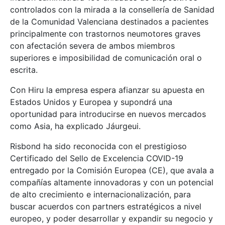
controlados con la mirada a la consellería de Sanidad
de la Comunidad Valenciana destinados a pacientes
principalmente con trastornos neumotores graves
con afectación severa de ambos miembros
superiores e imposibilidad de comunicación oral o
escrita.
Con Hiru la empresa espera afianzar su apuesta en
Estados Unidos y Europea y supondrá una
oportunidad para introducirse en nuevos mercados
como Asia, ha explicado Jáurgeui.
Risbond ha sido reconocida con el prestigioso
Certificado del Sello de Excelencia COVID-19
entregado por la Comisión Europea (CE), que avala a
compañías altamente innovadoras y con un potencial
de alto crecimiento e internacionalización, para
buscar acuerdos con partners estratégicos a nivel
europeo, y poder desarrollar y expandir su negocio y