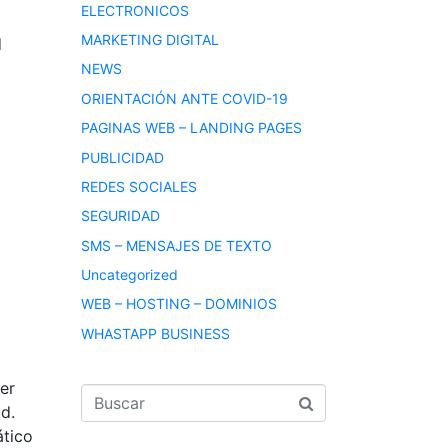
ELECTRONICOS
MARKETING DIGITAL
d
NEWS
ORIENTACIÓN ANTE COVID-19
PAGINAS WEB – LANDING PAGES
PUBLICIDAD
REDES SOCIALES
SEGURIDAD
SMS – MENSAJES DE TEXTO
Uncategorized
WEB – HOSTING – DOMINIOS
WHASTAPP BUSINESS
er
d.
ático