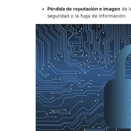
Pérdida de reputación e imagen
de l
seguridad o la fuga de información.