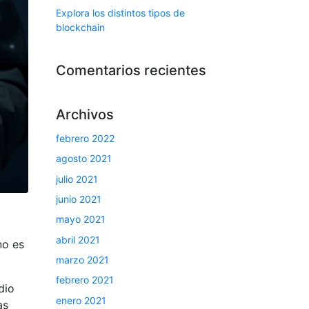
Explora los distintos tipos de
blockchain
Comentarios recientes
Archivos
febrero 2022
agosto 2021
julio 2021
junio 2021
mayo 2021
abril 2021
no es
marzo 2021
febrero 2021
dio
enero 2021
as