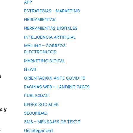
APP
ESTRATEGIAS – MARKETING
HERRAMIENTAS
HERRAMIENTAS DIGITALES
INTELIGENCIA ARTIFICIAL
MAILING – CORREOS
ELECTRONICOS
MARKETING DIGITAL
NEWS
s
ORIENTACIÓN ANTE COVID-19
PAGINAS WEB – LANDING PAGES
PUBLICIDAD
REDES SOCIALES
s y
SEGURIDAD
SMS – MENSAJES DE TEXTO
e
Uncategorized