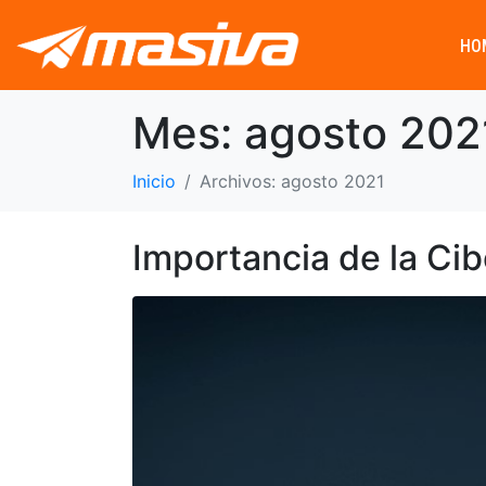
HO
Mes:
agosto 202
Inicio
Archivos: agosto 2021
Importancia de la Ci