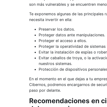
son más vulnerables y se encuentren menos
Te exponemos algunas de las principales r
necesita invertir en ella:
Preservar los datos.
Proteger datos ante manipulaciones.
Proteger el acceso a ellos.
Proteger la operatividad de sistemas 
Evitar la instalación de espías o rob
Evitar caballos de troya, o la activac
nuestros sistemas.
Protección de dispositivos personales
En el momento en el que dejas a tu empre
Cibernos, podremos encargarnos de securi
paso por delante.
Recomendaciones en ci