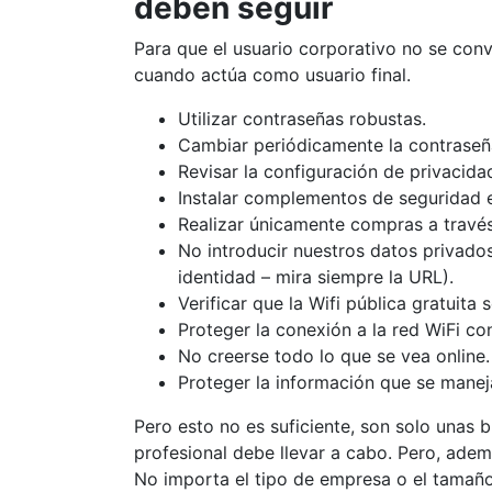
deben seguir
Para que el usuario corporativo no se conv
cuando actúa como usuario final.
Utilizar contraseñas robustas.
Cambiar periódicamente la contraseñ
Revisar la configuración de privacidad
Instalar complementos de seguridad 
Realizar únicamente compras a travé
No introducir nuestros datos privados
identidad – mira siempre la URL).
Verificar que la Wifi pública gratuita 
Proteger la conexión a la red WiFi con
No creerse todo lo que se vea online.
Proteger la información que se manej
Pero esto no es suficiente, son solo unas
profesional debe llevar a cabo. Pero, adem
No importa el tipo de empresa o el tamaño,