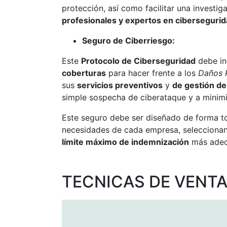
protección, así como facilitar una investig
profesionales y expertos en cibersegurid
Seguro de Ciberriesgo:
Este
Protocolo de Ciberseguridad
debe in
coberturas
para hacer frente a los
Daños 
sus
servicios preventivos
y
de gestión de
simple sospecha de ciberataque y a minim
Este seguro debe ser diseñado de forma tot
necesidades de cada empresa, selecciona
límite máximo de indemnización
más adec
TECNICAS DE VENT