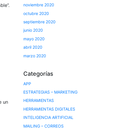
noviembre 2020
ble”.
octubre 2020
septiembre 2020
junio 2020
mayo 2020
abril 2020
marzo 2020
Categorías
APP
ESTRATEGIAS – MARKETING
HERRAMIENTAS
e un
HERRAMIENTAS DIGITALES
INTELIGENCIA ARTIFICIAL
MAILING – CORREOS