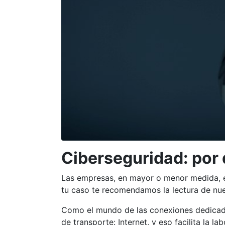
Ciberseguridad: por
Las empresas, en mayor o menor medida, e
tu caso te recomendamos la lectura de nue
Como el mundo de las conexiones dedicad
de transporte: Internet, y eso facilita la l