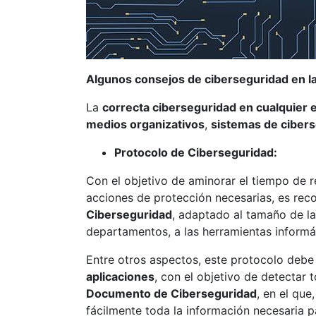
Algunos consejos de ciberseguridad en 
La
correcta ciberseguridad en cualquier
medios organizativos
,
sistemas de ciber
Protocolo de Ciberseguridad:
Con el objetivo de aminorar el tiempo de r
acciones de protección necesarias, es r
Ciberseguridad
, adaptado al tamaño de la
departamentos, a las herramientas informát
Entre otros aspectos, este protocolo debe 
aplicaciones
, con el objetivo de detectar 
Documento de Ciberseguridad
, en el que
fácilmente toda la información necesaria p