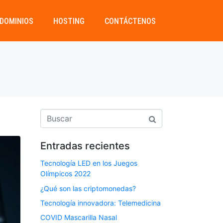
DOMINIOS
HOSTING
CONTÁCTENOS
Entradas recientes
Tecnología LED en los Juegos
Olímpicos 2022
¿Qué son las criptomonedas?
Tecnología innovadora: Telemedicina
COVID Mascarilla Nasal