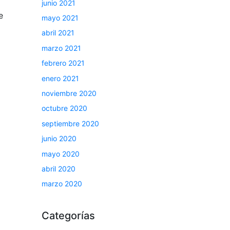
junio 2021
e
mayo 2021
abril 2021
marzo 2021
febrero 2021
enero 2021
noviembre 2020
octubre 2020
septiembre 2020
junio 2020
mayo 2020
abril 2020
marzo 2020
Categorías