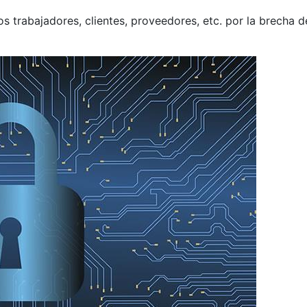
os trabajadores, clientes, proveedores, etc. por la brecha d