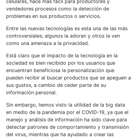
celulares, hace más fácil para productores y
vendedores procesos como la detección de
problemas en sus productos o servicios.
Entre las nuevas tecnologías es esta una de las más
controversiales; algunos la adoran y otros la ven
como una amenaza a la privacidad.
Está claro que el impacto de la tecnología en la
sociedad es bien recibido por los usuarios que
encuentran beneficiosa la personalización que
pueden recibir al buscar productos que se apeguen a
sus gustos, a cambio de ceder parte de su
información personal.
Sin embargo, hemos visto la utilidad de la big data
en medio de la pandemia por el COVID-19, ya que el
manejo y análisis de información ha sido clave para
detectar patrones de comportamiento y transmisión
del virus, mientras que ha ayudado a crear las