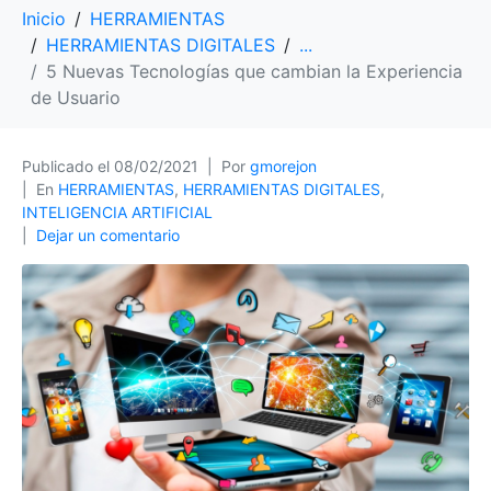
Inicio
HERRAMIENTAS
HERRAMIENTAS DIGITALES
...
5 Nuevas Tecnologías que cambian la Experiencia
de Usuario
Publicado el
08/02/2021
Por
gmorejon
En
HERRAMIENTAS
,
HERRAMIENTAS DIGITALES
,
INTELIGENCIA ARTIFICIAL
Dejar un comentario