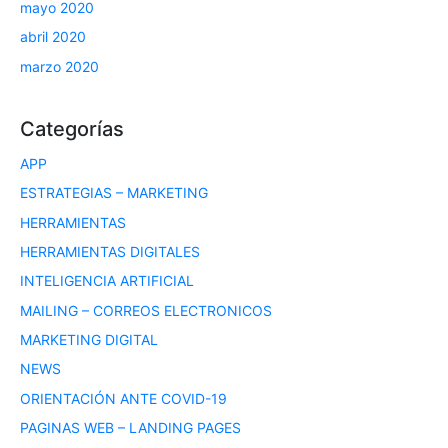
mayo 2020
abril 2020
marzo 2020
Categorías
APP
ESTRATEGIAS – MARKETING
HERRAMIENTAS
HERRAMIENTAS DIGITALES
INTELIGENCIA ARTIFICIAL
MAILING – CORREOS ELECTRONICOS
MARKETING DIGITAL
NEWS
ORIENTACIÓN ANTE COVID-19
PAGINAS WEB – LANDING PAGES