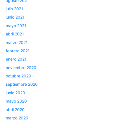
agosto 2021
julio 2021
junio 2021
mayo 2021
abril 2021
marzo 2021
febrero 2021
enero 2021
noviembre 2020
octubre 2020
septiembre 2020
junio 2020
mayo 2020
abril 2020
marzo 2020