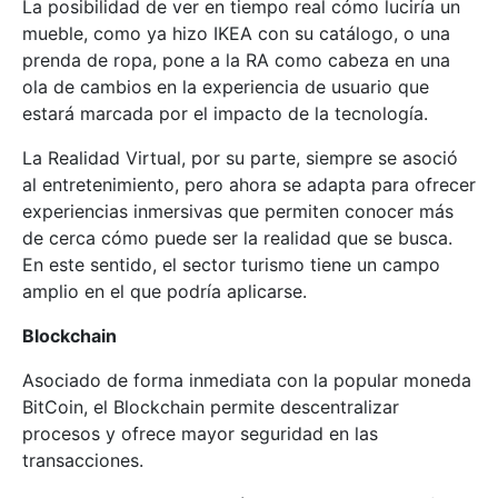
La posibilidad de ver en tiempo real cómo luciría un
mueble, como ya hizo IKEA con su catálogo, o una
prenda de ropa, pone a la RA como cabeza en una
ola de cambios en la experiencia de usuario que
estará marcada por el impacto de la tecnología.
La Realidad Virtual, por su parte, siempre se asoció
al entretenimiento, pero ahora se adapta para ofrecer
experiencias inmersivas que permiten conocer más
de cerca cómo puede ser la realidad que se busca.
En este sentido, el sector turismo tiene un campo
amplio en el que podría aplicarse.
Blockchain
Asociado de forma inmediata con la popular moneda
BitCoin, el Blockchain permite descentralizar
procesos y ofrece mayor seguridad en las
transacciones.