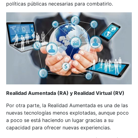
políticas públicas necesarias para combatirlo.
Realidad Aumentada (RA) y Realidad Virtual (RV)
Por otra parte, la Realidad Aumentada es una de las
nuevas tecnologías menos explotadas, aunque poco
a poco se está haciendo un lugar gracias a su
capacidad para ofrecer nuevas experiencias.