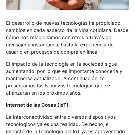
El desarrollo de nuevas tecnologías ha propiciado
cambios en cada aspecto de la vida cotidiana. Desde
cómo nos relacionamos con otros a través de
mensajería instantánea, hasta la experiencia de
usuario en procesos de compra en línea.
El impacto de la tecnología en la sociedad sigue
aumentando, por lo que es importante conocerla y
mantenerse actualizado. A continuación, te
presentamos las 5 nuevas tecnologías que se
afianzarán en los próximos años.
Internet de las Cosas (IoT)
La interconectividad entre diversos dispositivos
tecnológicos ya es una realidad. De hecho, el
impacto de la tecnología del IoT ya es aprovechado