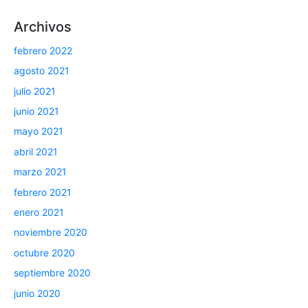
Archivos
febrero 2022
agosto 2021
julio 2021
junio 2021
mayo 2021
abril 2021
marzo 2021
febrero 2021
enero 2021
noviembre 2020
octubre 2020
septiembre 2020
junio 2020