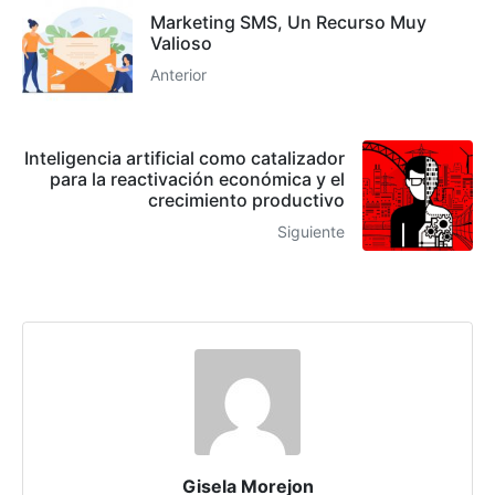
Marketing SMS, Un Recurso Muy
Valioso
Anterior
Inteligencia artificial como catalizador
para la reactivación económica y el
crecimiento productivo
Siguiente
Gisela Morejon