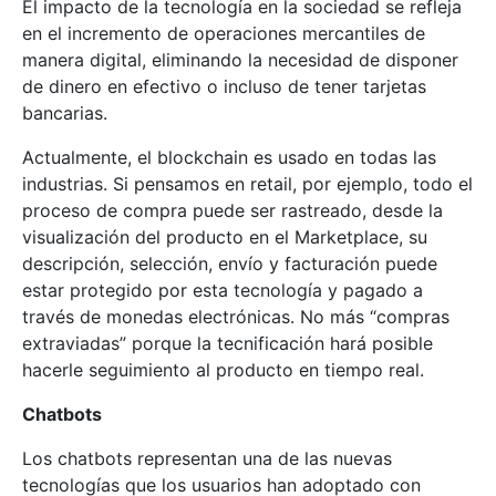
El impacto de la tecnología en la sociedad se refleja
en el incremento de operaciones mercantiles de
manera digital, eliminando la necesidad de disponer
de dinero en efectivo o incluso de tener tarjetas
bancarias.
Actualmente, el blockchain es usado en todas las
industrias. Si pensamos en retail, por ejemplo, todo el
proceso de compra puede ser rastreado, desde la
visualización del producto en el Marketplace, su
descripción, selección, envío y facturación puede
estar protegido por esta tecnología y pagado a
través de monedas electrónicas. No más “compras
extraviadas” porque la tecnificación hará posible
hacerle seguimiento al producto en tiempo real.
Chatbots
Los chatbots representan una de las nuevas
tecnologías que los usuarios han adoptado con