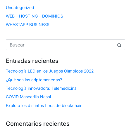
Uncategorized
WEB – HOSTING – DOMINIOS
WHASTAPP BUSINESS
Entradas recientes
Tecnología LED en los Juegos Olímpicos 2022
¿Qué son las criptomonedas?
Tecnología innovadora: Telemedicina
COVID Mascarilla Nasal
Explora los distintos tipos de blockchain
Comentarios recientes