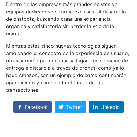
Dentro de las empresas más grandes existen ya
equipos dedicados de forma exclusiva al desarrollo
de chatbots, buscando crear una experiencia
orgánica y satisfactoria sin perder la voz de la
marca.
Mientras estas cinco nuevas tecnologías siguen
amoldando el concepto de la experiencia de usuario,
otras surgirán para ocupar su lugar. Los servicios de
entrega a distancia a través de drones, como ya lo
hace Amazon, son un ejemplo de cómo continuarán
apareciendo y cambiando el futuro de las
transacciones.
Facebook
Twitter
LinkedIn