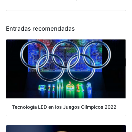
Entradas recomendadas
Tecnología LED en los Juegos Olímpicos 2022