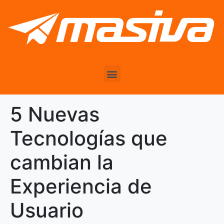
5 Nuevas
Tecnologías que
cambian la
Experiencia de
Usuario