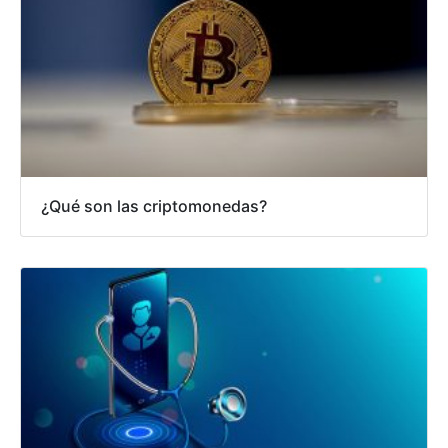
¿Qué son las criptomonedas?