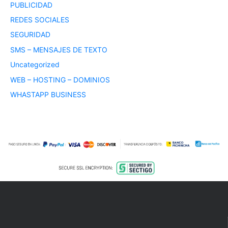
PUBLICIDAD
REDES SOCIALES
SEGURIDAD
SMS – MENSAJES DE TEXTO
Uncategorized
WEB – HOSTING – DOMINIOS
WHASTAPP BUSINESS