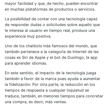
mayor facilidad y que, de hecho, pueden encontrar
en muchas plataformas de productos o servicios.
La posibilidad de contar con una tecnología capaz
de responder dudas o solicitudes sobre aquello que
le interesa al usuario en tiempo real, produce una
experiencia muy positiva.
Uno de los chatbots más famosos del mundo, que
también pertenece a la categoría de Internet de las
cosas es Siri de Apple y el bot de Duolingo, la app
para aprender idiomas.
En este sentido, el impacto de la tecnología juega
también a favor de la marca pues ayuda a aumentar
la fidelización. Por otra parte, la reducción en los
tiempos de respuesta a cualquier inquietud se
traduce, también, en menores tiempos para concretar
una compra, es decir, más ventas.