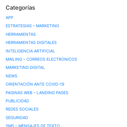
Categorías
APP
ESTRATEGIAS – MARKETING
HERRAMIENTAS
HERRAMIENTAS DIGITALES
INTELIGENCIA ARTIFICIAL
MAILING – CORREOS ELECTRONICOS
MARKETING DIGITAL
NEWS
ORIENTACIÓN ANTE COVID-19
PAGINAS WEB – LANDING PAGES
PUBLICIDAD
REDES SOCIALES
SEGURIDAD
SMS – MENSAJES DE TEXTO