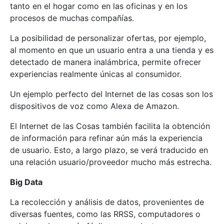
tanto en el hogar como en las oficinas y en los
procesos de muchas compañías.
La posibilidad de personalizar ofertas, por ejemplo,
al momento en que un usuario entra a una tienda y es
detectado de manera inalámbrica, permite ofrecer
experiencias realmente únicas al consumidor.
Un ejemplo perfecto del Internet de las cosas son los
dispositivos de voz como Alexa de Amazon.
El Internet de las Cosas también facilita la obtención
de información para refinar aún más la experiencia
de usuario. Esto, a largo plazo, se verá traducido en
una relación usuario/proveedor mucho más estrecha.
Big Data
La recolección y análisis de datos, provenientes de
diversas fuentes, como las RRSS, computadores o