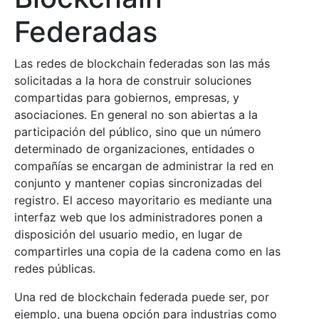
Federadas
Las redes de blockchain federadas son las más
solicitadas a la hora de construir soluciones
compartidas para gobiernos, empresas, y
asociaciones. En general no son abiertas a la
participación del público, sino que un número
determinado de organizaciones, entidades o
compañías se encargan de administrar la red en
conjunto y mantener copias sincronizadas del
registro. El acceso mayoritario es mediante una
interfaz web que los administradores ponen a
disposición del usuario medio, en lugar de
compartirles una copia de la cadena como en las
redes públicas.
Una red de blockchain federada puede ser, por
ejemplo, una buena opción para industrias como