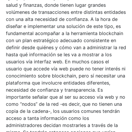
salud y finanzas, donde tienen lugar grandes
volúmenes de transacciones entre distintas entidades
con una alta necesidad de confianza. A la hora de
diseñar e implementar una solución de este tipo, es
fundamental acompañar a la herramienta blockchain
con un plan estratégico adecuado consistente en
definir desde quiénes y cómo van a administrar la red
hasta qué información se les va a mostrar a los
usuarios vía interfaz web. En muchos casos el
usuario que accede vía web puede no tener interés ni
conocimiento sobre blockchain, pero sí necesitar una
plataforma que involucre entidades diferentes,
necesidad de confianza y transparencia. Es
importante señalar que al ser su acceso vía web y no
como “nodos” de la red -es decir, que no tienen una
copia de la cadena-, los usuarios comunes tendrán
acceso a tanta información como los
administradores decidan mostrarles a través de la