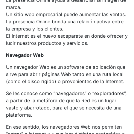
La presencia Online ayuda a desarrollar la imagen de
marca.
Un sitio web empresarial puede aumentar las ventas.
La presencia Online brinda una relación activa entre
la empresa y los clientes.
El Internet es el nuevo escaparate en donde ofrecer y
lucir nuestros productos y servicios.
Navegador Web
Un navegador Web es un
software de aplicación
que
sirve para abrir páginas Web tanto en una ruta local
(como el disco rígido) o provenientes de la Internet.
Se les conoce como “navegadores” o “exploradores”,
a partir de la metáfora de que la Red es un lugar
vasto y abarrotado, para el que se necesita de una
plataforma.
En ese sentido, los navegadores Web nos permiten