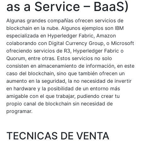
as a Service – BaaS)
Algunas grandes compañías ofrecen servicios de
blockchain en la nube. Algunos ejemplos son IBM
especializada en Hyperledger Fabric, Amazon
colaborando con Digital Currency Group, o Microsoft
ofreciendo servicios de R3, Hyperledger Fabric o
Quorum, entre otras. Estos servicios no solo
consisten en almacenamiento de información, en este
caso del blockchain, sino que también ofrecen un
aumento en la seguridad, la no necesidad de invertir
en hardware y la posibilidad de un entorno más
amigable con el que trabajar, pudiendo crear tu
propio canal de blockchain sin necesidad de
programar.
TECNICAS DE VENTA