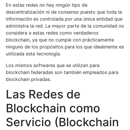
En estas redes no hay ningún tipo de
descentralización ni de consenso puesto que toda la
información es controlada por una única entidad que
administra la red. La mayor parte de la comunidad no
considera a estas redes como verdaderos
blockchain, ya que no cumple con prácticamente
ninguno de los propósitos para los que idealmente es
utilizada esta tecnología.
Los mismos softwares que se utilizan para
blockchain federadas son también empleados para
blockchain privadas.
Las Redes de
Blockchain como
Servicio (Blockchain