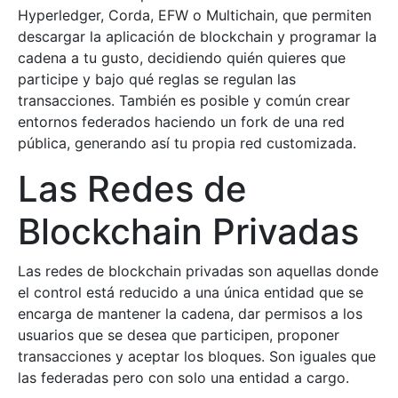
Hyperledger, Corda, EFW o Multichain, que permiten
descargar la aplicación de blockchain y programar la
cadena a tu gusto, decidiendo quién quieres que
participe y bajo qué reglas se regulan las
transacciones. También es posible y común crear
entornos federados haciendo un fork de una red
pública, generando así tu propia red customizada.
Las Redes de
Blockchain Privadas
Las redes de blockchain privadas son aquellas donde
el control está reducido a una única entidad que se
encarga de mantener la cadena, dar permisos a los
usuarios que se desea que participen, proponer
transacciones y aceptar los bloques. Son iguales que
las federadas pero con solo una entidad a cargo.