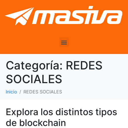
Categoría:
REDES
SOCIALES
Inicio
REDES SOCIALES
Explora los distintos tipos
de blockchain