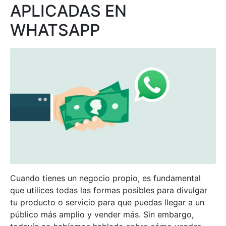
APLICADAS EN
WHATSAPP
Cuando tienes un negocio propio, es fundamental
que utilices todas las formas posibles para divulgar
tu producto o servicio para que puedas llegar a un
público más amplio y vender más. Sin embargo,