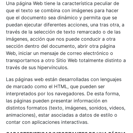
Una página Web tiene la característica peculiar de
que el texto se combina con imágenes para hacer
que el documento sea dinámico y permita que se
puedan ejecutar diferentes acciones, una tras otra, a
través de la selección de texto remarcado o de las
imágenes, acción que nos puede conducir a otra
sección dentro del documento, abrir otra página
Web, iniciar un mensaje de correo electrónico o
transportarnos a otro Sitio Web totalmente distinto a
través de sus hipervínculos.
Las páginas web están desarrolladas con lenguajes
de marcado como el HTML, que pueden ser
interpretados por los navegadores. De esta forma,
las páginas pueden presentar información en
distintos formatos (texto, imágenes, sonidos, videos,
animaciones), estar asociadas a datos de estilo o
contar con aplicaciones interactivas.