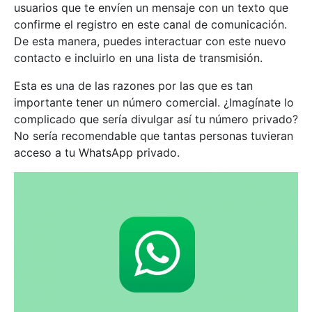
usuarios que te envíen un mensaje con un texto que
confirme el registro en este canal de comunicación.
De esta manera, puedes interactuar con este nuevo
contacto e incluirlo en una lista de transmisión.
Esta es una de las razones por las que es tan
importante tener un número comercial. ¿Imagínate lo
complicado que sería divulgar así tu número privado?
No sería recomendable que tantas personas tuvieran
acceso a tu WhatsApp privado.