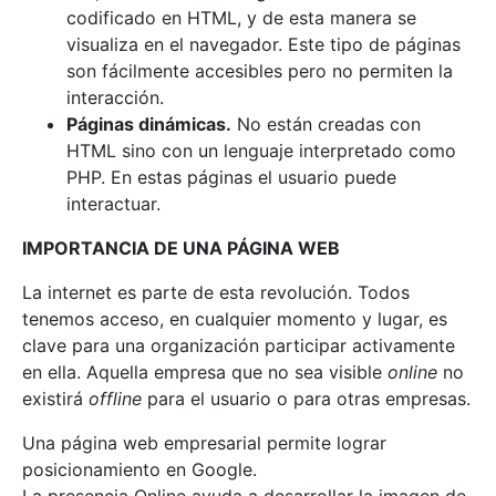
codificado en HTML, y de esta manera se
visualiza en el navegador. Este tipo de páginas
son fácilmente accesibles pero no permiten la
interacción.
Páginas dinámicas.
No están creadas con
HTML sino con un lenguaje interpretado como
PHP. En estas páginas el usuario puede
interactuar.
IMPORTANCIA DE UNA PÁGINA WEB
La internet es parte de esta revolución. Todos
tenemos acceso, en cualquier momento y lugar, es
clave para una organización participar activamente
en ella. Aquella empresa que no sea visible
online
no
existirá
offline
para el usuario o para otras empresas.
Una página web empresarial permite lograr
posicionamiento en Google.