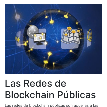
Las Redes de
Blockchain Públicas
Las redes de blockchain públicas son aquellas a las