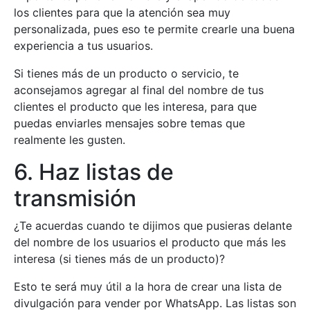
los clientes para que la atención sea muy
personalizada, pues eso te permite crearle una buena
experiencia a tus usuarios.
Si tienes más de un producto o servicio, te
aconsejamos agregar al final del nombre de tus
clientes el producto que les interesa, para que
puedas enviarles mensajes sobre temas que
realmente les gusten.
6. Haz listas de
transmisión
¿Te acuerdas cuando te dijimos que pusieras delante
del nombre de los usuarios el producto que más les
interesa (si tienes más de un producto)?
Esto te será muy útil a la hora de crear una lista de
divulgación para vender por WhatsApp. Las listas son