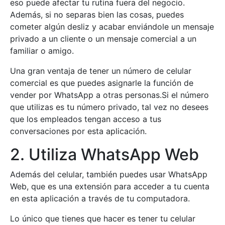
eso puede afectar tu rutina fuera del negocio.
Además, si no separas bien las cosas, puedes
cometer algún desliz y acabar enviándole un mensaje
privado a un cliente o un mensaje comercial a un
familiar o amigo.
Una gran ventaja de tener un número de celular
comercial es que puedes asignarle la función de
vender por WhatsApp a otras personas.Si el número
que utilizas es tu número privado, tal vez no desees
que los empleados tengan acceso a tus
conversaciones por esta aplicación.
2. Utiliza WhatsApp Web
Además del celular, también puedes usar WhatsApp
Web, que es una extensión para acceder a tu cuenta
en esta aplicación a través de tu computadora.
Lo único que tienes que hacer es tener tu celular