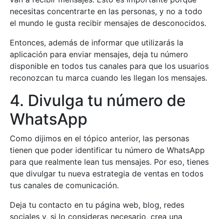
necesitas concentrarte en las personas, y no a todo
el mundo le gusta recibir mensajes de desconocidos.
Entonces, además de informar que utilizarás la
aplicación para enviar mensajes, deja tu número
disponible en todos tus canales para que los usuarios
reconozcan tu marca cuando les llegan los mensajes.
4. Divulga tu número de
WhatsApp
Como dijimos en el tópico anterior, las personas
tienen que poder identificar tu número de WhatsApp
para que realmente lean tus mensajes. Por eso, tienes
que divulgar tu nueva estrategia de ventas en todos
tus canales de comunicación.
Deja tu contacto en tu página web, blog, redes
sociales y, si lo consideras necesario, crea una