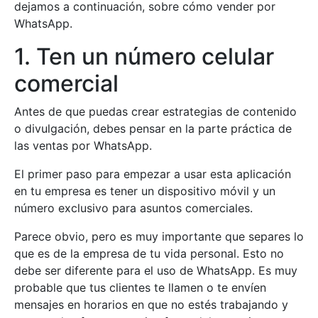
dejamos a continuación, sobre cómo vender por
WhatsApp.
1. Ten un número celular
comercial
Antes de que puedas crear estrategias de contenido
o divulgación, debes pensar en la parte práctica de
las ventas por WhatsApp.
El primer paso para empezar a usar esta aplicación
en tu empresa es tener un dispositivo móvil y un
número exclusivo para asuntos comerciales.
Parece obvio, pero es muy importante que separes lo
que es de la empresa de tu vida personal. Esto no
debe ser diferente para el uso de WhatsApp. Es muy
probable que tus clientes te llamen o te envíen
mensajes en horarios en que no estés trabajando y