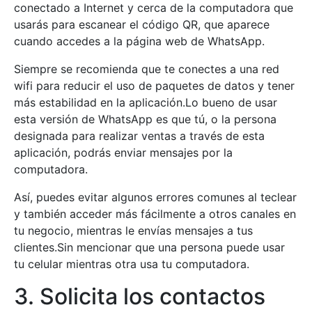
conectado a Internet y cerca de la computadora que
usarás para escanear el código QR, que aparece
cuando accedes a la página web de WhatsApp.
Siempre se recomienda que te conectes a una red
wifi para reducir el uso de paquetes de datos y tener
más estabilidad en la aplicación.Lo bueno de usar
esta versión de WhatsApp es que tú, o la persona
designada para realizar ventas a través de esta
aplicación, podrás enviar mensajes por la
computadora.
Así, puedes evitar algunos errores comunes al teclear
y también acceder más fácilmente a otros canales en
tu negocio, mientras le envías mensajes a tus
clientes.Sin mencionar que una persona puede usar
tu celular mientras otra usa tu computadora.
3. Solicita los contactos