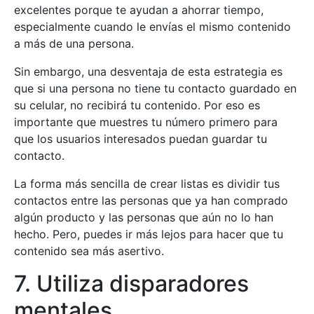
excelentes porque te ayudan a ahorrar tiempo,
especialmente cuando le envías el mismo contenido
a más de una persona.
Sin embargo, una desventaja de esta estrategia es
que si una persona no tiene tu contacto guardado en
su celular, no recibirá tu contenido. Por eso es
importante que muestres tu número primero para
que los usuarios interesados puedan guardar tu
contacto.
La forma más sencilla de crear listas es dividir tus
contactos entre las personas que ya han comprado
algún producto y las personas que aún no lo han
hecho. Pero, puedes ir más lejos para hacer que tu
contenido sea más asertivo.
7. Utiliza disparadores
mentales