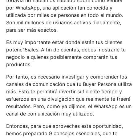
todavía no habíamos hablado sobre cómo vender
por WhatsApp, una aplicación tan conocida y
utilizada por miles de personas en todo el mundo.
Son mil millones de usuarios activos diariamente,
para ser más exactos.
Es muy importante estar donde están tus clientes
potenc15iales. A fin de cuentas, debes mostrarle tu
negocio a quienes posiblemente comprarán tus
productos.
Por tanto, es necesario investigar y comprender los
canales de comunicación que tu Buyer Persona utiliza
más. Esto te permitirá invertir suficiente tiempo y
esfuerzos en una divulgación que realmente te traerá
resultados. Pero, como ya dijimos, el WhatsApp es un
canal de comunicación muy utilizado.
Entonces, para que aproveches esta oportunidad,
hemos preparado 9 consejos esenciales, que te