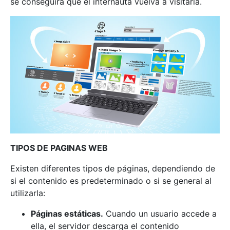
se conseguirá que el internauta vuelva a visitarla.
TIPOS DE PAGINAS WEB
Existen diferentes tipos de páginas, dependiendo de
si el contenido es predeterminado o si se general al
utilizarla:
Páginas estáticas.
Cuando un usuario accede a
ella, el servidor descarga el contenido