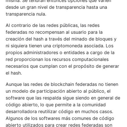
misma. Se tendrán entonces opciones que varíen
desde un gran nivel de transparencia hasta una
transparencia nula.
Al contrario de las redes públicas, las redes
federadas no recompensan al usuario para la
creación del hash a través del minado de bloques y
ni siquiera tienen una criptomoneda asociada. Los
propios administradores o entidades a cargo de la
red proporcionan los recursos computacionales
necesarios que cumplan con el propósito de generar
el hash.
Aunque las redes de blockchain federadas no tienen
un modelo de participación abierto al público, el
software que las respalda sigue siendo en general de
código abierto, lo que permite a la comunidad
desarrolladora reutilizar código en muchos casos.
Algunos de los softwares más comunes de código
abierto utilizados para crear redes federadas son