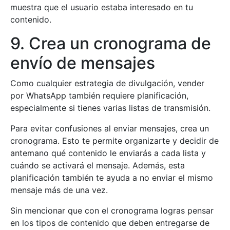
muestra que el usuario estaba interesado en tu
contenido.
9. Crea un cronograma de
envío de mensajes
Como cualquier estrategia de divulgación, vender
por WhatsApp también requiere planificación,
especialmente si tienes varias listas de transmisión.
Para evitar confusiones al enviar mensajes, crea un
cronograma. Esto te permite organizarte y decidir de
antemano qué contenido le enviarás a cada lista y
cuándo se activará el mensaje. Además, esta
planificación también te ayuda a no enviar el mismo
mensaje más de una vez.
Sin mencionar que con el cronograma logras pensar
en los tipos de contenido que deben entregarse de