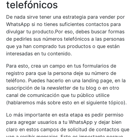
telefónicos
De nada sirve tener una estrategia para vender por
WhatsApp si no tienes suficientes contactos para
divulgar tu producto.Por eso, debes buscar formas
de pedirles sus números telefónicos a las personas
que ya han comprado tus productos o que están
interesadas en tu contenido.
Para esto, crea un campo en tus formularios de
registro para que la persona deje su número de
teléfono. Puedes hacerlo en una landing page, en la
suscripción de la
newsletter
de tu blog o en otro
canal de comunicación que tu público utilice
(hablaremos más sobre esto en el siguiente tópico).
Lo más importante en esta etapa es pedir permiso
para agregar usuarios a tu WhatsApp y dejar bien
claro en estos campos de solicitud de contactos que
van a recibir mensajes. Esto es importante porque