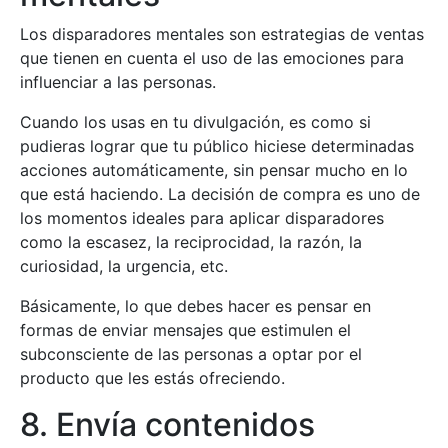
Los disparadores mentales son estrategias de ventas
que tienen en cuenta el uso de las emociones para
influenciar a las personas.
Cuando los usas en tu divulgación, es como si
pudieras lograr que tu público hiciese determinadas
acciones automáticamente, sin pensar mucho en lo
que está haciendo. La decisión de compra es uno de
los momentos ideales para aplicar disparadores
como la escasez, la reciprocidad, la razón, la
curiosidad, la urgencia, etc.
Básicamente, lo que debes hacer es pensar en
formas de enviar mensajes que estimulen el
subconsciente de las personas a optar por el
producto que les estás ofreciendo.
8. Envía contenidos