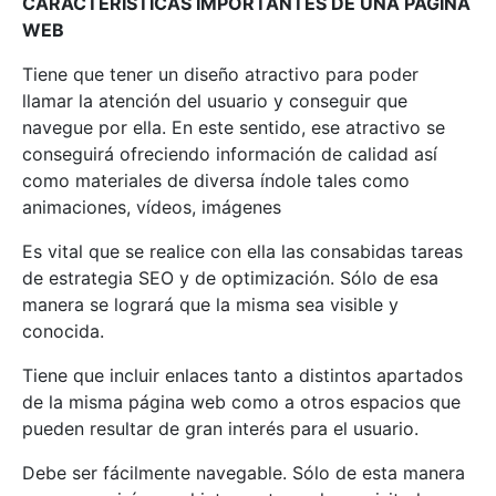
CARACTERISTICAS IMPORTANTES DE UNA PÁGINA
WEB
Tiene que tener un diseño atractivo para poder
llamar la atención del usuario y conseguir que
navegue por ella. En este sentido, ese atractivo se
conseguirá ofreciendo información de calidad así
como materiales de diversa índole tales como
animaciones, vídeos, imágenes
Es vital que se realice con ella las consabidas tareas
de estrategia SEO y de optimización. Sólo de esa
manera se logrará que la misma sea visible y
conocida.
Tiene que incluir enlaces tanto a distintos apartados
de la misma página web como a otros espacios que
pueden resultar de gran interés para el usuario.
Debe ser fácilmente navegable. Sólo de esta manera