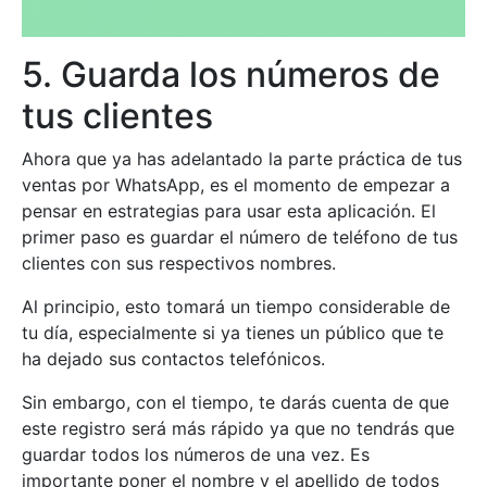
5. Guarda los números de
tus clientes
Ahora que ya has adelantado la parte práctica de tus
ventas por WhatsApp, es el momento de empezar a
pensar en estrategias para usar esta aplicación. El
primer paso es guardar el número de teléfono de tus
clientes con sus respectivos nombres.
Al principio, esto tomará un tiempo considerable de
tu día, especialmente si ya tienes un público que te
ha dejado sus contactos telefónicos.
Sin embargo, con el tiempo, te darás cuenta de que
este registro será más rápido ya que no tendrás que
guardar todos los números de una vez. Es
importante poner el nombre y el apellido de todos