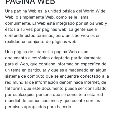
PÁGINA WEB
Una página Web es la unidad básica del World Wide
Web, o simplemente Web, como se le llama
comunmente. El Web está integrado por sitios web y
éstos a su vez por páginas web. La gente suele
confundir estos términos, pero un sitio web es en
realidad un conjunto de páginas web.
Una página de Internet o página Web es un
documento electrónico adaptado particularmente
para el Web, que contiene información específica de
un tema en particular y que es almacenado en algún
sistema de cómputo que se encuentre conectado a la
red mundial de información denominada Internet, de
tal forma que este documento pueda ser consultado
por cualesquier persona que se conecte a esta red
mundial de comunicaciones y que cuente con los
permisos apropiados para hacerlo.