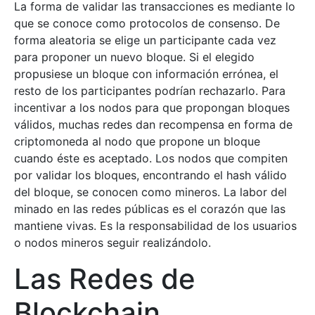
La forma de validar las transacciones es mediante lo
que se conoce como protocolos de consenso. De
forma aleatoria se elige un participante cada vez
para proponer un nuevo bloque. Si el elegido
propusiese un bloque con información errónea, el
resto de los participantes podrían rechazarlo. Para
incentivar a los nodos para que propongan bloques
válidos, muchas redes dan recompensa en forma de
criptomoneda al nodo que propone un bloque
cuando éste es aceptado. Los nodos que compiten
por validar los bloques, encontrando el hash válido
del bloque, se conocen como mineros. La labor del
minado en las redes públicas es el corazón que las
mantiene vivas. Es la responsabilidad de los usuarios
o nodos mineros seguir realizándolo.
Las Redes de
Blockchain