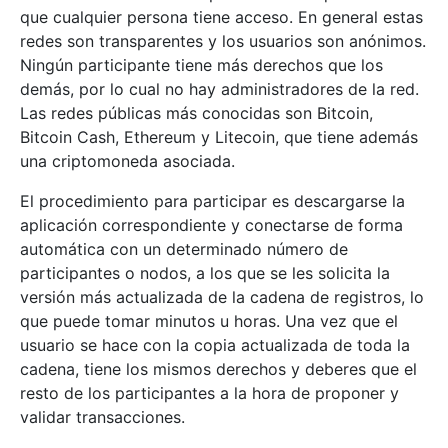
que cualquier persona tiene acceso. En general estas
redes son transparentes y los usuarios son anónimos.
Ningún participante tiene más derechos que los
demás, por lo cual no hay administradores de la red.
Las redes públicas más conocidas son Bitcoin,
Bitcoin Cash, Ethereum y Litecoin, que tiene además
una criptomoneda asociada.
El procedimiento para participar es descargarse la
aplicación correspondiente y conectarse de forma
automática con un determinado número de
participantes o nodos, a los que se les solicita la
versión más actualizada de la cadena de registros, lo
que puede tomar minutos u horas. Una vez que el
usuario se hace con la copia actualizada de toda la
cadena, tiene los mismos derechos y deberes que el
resto de los participantes a la hora de proponer y
validar transacciones.