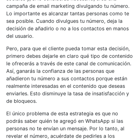
campaña de email marketing divulgando tu número.
Lo importante es alcanzar tantas personas como te
sea posible. Cuando divulgues tu número, deja la
decisión de añadirlo o no a los contactos en manos
del usuario.
Pero, para que el cliente pueda tomar esta decisión,
primero debes dejarle en claro qué tipo de contenido
le ofrecerás a través de este canal de comunicación.
Así, ganarás la confianza de las personas que
añadieron tu número a sus contactos porque están
realmente interesadas ​​en el contenido que deseas
enviarles. Esto disminuye la tasa de insatisfacción y
de bloqueos.
El único problema de esta estrategia es que no
podrás saber quién te agregó en WhatsApp si las
personas no te envían un mensaje. Por lo tanto, al
revelar el número, acuérdate de pedirles a los