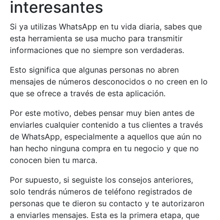
interesantes
Si ya utilizas WhatsApp en tu vida diaria, sabes que
esta herramienta se usa mucho para transmitir
informaciones que no siempre son verdaderas.
Esto significa que algunas personas no abren
mensajes de números desconocidos o no creen en lo
que se ofrece a través de esta aplicación.
Por este motivo, debes pensar muy bien antes de
enviarles cualquier contenido a tus clientes a través
de WhatsApp, especialmente a aquellos que aún no
han hecho ninguna compra en tu negocio y que no
conocen bien tu marca.
Por supuesto, si seguiste los consejos anteriores,
solo tendrás números de teléfono registrados de
personas que te dieron su contacto y te autorizaron
a enviarles mensajes. Esta es la primera etapa, que