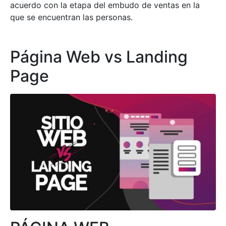
acuerdo con la etapa del embudo de ventas en la
que se encuentran las personas.
Página Web vs Landing
Page