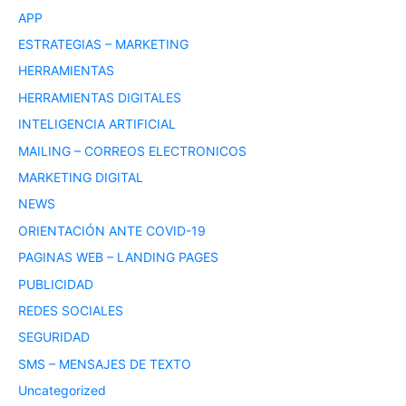
APP
ESTRATEGIAS – MARKETING
HERRAMIENTAS
HERRAMIENTAS DIGITALES
INTELIGENCIA ARTIFICIAL
MAILING – CORREOS ELECTRONICOS
MARKETING DIGITAL
NEWS
ORIENTACIÓN ANTE COVID-19
PAGINAS WEB – LANDING PAGES
PUBLICIDAD
REDES SOCIALES
SEGURIDAD
SMS – MENSAJES DE TEXTO
Uncategorized