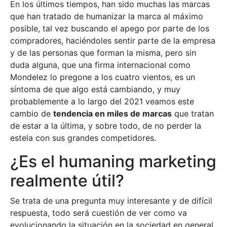
En los últimos tiempos, han sido muchas las marcas
que han tratado de humanizar la marca al máximo
posible, tal vez buscando el apego por parte de los
compradores, haciéndoles sentir parte de la empresa
y de las personas que forman la misma, pero sin
duda alguna, que una firma internacional como
Mondelez lo pregone a los cuatro vientos, es un
síntoma de que algo está cambiando, y muy
probablemente a lo largo del 2021 veamos este
cambio de
tendencia en miles de marcas
que tratan
de estar a la última, y sobre todo, de no perder la
estela con sus grandes competidores.
¿Es el humaning marketing
realmente útil?
Se trata de una pregunta muy interesante y de difícil
respuesta, todo será cuestión de ver como va
evolucionando la situación en la sociedad en general,