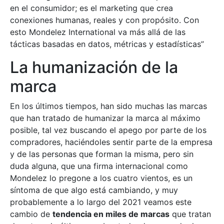
en el consumidor; es el marketing que crea
conexiones humanas, reales y con propósito. Con
esto Mondelez International va más allá de las
tácticas basadas en datos, métricas y estadísticas”
La humanización de la
marca
En los últimos tiempos, han sido muchas las marcas
que han tratado de humanizar la marca al máximo
posible, tal vez buscando el apego por parte de los
compradores, haciéndoles sentir parte de la empresa
y de las personas que forman la misma, pero sin
duda alguna, que una firma internacional como
Mondelez lo pregone a los cuatro vientos, es un
síntoma de que algo está cambiando, y muy
probablemente a lo largo del 2021 veamos este
cambio de
tendencia en miles de marcas
que tratan