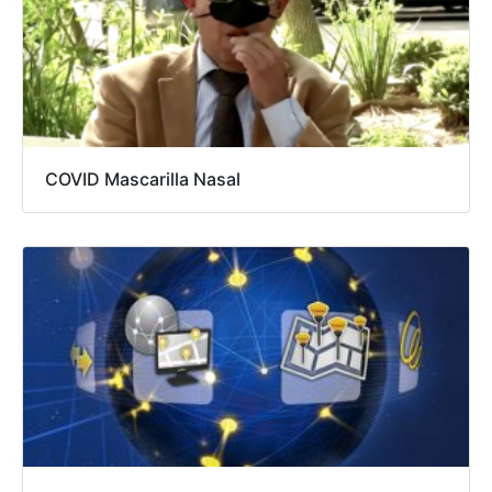
COVID Mascarilla Nasal