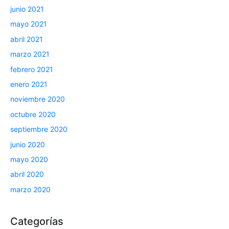
junio 2021
mayo 2021
abril 2021
marzo 2021
febrero 2021
enero 2021
noviembre 2020
octubre 2020
septiembre 2020
junio 2020
mayo 2020
abril 2020
marzo 2020
Categorías