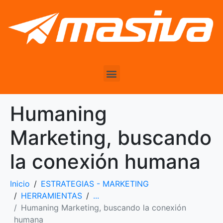
Humaning
Marketing, buscando
la conexión humana
Inicio
ESTRATEGIAS - MARKETING
HERRAMIENTAS
...
Humaning Marketing, buscando la conexión
humana