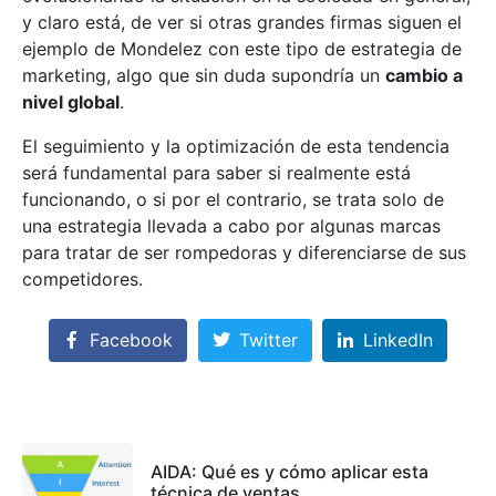
y claro está, de ver si otras grandes firmas siguen el
ejemplo de Mondelez con este tipo de estrategia de
marketing, algo que sin duda supondría un
cambio a
nivel global
.
El seguimiento y la optimización de esta tendencia
será fundamental para saber si realmente está
funcionando, o si por el contrario, se trata solo de
una estrategia llevada a cabo por algunas marcas
para tratar de ser rompedoras y diferenciarse de sus
competidores.
Facebook
Twitter
LinkedIn
AIDA: Qué es y cómo aplicar esta
técnica de ventas