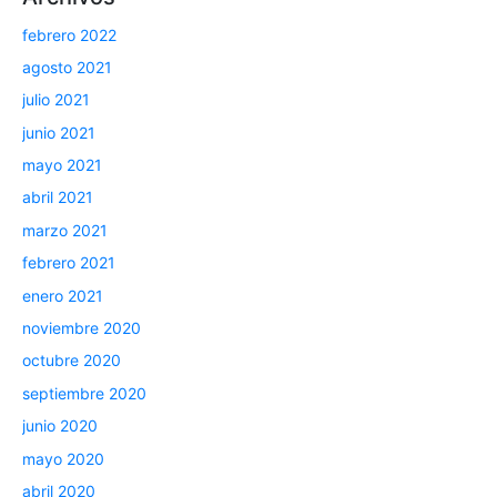
febrero 2022
agosto 2021
julio 2021
junio 2021
mayo 2021
abril 2021
marzo 2021
febrero 2021
enero 2021
noviembre 2020
octubre 2020
septiembre 2020
junio 2020
mayo 2020
abril 2020