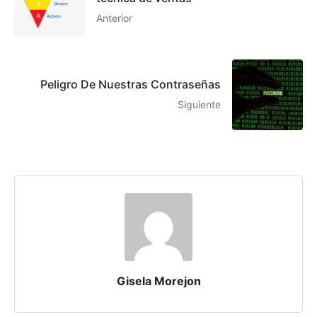
Anterior
Peligro De Nuestras Contraseñas
Siguiente
Gisela Morejon