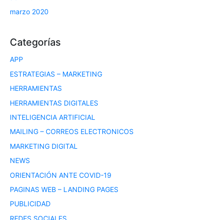
marzo 2020
Categorías
APP
ESTRATEGIAS – MARKETING
HERRAMIENTAS
HERRAMIENTAS DIGITALES
INTELIGENCIA ARTIFICIAL
MAILING – CORREOS ELECTRONICOS
MARKETING DIGITAL
NEWS
ORIENTACIÓN ANTE COVID-19
PAGINAS WEB – LANDING PAGES
PUBLICIDAD
REDES SOCIALES