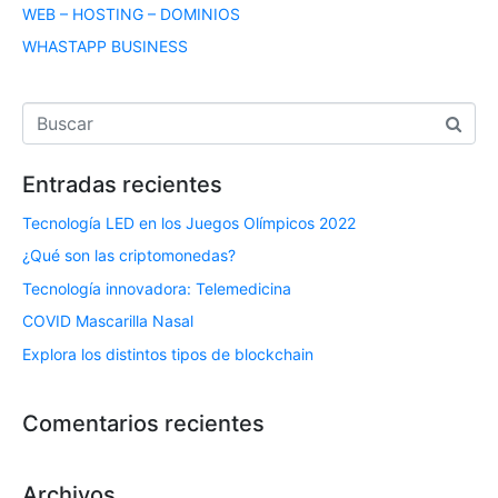
WEB – HOSTING – DOMINIOS
WHASTAPP BUSINESS
Entradas recientes
Tecnología LED en los Juegos Olímpicos 2022
¿Qué son las criptomonedas?
Tecnología innovadora: Telemedicina
COVID Mascarilla Nasal
Explora los distintos tipos de blockchain
Comentarios recientes
Archivos