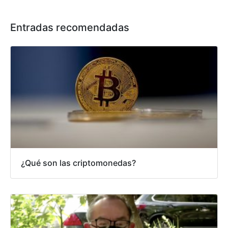
Entradas recomendadas
¿Qué son las criptomonedas?