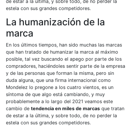
de estar a la última, y sobre todo, de no perder la
estela con sus grandes competidores.
La humanización de la
marca
En los últimos tiempos, han sido muchas las marcas
que han tratado de humanizar la marca al máximo
posible, tal vez buscando el apego por parte de los
compradores, haciéndoles sentir parte de la empresa
y de las personas que forman la misma, pero sin
duda alguna, que una firma internacional como
Mondelez lo pregone a los cuatro vientos, es un
síntoma de que algo está cambiando, y muy
probablemente a lo largo del 2021 veamos este
cambio de
tendencia en miles de marcas
que tratan
de estar a la última, y sobre todo, de no perder la
estela con sus grandes competidores.