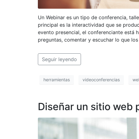
Un Webinar es un tipo de conferencia, talle
principal es la interactividad que se produ
evento presencial, el conferenciante está 
preguntas, comentar y escuchar lo que los 
Seguir leyendo
herramientas
videoconferencias
we
Diseñar un sitio web 