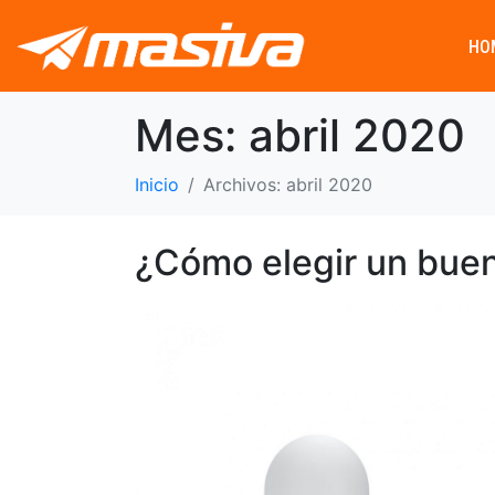
HO
Mes:
abril 2020
Inicio
Archivos: abril 2020
¿Cómo elegir un bue