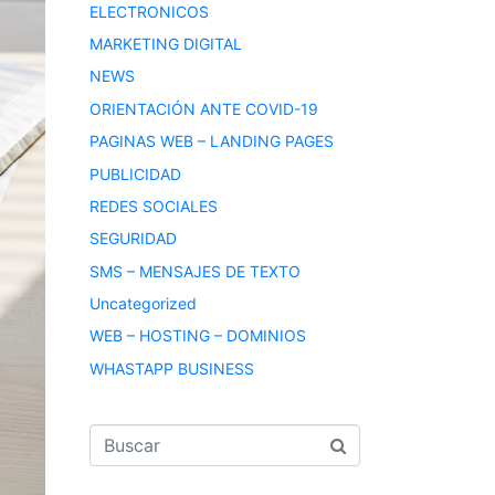
ELECTRONICOS
MARKETING DIGITAL
NEWS
ORIENTACIÓN ANTE COVID-19
PAGINAS WEB – LANDING PAGES
PUBLICIDAD
REDES SOCIALES
SEGURIDAD
SMS – MENSAJES DE TEXTO
Uncategorized
WEB – HOSTING – DOMINIOS
WHASTAPP BUSINESS