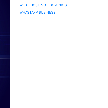
WEB – HOSTING – DOMINIOS
WHASTAPP BUSINESS