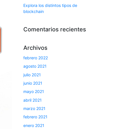
Explora los distintos tipos de
blockchain
Comentarios recientes
Archivos
febrero 2022
agosto 2021
julio 2021
junio 2021
mayo 2021
abril 2021
marzo 2021
febrero 2021
enero 2021