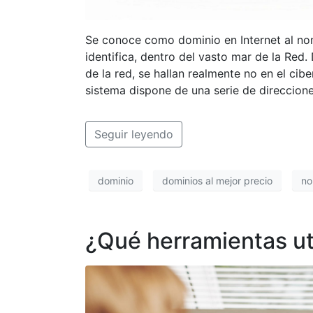
Se conoce como dominio en Internet al no
identifica, dentro del vasto mar de la Red
de la red, se hallan realmente no en el cib
sistema dispone de una serie de direccion
Seguir leyendo
dominio
dominios al mejor precio
no
¿Qué herramientas ut