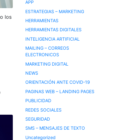
APP
ESTRATEGIAS – MARKETING
o los
HERRAMIENTAS
HERRAMIENTAS DIGITALES
INTELIGENCIA ARTIFICIAL
MAILING – CORREOS
ELECTRONICOS
MARKETING DIGITAL
NEWS
ORIENTACIÓN ANTE COVID-19
o
PAGINAS WEB – LANDING PAGES
PUBLICIDAD
REDES SOCIALES
SEGURIDAD
SMS – MENSAJES DE TEXTO
Uncategorized