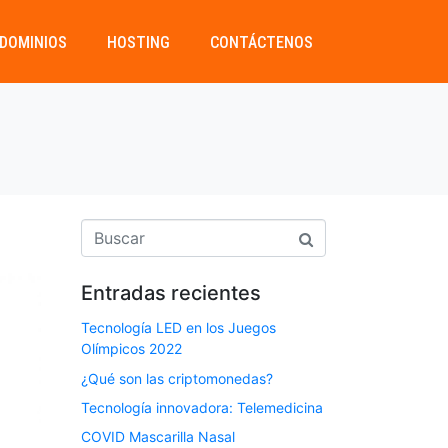
DOMINIOS
HOSTING
CONTÁCTENOS
Entradas recientes
Tecnología LED en los Juegos
Olímpicos 2022
¿Qué son las criptomonedas?
Tecnología innovadora: Telemedicina
COVID Mascarilla Nasal