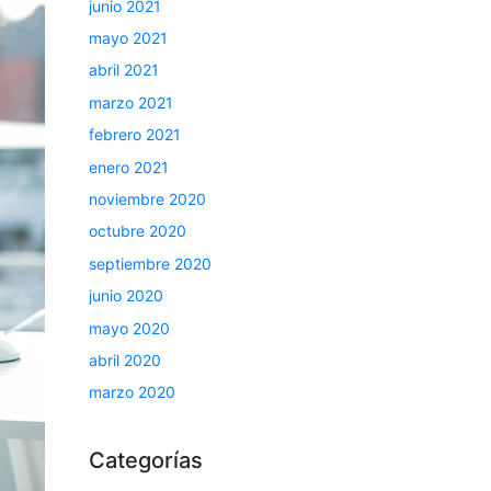
junio 2021
mayo 2021
abril 2021
marzo 2021
febrero 2021
enero 2021
noviembre 2020
octubre 2020
septiembre 2020
junio 2020
mayo 2020
abril 2020
marzo 2020
Categorías