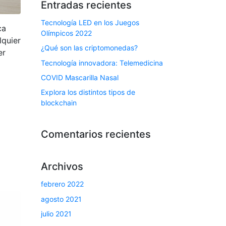
Entradas recientes
Tecnología LED en los Juegos
ca
Olímpicos 2022
lquier
¿Qué son las criptomonedas?
er
Tecnología innovadora: Telemedicina
COVID Mascarilla Nasal
Explora los distintos tipos de
blockchain
Comentarios recientes
Archivos
febrero 2022
agosto 2021
julio 2021