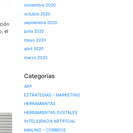
noviembre 2020
octubre 2020
septiembre 2020
ación
, el
junio 2020
mayo 2020
abril 2020
marzo 2020
Categorías
APP
ESTRATEGIAS – MARKETING
HERRAMIENTAS
HERRAMIENTAS DIGITALES
INTELIGENCIA ARTIFICIAL
MAILING – CORREOS