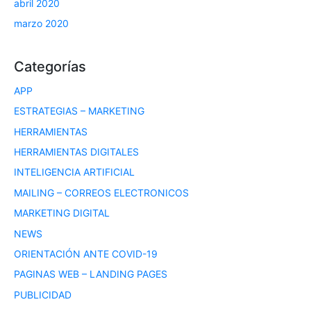
abril 2020
marzo 2020
Categorías
APP
ESTRATEGIAS – MARKETING
HERRAMIENTAS
HERRAMIENTAS DIGITALES
INTELIGENCIA ARTIFICIAL
MAILING – CORREOS ELECTRONICOS
MARKETING DIGITAL
NEWS
ORIENTACIÓN ANTE COVID-19
PAGINAS WEB – LANDING PAGES
PUBLICIDAD