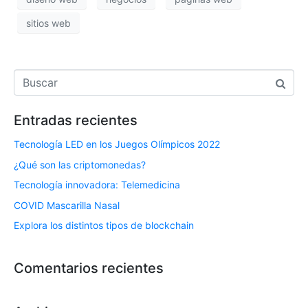
sitios web
Entradas recientes
Tecnología LED en los Juegos Olímpicos 2022
¿Qué son las criptomonedas?
Tecnología innovadora: Telemedicina
COVID Mascarilla Nasal
Explora los distintos tipos de blockchain
Comentarios recientes