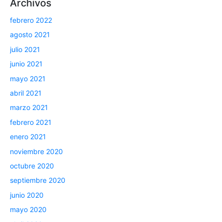
Archivos
febrero 2022
agosto 2021
julio 2021
junio 2021
mayo 2021
abril 2021
marzo 2021
febrero 2021
enero 2021
noviembre 2020
octubre 2020
septiembre 2020
junio 2020
mayo 2020