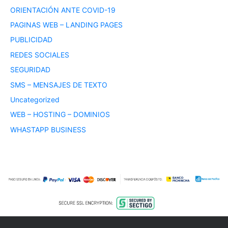
ORIENTACIÓN ANTE COVID-19
PAGINAS WEB – LANDING PAGES
PUBLICIDAD
REDES SOCIALES
SEGURIDAD
SMS – MENSAJES DE TEXTO
Uncategorized
WEB – HOSTING – DOMINIOS
WHASTAPP BUSINESS