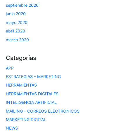
septiembre 2020
junio 2020
mayo 2020
abril 2020
marzo 2020
Categorías
APP
ESTRATEGIAS – MARKETING
HERRAMIENTAS
HERRAMIENTAS DIGITALES
INTELIGENCIA ARTIFICIAL
MAILING – CORREOS ELECTRONICOS
MARKETING DIGITAL
NEWS