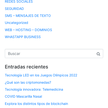
REDES SOCIALES
SEGURIDAD
SMS – MENSAJES DE TEXTO
Uncategorized
WEB – HOSTING – DOMINIOS
WHASTAPP BUSINESS
Entradas recientes
Tecnología LED en los Juegos Olímpicos 2022
¿Qué son las criptomonedas?
Tecnología innovadora: Telemedicina
COVID Mascarilla Nasal
Explora los distintos tipos de blockchain