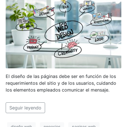
El diseño de las páginas debe ser en función de los
requerimientos del sitio y de los usuarios, cuidando
los elementos empleados comunicar el mensaje.
Seguir leyendo
diseño web
negocios
paginas web