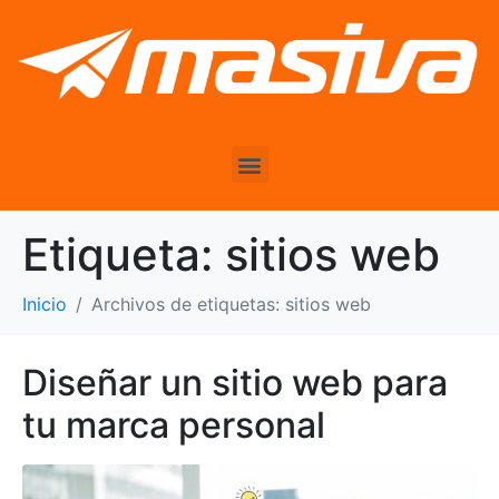
Etiqueta:
sitios web
Inicio
Archivos de etiquetas: sitios web
Diseñar un sitio web para
tu marca personal