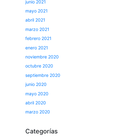
junio 2021
mayo 2021
abril 2021
marzo 2021
febrero 2021
enero 2021
noviembre 2020
octubre 2020
septiembre 2020
junio 2020
mayo 2020
abril 2020
marzo 2020
Categorías