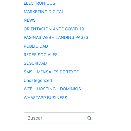
ELECTRONICOS
MARKETING DIGITAL
NEWS
ORIENTACIÓN ANTE COVID-19
PAGINAS WEB – LANDING PAGES
PUBLICIDAD
REDES SOCIALES
SEGURIDAD
SMS – MENSAJES DE TEXTO
Uncategorized
WEB – HOSTING – DOMINIOS
WHASTAPP BUSINESS