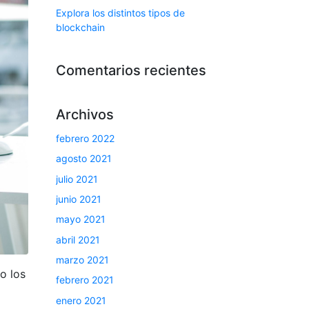
Explora los distintos tipos de
blockchain
Comentarios recientes
Archivos
febrero 2022
agosto 2021
julio 2021
junio 2021
mayo 2021
abril 2021
marzo 2021
o los
febrero 2021
enero 2021