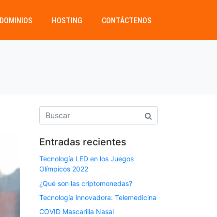
DOMINIOS
HOSTING
CONTÁCTENOS
Entradas recientes
Tecnología LED en los Juegos
Olímpicos 2022
¿Qué son las criptomonedas?
Tecnología innovadora: Telemedicina
COVID Mascarilla Nasal