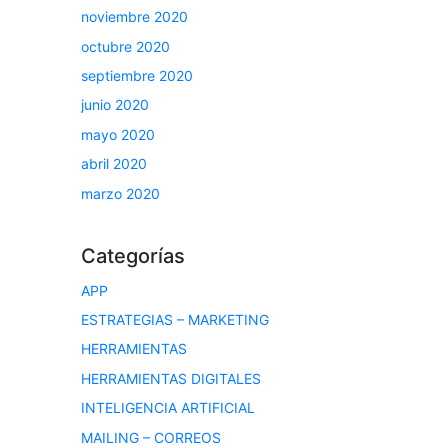
noviembre 2020
octubre 2020
septiembre 2020
junio 2020
mayo 2020
abril 2020
marzo 2020
Categorías
APP
ESTRATEGIAS – MARKETING
HERRAMIENTAS
HERRAMIENTAS DIGITALES
INTELIGENCIA ARTIFICIAL
MAILING – CORREOS