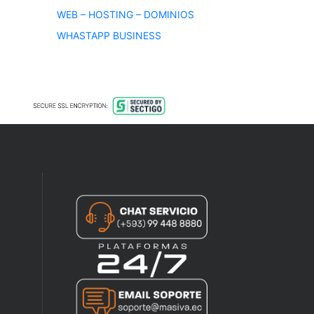
WEB – HOSTING – DOMINIOS
WHASTAPP BUSINESS