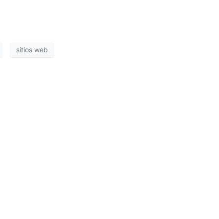
sitios web