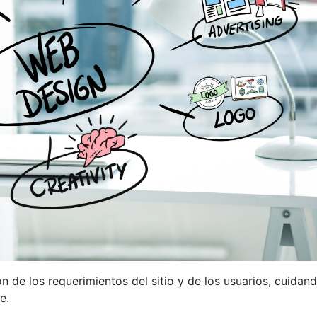
n de los requerimientos del sitio y de los usuarios, cuidand
e.