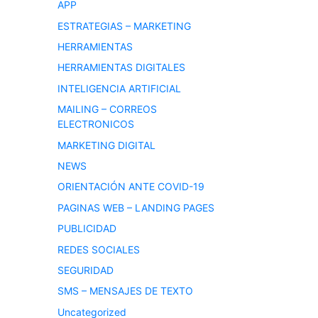
APP
ESTRATEGIAS – MARKETING
HERRAMIENTAS
HERRAMIENTAS DIGITALES
INTELIGENCIA ARTIFICIAL
MAILING – CORREOS
ELECTRONICOS
MARKETING DIGITAL
NEWS
ORIENTACIÓN ANTE COVID-19
PAGINAS WEB – LANDING PAGES
PUBLICIDAD
REDES SOCIALES
SEGURIDAD
SMS – MENSAJES DE TEXTO
Uncategorized