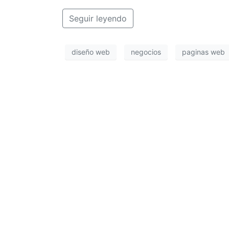
Seguir leyendo
diseño web
negocios
paginas web