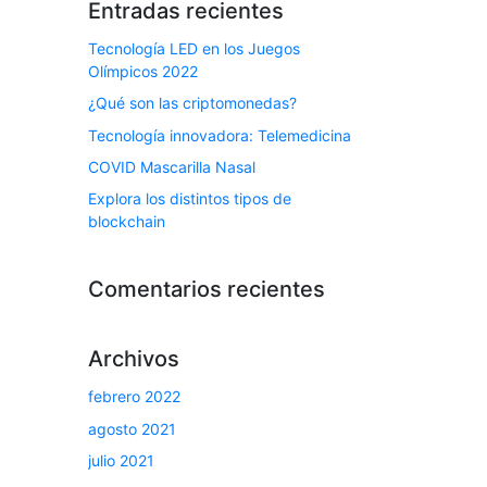
Entradas recientes
Tecnología LED en los Juegos
Olímpicos 2022
¿Qué son las criptomonedas?
Tecnología innovadora: Telemedicina
COVID Mascarilla Nasal
Explora los distintos tipos de
blockchain
Comentarios recientes
Archivos
febrero 2022
agosto 2021
julio 2021