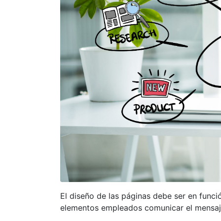
El diseño de las páginas debe ser en funció
elementos empleados comunicar el mensaj