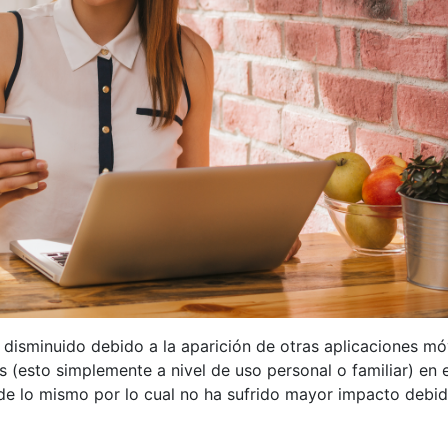
disminuido debido a la aparición de otras aplicaciones mó
s (esto simplemente a nivel de uso personal o familiar) en e
de lo mismo por lo cual no ha sufrido mayor impacto debi