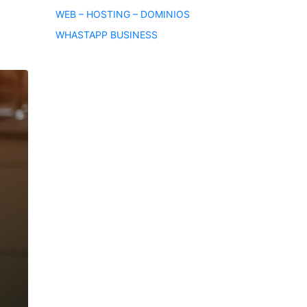
WEB – HOSTING – DOMINIOS
WHASTAPP BUSINESS