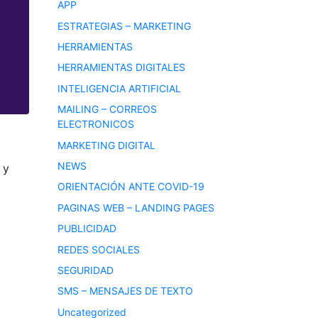
APP
ESTRATEGIAS – MARKETING
HERRAMIENTAS
HERRAMIENTAS DIGITALES
INTELIGENCIA ARTIFICIAL
MAILING – CORREOS
ELECTRONICOS
MARKETING DIGITAL
NEWS
 y
ORIENTACIÓN ANTE COVID-19
PAGINAS WEB – LANDING PAGES
PUBLICIDAD
REDES SOCIALES
SEGURIDAD
SMS – MENSAJES DE TEXTO
Uncategorized