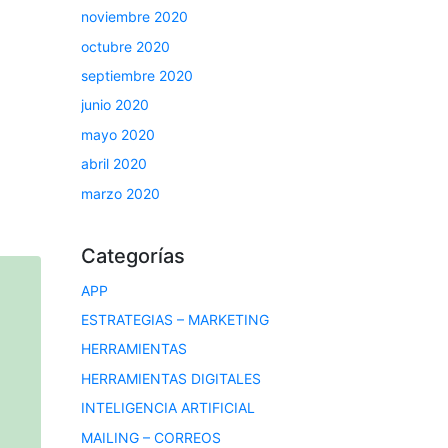
noviembre 2020
octubre 2020
septiembre 2020
junio 2020
mayo 2020
abril 2020
marzo 2020
Categorías
APP
ESTRATEGIAS – MARKETING
HERRAMIENTAS
HERRAMIENTAS DIGITALES
INTELIGENCIA ARTIFICIAL
MAILING – CORREOS