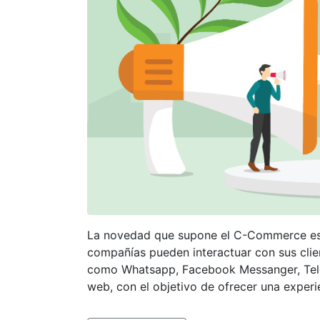
La novedad que supone el C-Commerce es que
compañías pueden interactuar con sus clie
como Whatsapp, Facebook Messanger, Tele
web, con el objetivo de ofrecer una experie