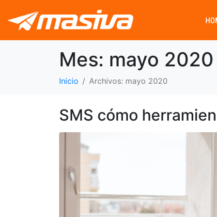
HO
Mes:
mayo 2020
Inicio
Archivos: mayo 2020
SMS cómo herramien