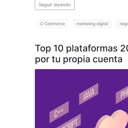
Seguir leyendo
C-Commerce
marketing digital
neg
Top 10 plataformas 2
por tu propia cuenta