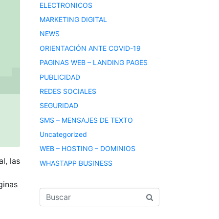
ELECTRONICOS
MARKETING DIGITAL
NEWS
ORIENTACIÓN ANTE COVID-19
PAGINAS WEB – LANDING PAGES
PUBLICIDAD
REDES SOCIALES
SEGURIDAD
SMS – MENSAJES DE TEXTO
Uncategorized
WEB – HOSTING – DOMINIOS
l, las
WHASTAPP BUSINESS
ginas