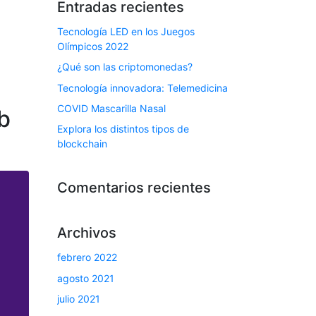
Entradas recientes
Tecnología LED en los Juegos
Olímpicos 2022
¿Qué son las criptomonedas?
Tecnología innovadora: Telemedicina
COVID Mascarilla Nasal
b
Explora los distintos tipos de
blockchain
Comentarios recientes
Archivos
febrero 2022
agosto 2021
julio 2021