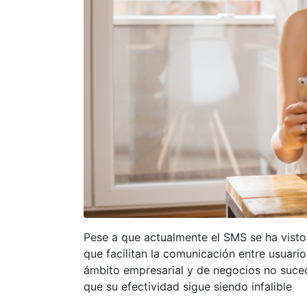
Pese a que actualmente el SMS se ha visto 
que facilitan la comunicación entre usuario
ámbito empresarial y de negocios no suce
que su efectividad sigue siendo infalible