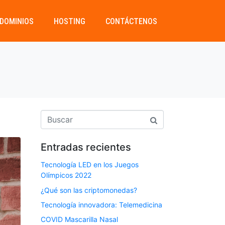
DOMINIOS
HOSTING
CONTÁCTENOS
Entradas recientes
Tecnología LED en los Juegos
Olímpicos 2022
¿Qué son las criptomonedas?
Tecnología innovadora: Telemedicina
COVID Mascarilla Nasal