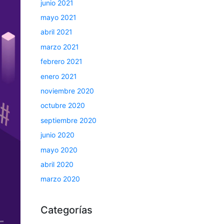
junio 2021
mayo 2021
abril 2021
marzo 2021
febrero 2021
enero 2021
noviembre 2020
octubre 2020
septiembre 2020
junio 2020
mayo 2020
abril 2020
marzo 2020
Categorías