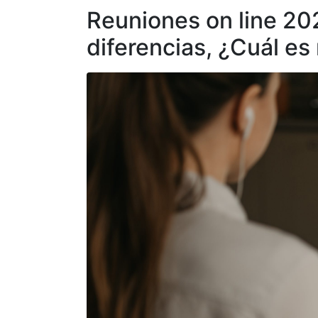
Reuniones on line 2
diferencias, ¿Cuál es