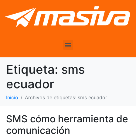
Etiqueta:
sms
ecuador
Inicio
Archivos de etiquetas: sms ecuador
SMS cómo herramienta de
comunicación