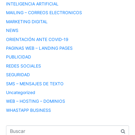
INTELIGENCIA ARTIFICIAL
MAILING – CORREOS ELECTRONICOS
MARKETING DIGITAL
NEWS
ORIENTACIÓN ANTE COVID-19
PAGINAS WEB – LANDING PAGES
PUBLICIDAD
REDES SOCIALES
SEGURIDAD
SMS – MENSAJES DE TEXTO
Uncategorized
WEB – HOSTING – DOMINIOS
WHASTAPP BUSINESS