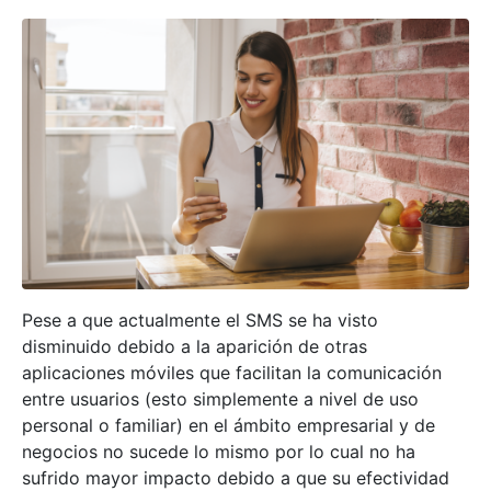
Pese a que actualmente el SMS se ha visto
disminuido debido a la aparición de otras
aplicaciones móviles que facilitan la comunicación
entre usuarios (esto simplemente a nivel de uso
personal o familiar) en el ámbito empresarial y de
negocios no sucede lo mismo por lo cual no ha
sufrido mayor impacto debido a que su efectividad