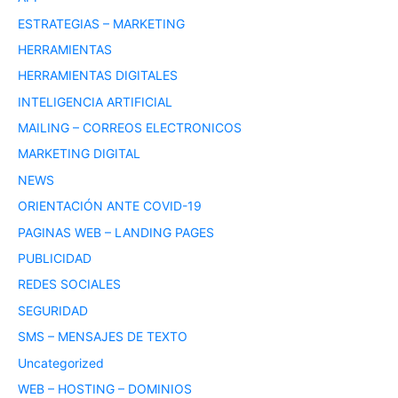
ESTRATEGIAS – MARKETING
HERRAMIENTAS
HERRAMIENTAS DIGITALES
INTELIGENCIA ARTIFICIAL
MAILING – CORREOS ELECTRONICOS
MARKETING DIGITAL
NEWS
ORIENTACIÓN ANTE COVID-19
PAGINAS WEB – LANDING PAGES
PUBLICIDAD
REDES SOCIALES
SEGURIDAD
SMS – MENSAJES DE TEXTO
Uncategorized
WEB – HOSTING – DOMINIOS