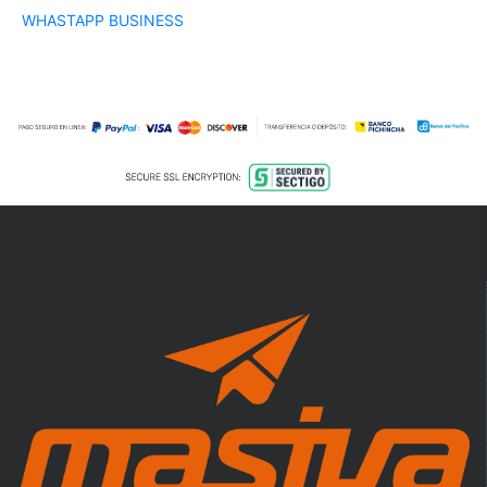
WHASTAPP BUSINESS