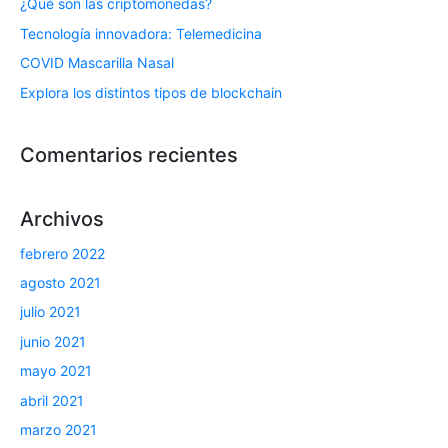
¿Qué son las criptomonedas?
Tecnología innovadora: Telemedicina
COVID Mascarilla Nasal
Explora los distintos tipos de blockchain
Comentarios recientes
Archivos
febrero 2022
agosto 2021
julio 2021
junio 2021
mayo 2021
abril 2021
marzo 2021