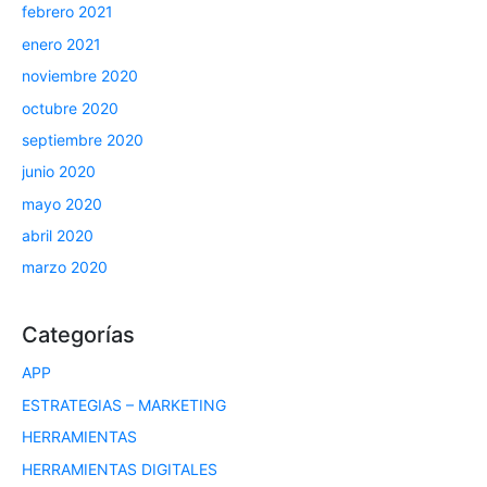
febrero 2021
enero 2021
noviembre 2020
octubre 2020
septiembre 2020
junio 2020
mayo 2020
abril 2020
marzo 2020
Categorías
APP
ESTRATEGIAS – MARKETING
HERRAMIENTAS
HERRAMIENTAS DIGITALES