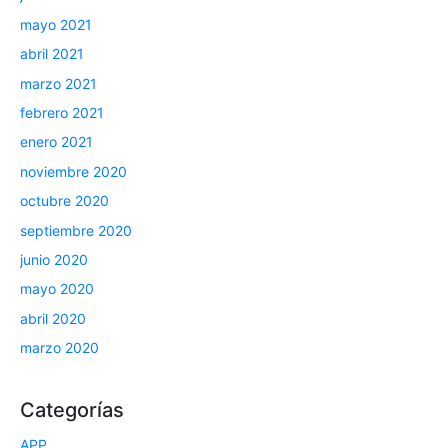
mayo 2021
abril 2021
marzo 2021
febrero 2021
enero 2021
noviembre 2020
octubre 2020
septiembre 2020
junio 2020
mayo 2020
abril 2020
marzo 2020
Categorías
APP