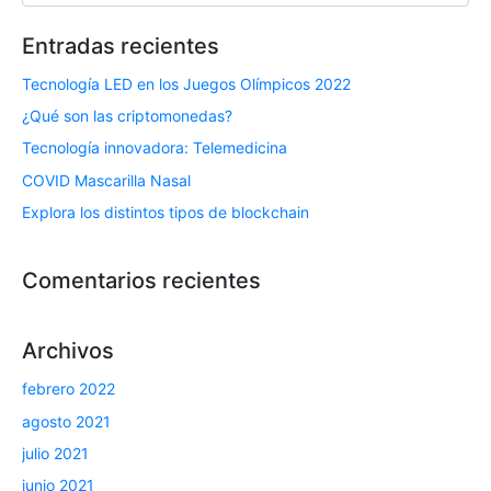
Entradas recientes
Tecnología LED en los Juegos Olímpicos 2022
¿Qué son las criptomonedas?
Tecnología innovadora: Telemedicina
COVID Mascarilla Nasal
Explora los distintos tipos de blockchain
Comentarios recientes
Archivos
febrero 2022
agosto 2021
julio 2021
junio 2021