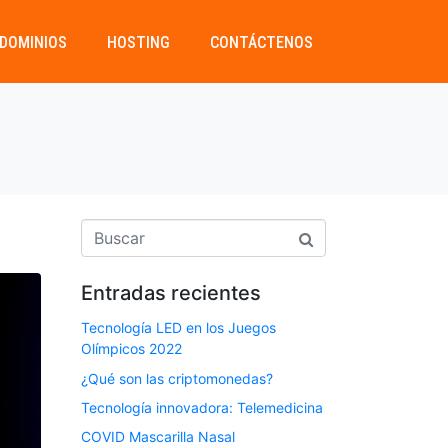
DOMINIOS
HOSTING
CONTÁCTENOS
Entradas recientes
Tecnología LED en los Juegos
Olímpicos 2022
¿Qué son las criptomonedas?
Tecnología innovadora: Telemedicina
COVID Mascarilla Nasal