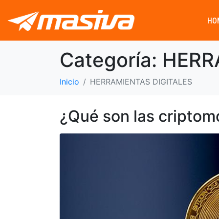
HO
Categoría:
HERR
Inicio
HERRAMIENTAS DIGITALES
¿Qué son las cripto