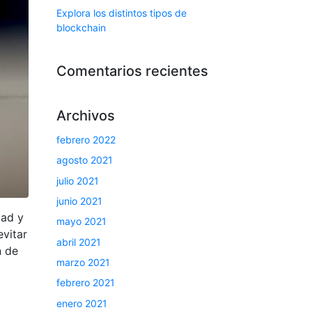
Explora los distintos tipos de
blockchain
Comentarios recientes
Archivos
febrero 2022
agosto 2021
julio 2021
junio 2021
dad y
mayo 2021
evitar
abril 2021
n de
marzo 2021
febrero 2021
enero 2021