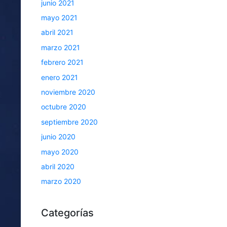
junio 2021
mayo 2021
abril 2021
marzo 2021
febrero 2021
enero 2021
noviembre 2020
octubre 2020
septiembre 2020
junio 2020
mayo 2020
abril 2020
marzo 2020
Categorías