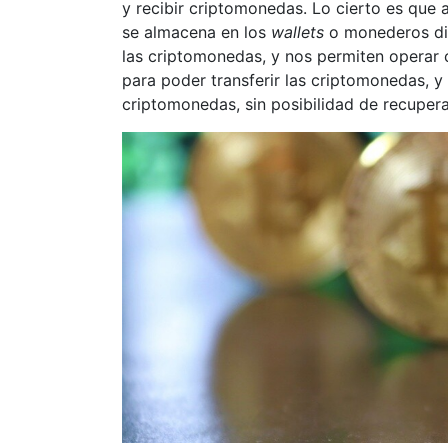
y recibir criptomonedas. Lo cierto es que 
se almacena en los
wallets
o monederos dig
las criptomonedas, y nos permiten operar c
para poder transferir las criptomonedas, y
criptomonedas, sin posibilidad de recupera