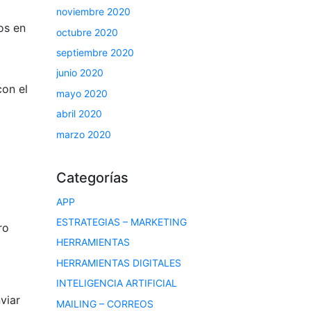
noviembre 2020
os en
octubre 2020
septiembre 2020
junio 2020
con el
mayo 2020
abril 2020
marzo 2020
Categorías
APP
ESTRATEGIAS – MARKETING
ro
HERRAMIENTAS
HERRAMIENTAS DIGITALES
INTELIGENCIA ARTIFICIAL
viar
MAILING – CORREOS