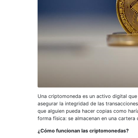
Una criptomoneda es un activo digital que 
asegurar la integridad de las transacciones,
que alguien pueda hacer copias como harí
forma física: se almacenan en una cartera d
¿Cómo funcionan las criptomonedas?