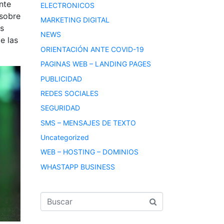
nte
ELECTRONICOS
 sobre
MARKETING DIGITAL
es
NEWS
e las
ORIENTACIÓN ANTE COVID-19
PAGINAS WEB – LANDING PAGES
PUBLICIDAD
REDES SOCIALES
SEGURIDAD
SMS – MENSAJES DE TEXTO
Uncategorized
WEB – HOSTING – DOMINIOS
WHASTAPP BUSINESS