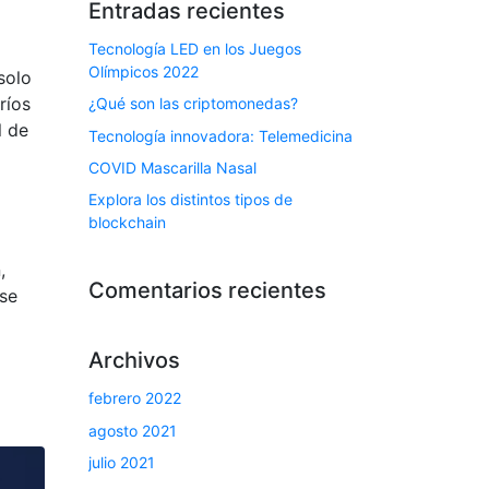
Entradas recientes
Tecnología LED en los Juegos
Olímpicos 2022
solo
ríos
¿Qué son las criptomonedas?
l de
Tecnología innovadora: Telemedicina
COVID Mascarilla Nasal
Explora los distintos tipos de
blockchain
n,
Comentarios recientes
 se
Archivos
febrero 2022
agosto 2021
julio 2021