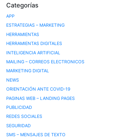
Categorías
APP
ESTRATEGIAS – MARKETING
HERRAMIENTAS
HERRAMIENTAS DIGITALES
INTELIGENCIA ARTIFICIAL
MAILING – CORREOS ELECTRONICOS
MARKETING DIGITAL
NEWS
ORIENTACIÓN ANTE COVID-19
PAGINAS WEB – LANDING PAGES
PUBLICIDAD
REDES SOCIALES
SEGURIDAD
SMS – MENSAJES DE TEXTO