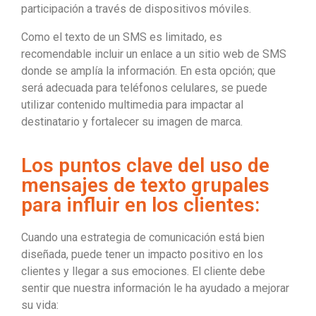
participación a través de dispositivos móviles.
Como el texto de un SMS es limitado, es
recomendable incluir un enlace a un sitio web de SMS
donde se amplía la información. En esta opción; que
será adecuada para teléfonos celulares, se puede
utilizar contenido multimedia para impactar al
destinatario y fortalecer su imagen de marca.
Los puntos clave del uso de
mensajes de texto grupales
para influir en los clientes:
Cuando una estrategia de comunicación está bien
diseñada, puede tener un impacto positivo en los
clientes y llegar a sus emociones. El cliente debe
sentir que nuestra información le ha ayudado a mejorar
su vida: