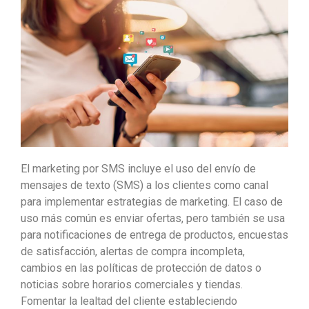
El marketing por SMS incluye el uso del envío de
mensajes de texto (SMS) a los clientes como canal
para implementar estrategias de marketing. El caso de
uso más común es enviar ofertas, pero también se usa
para notificaciones de entrega de productos, encuestas
de satisfacción, alertas de compra incompleta,
cambios en las políticas de protección de datos o
noticias sobre horarios comerciales y tiendas.
Fomentar la lealtad del cliente estableciendo