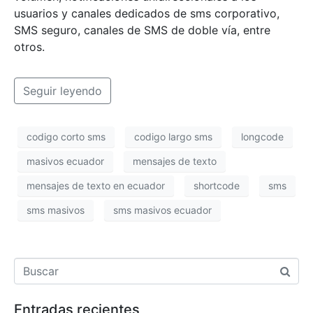
usuarios y canales dedicados de sms corporativo,
SMS seguro, canales de SMS de doble vía, entre
otros.
Seguir leyendo
codigo corto sms
codigo largo sms
longcode
masivos ecuador
mensajes de texto
mensajes de texto en ecuador
shortcode
sms
sms masivos
sms masivos ecuador
Entradas recientes