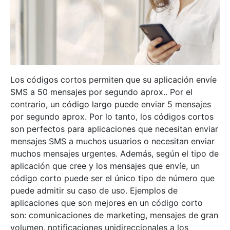
Los códigos cortos permiten que su aplicación envíe
SMS a 50 mensajes por segundo aprox.. Por el
contrario, un código largo puede enviar 5 mensajes
por segundo aprox. Por lo tanto, los códigos cortos
son perfectos para aplicaciones que necesitan enviar
mensajes SMS a muchos usuarios o necesitan enviar
muchos mensajes urgentes. Además, según el tipo de
aplicación que cree y los mensajes que envíe, un
código corto puede ser el único tipo de número que
puede admitir su caso de uso. Ejemplos de
aplicaciones que son mejores en un código corto
son: comunicaciones de marketing, mensajes de gran
volumen, notificaciones unidireccionales a los