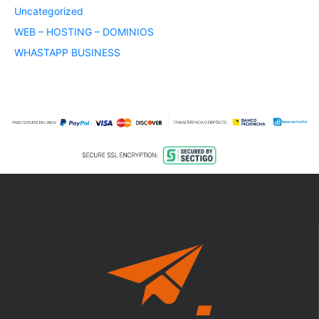
Uncategorized
WEB – HOSTING – DOMINIOS
WHASTAPP BUSINESS