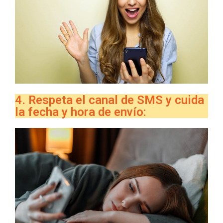
4. Respeta el canal de SMS y cuida
la fecha y hora de envío: