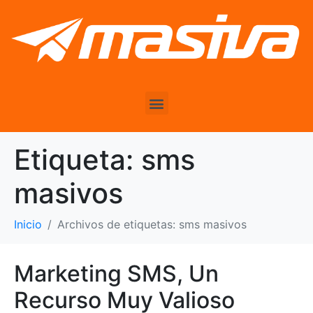
Etiqueta:
sms
masivos
Inicio
Archivos de etiquetas: sms masivos
Marketing SMS, Un
Recurso Muy Valioso