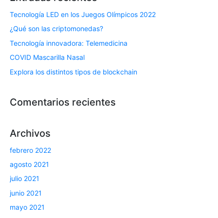
Tecnología LED en los Juegos Olímpicos 2022
¿Qué son las criptomonedas?
Tecnología innovadora: Telemedicina
COVID Mascarilla Nasal
Explora los distintos tipos de blockchain
Comentarios recientes
Archivos
febrero 2022
agosto 2021
julio 2021
junio 2021
mayo 2021