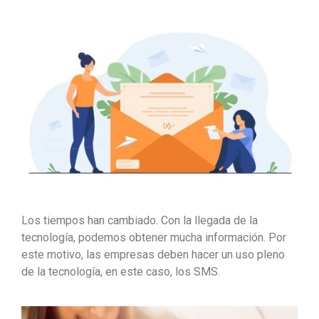
Los tiempos han cambiado. Con la llegada de la
tecnología, podemos obtener mucha información. Por
este motivo, las empresas deben hacer un uso pleno
de la tecnología, en este caso, los SMS.