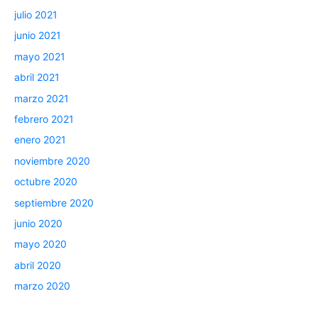
julio 2021
junio 2021
mayo 2021
abril 2021
marzo 2021
febrero 2021
enero 2021
noviembre 2020
octubre 2020
septiembre 2020
junio 2020
mayo 2020
abril 2020
marzo 2020