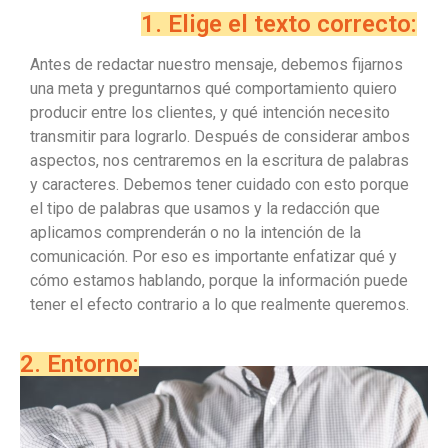
1. Elige el texto correcto:
Antes de redactar nuestro mensaje, debemos fijarnos
una meta y preguntarnos qué comportamiento quiero
producir entre los clientes, y qué intención necesito
transmitir para lograrlo. Después de considerar ambos
aspectos, nos centraremos en la escritura de palabras
y caracteres. Debemos tener cuidado con esto porque
el tipo de palabras que usamos y la redacción que
aplicamos comprenderán o no la intención de la
comunicación. Por eso es importante enfatizar qué y
cómo estamos hablando, porque la información puede
tener el efecto contrario a lo que realmente queremos.
2. Entorno: