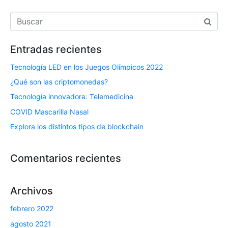
Entradas recientes
Tecnología LED en los Juegos Olímpicos 2022
¿Qué son las criptomonedas?
Tecnología innovadora: Telemedicina
COVID Mascarilla Nasal
Explora los distintos tipos de blockchain
Comentarios recientes
Archivos
febrero 2022
agosto 2021