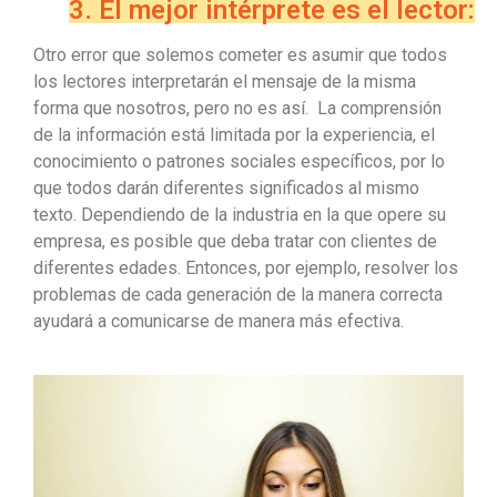
3. El mejor intérprete es el lector:
Otro error que solemos cometer es asumir que todos
los lectores interpretarán el mensaje de la misma
forma que nosotros, pero no es así. La comprensión
de la información está limitada por la experiencia, el
conocimiento o patrones sociales específicos, por lo
que todos darán diferentes significados al mismo
texto. Dependiendo de la industria en la que opere su
empresa, es posible que deba tratar con clientes de
diferentes edades. Entonces, por ejemplo, resolver los
problemas de cada generación de la manera correcta
ayudará a comunicarse de manera más efectiva.