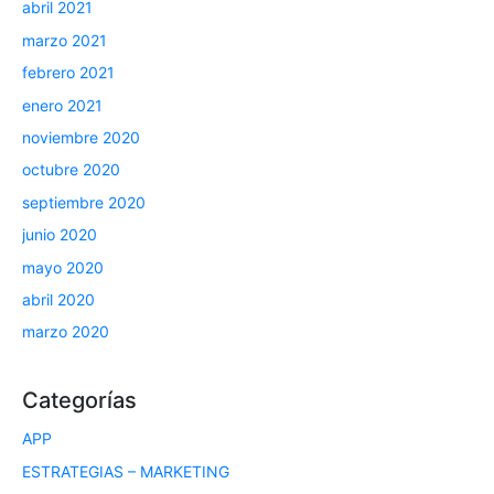
abril 2021
marzo 2021
febrero 2021
enero 2021
noviembre 2020
octubre 2020
septiembre 2020
junio 2020
mayo 2020
abril 2020
marzo 2020
Categorías
APP
ESTRATEGIAS – MARKETING