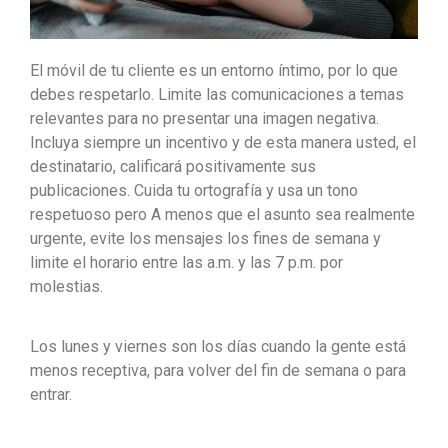
El móvil de tu cliente es un entorno íntimo, por lo que
debes respetarlo. Limite las comunicaciones a temas
relevantes para no presentar una imagen negativa.
Incluya siempre un incentivo y de esta manera usted, el
destinatario, calificará positivamente sus
publicaciones. Cuida tu ortografía y usa un tono
respetuoso pero A menos que el asunto sea realmente
urgente, evite los mensajes los fines de semana y
limite el horario entre las a.m. y las 7 p.m. por
molestias.
Los lunes y viernes son los días cuando la gente está
menos receptiva, para volver del fin de semana o para
entrar.