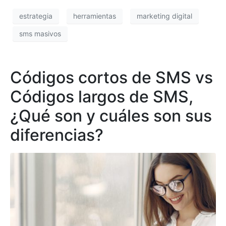
estrategia
herramientas
marketing digital
sms masivos
Códigos cortos de SMS vs
Códigos largos de SMS,
¿Qué son y cuáles son sus
diferencias?