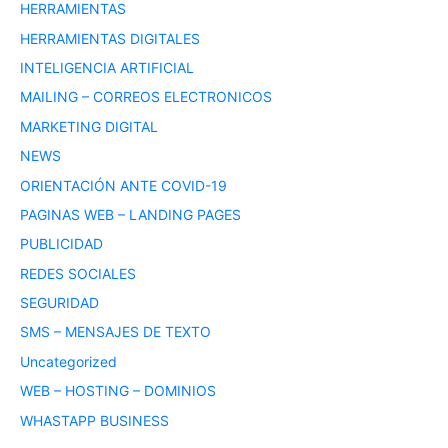
HERRAMIENTAS
HERRAMIENTAS DIGITALES
INTELIGENCIA ARTIFICIAL
MAILING – CORREOS ELECTRONICOS
MARKETING DIGITAL
NEWS
ORIENTACIÓN ANTE COVID-19
PAGINAS WEB – LANDING PAGES
PUBLICIDAD
REDES SOCIALES
SEGURIDAD
SMS – MENSAJES DE TEXTO
Uncategorized
WEB – HOSTING – DOMINIOS
WHASTAPP BUSINESS