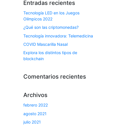
Entradas recientes
Tecnología LED en los Juegos
Olímpicos 2022
¿Qué son las criptomonedas?
Tecnología innovadora: Telemedicina
COVID Mascarilla Nasal
Explora los distintos tipos de
blockchain
Comentarios recientes
Archivos
febrero 2022
agosto 2021
julio 2021