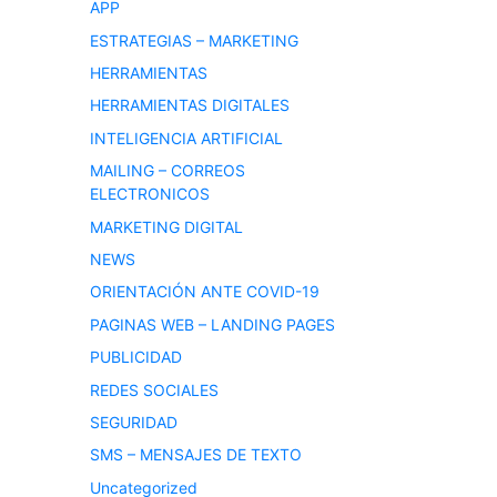
APP
ESTRATEGIAS – MARKETING
HERRAMIENTAS
HERRAMIENTAS DIGITALES
INTELIGENCIA ARTIFICIAL
MAILING – CORREOS
ELECTRONICOS
MARKETING DIGITAL
NEWS
ORIENTACIÓN ANTE COVID-19
PAGINAS WEB – LANDING PAGES
PUBLICIDAD
REDES SOCIALES
SEGURIDAD
SMS – MENSAJES DE TEXTO
Uncategorized