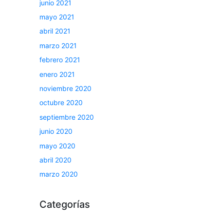
junio 2021
mayo 2021
abril 2021
marzo 2021
febrero 2021
enero 2021
noviembre 2020
octubre 2020
septiembre 2020
junio 2020
mayo 2020
abril 2020
marzo 2020
Categorías