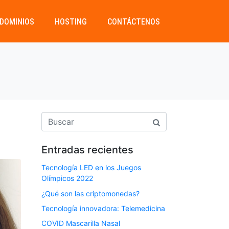
DOMINIOS
HOSTING
CONTÁCTENOS
Entradas recientes
Tecnología LED en los Juegos
Olímpicos 2022
¿Qué son las criptomonedas?
Tecnología innovadora: Telemedicina
COVID Mascarilla Nasal