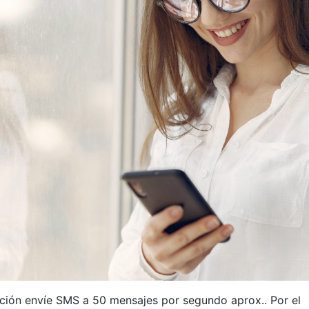
ción envíe SMS a 50 mensajes por segundo aprox.. Por el