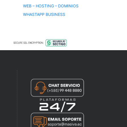
WEB – HOSTING – DOMINIOS
WHASTAPP BUSINESS