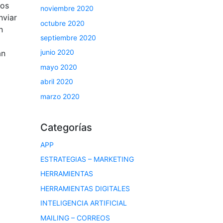
tos
noviembre 2020
nviar
octubre 2020
n
septiembre 2020
junio 2020
an
mayo 2020
abril 2020
marzo 2020
Categorías
APP
ESTRATEGIAS – MARKETING
HERRAMIENTAS
HERRAMIENTAS DIGITALES
INTELIGENCIA ARTIFICIAL
MAILING – CORREOS