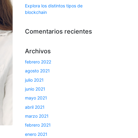
Explora los distintos tipos de
blockchain
Comentarios recientes
Archivos
febrero 2022
agosto 2021
julio 2021
junio 2021
mayo 2021
abril 2021
marzo 2021
febrero 2021
enero 2021