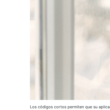
Los códigos cortos permiten que su aplica