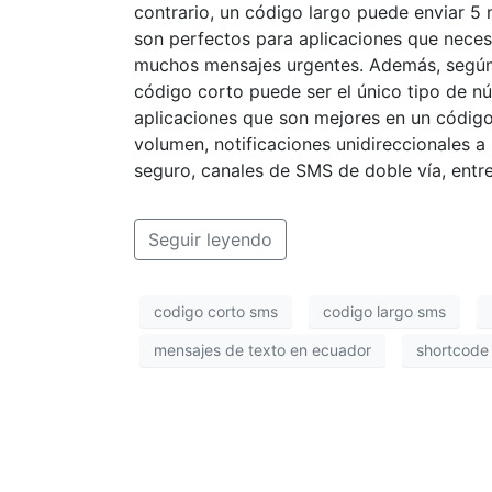
contrario, un código largo puede enviar 5
son perfectos para aplicaciones que neces
muchos mensajes urgentes. Además, según e
código corto puede ser el único tipo de n
aplicaciones que son mejores en un códig
volumen, notificaciones unidireccionales 
seguro, canales de SMS de doble vía, entre
Seguir leyendo
codigo corto sms
codigo largo sms
mensajes de texto en ecuador
shortcode