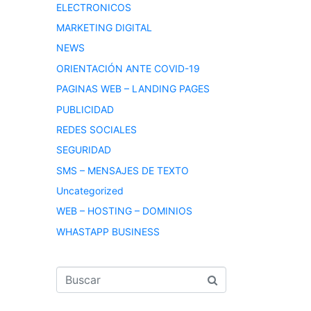
ELECTRONICOS
MARKETING DIGITAL
NEWS
ORIENTACIÓN ANTE COVID-19
PAGINAS WEB – LANDING PAGES
PUBLICIDAD
REDES SOCIALES
SEGURIDAD
SMS – MENSAJES DE TEXTO
Uncategorized
WEB – HOSTING – DOMINIOS
WHASTAPP BUSINESS