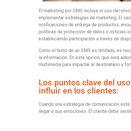
El marketing por SMS incluye el uso del enví
implementar estrategias de marketing. El ca
notificaciones de entrega de productos, encu
políticas de protección de datos o noticias s
estableciendo participación a través de disp
Como el texto de un SMS es limitado, es rec
la información. En esta opción; que será adec
multimedia para impactar al destinatario y fo
Los puntos clave del uso
influir en los clientes:
Cuando una estrategia de comunicación está b
llegar a sus emociones. El cliente debe senti