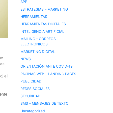
APP
ESTRATEGIAS – MARKETING
HERRAMIENTAS
HERRAMIENTAS DIGITALES
INTELIGENCIA ARTIFICIAL
MAILING – CORREOS
ELECTRONICOS
MARKETING DIGITAL
ue
NEWS
mas
ORIENTACIÓN ANTE COVID-19
PAGINAS WEB – LANDING PAGES
d, el
PUBLICIDAD
REDES SOCIALES
ente
SEGURIDAD
SMS – MENSAJES DE TEXTO
Uncategorized