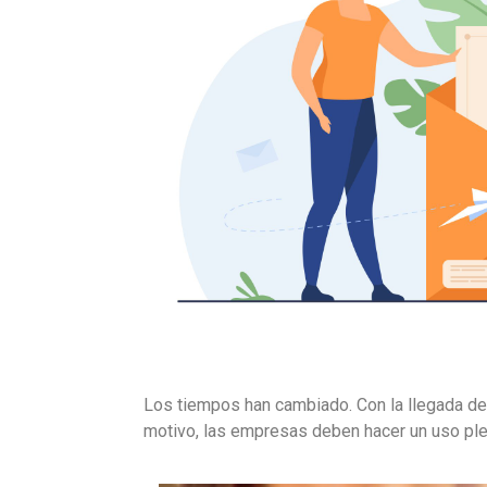
Los tiempos han cambiado. Con la llegada de
motivo, las empresas deben hacer un uso plen