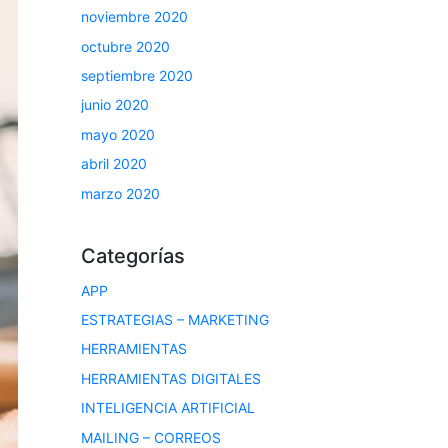
noviembre 2020
octubre 2020
septiembre 2020
junio 2020
mayo 2020
abril 2020
marzo 2020
Categorías
APP
ESTRATEGIAS – MARKETING
HERRAMIENTAS
HERRAMIENTAS DIGITALES
INTELIGENCIA ARTIFICIAL
MAILING – CORREOS