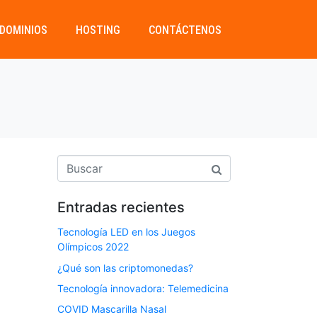
DOMINIOS
HOSTING
CONTÁCTENOS
Entradas recientes
Tecnología LED en los Juegos
Olímpicos 2022
¿Qué son las criptomonedas?
Tecnología innovadora: Telemedicina
COVID Mascarilla Nasal