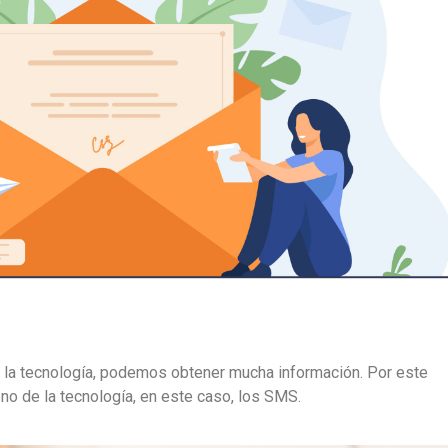
 la tecnología, podemos obtener mucha información. Por este
o de la tecnología, en este caso, los SMS.