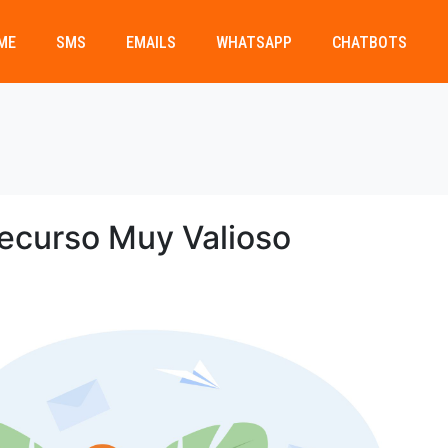
ME
SMS
EMAILS
WHATSAPP
CHATBOTS
ecurso Muy Valioso