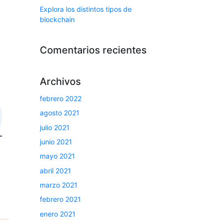
Explora los distintos tipos de
blockchain
Comentarios recientes
Archivos
febrero 2022
agosto 2021
julio 2021
junio 2021
mayo 2021
abril 2021
marzo 2021
febrero 2021
enero 2021