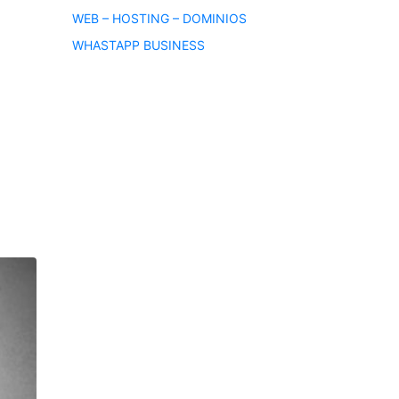
WEB – HOSTING – DOMINIOS
WHASTAPP BUSINESS