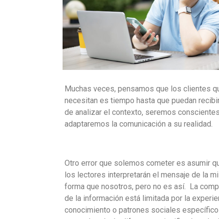
Muchas veces, pensamos que los clientes qu
necesitan es tiempo hasta que puedan recibi
de analizar el contexto, seremos consciente
adaptaremos la comunicación a su realidad.
Otro error que solemos cometer es asumir q
los lectores interpretarán el mensaje de la 
forma que nosotros, pero no es así. La com
de la información está limitada por la experien
conocimiento o patrones sociales específicos