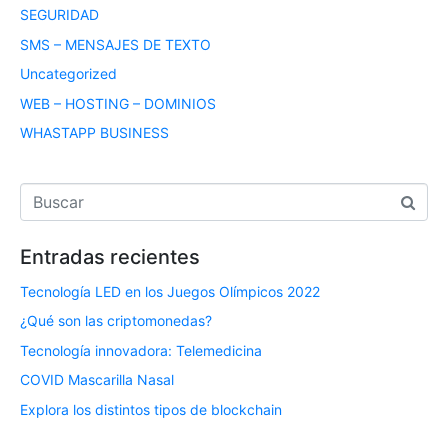
SEGURIDAD
SMS – MENSAJES DE TEXTO
Uncategorized
WEB – HOSTING – DOMINIOS
WHASTAPP BUSINESS
Entradas recientes
Tecnología LED en los Juegos Olímpicos 2022
¿Qué son las criptomonedas?
Tecnología innovadora: Telemedicina
COVID Mascarilla Nasal
Explora los distintos tipos de blockchain