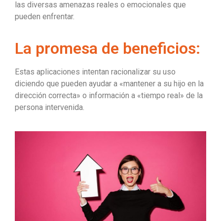
las diversas amenazas reales o emocionales que
pueden enfrentar.
La promesa de beneficios:
Estas aplicaciones intentan racionalizar su uso
diciendo que pueden ayudar a «mantener a su hijo en la
dirección correcta» o información a «tiempo real» de la
persona intervenida.