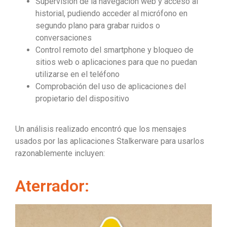
Supervisión de la navegación web y acceso al
historial, pudiendo acceder al micrófono en
segundo plano para grabar ruidos o
conversaciones
Control remoto del smartphone y bloqueo de
sitios web o aplicaciones para que no puedan
utilizarse en el teléfono
Comprobación del uso de aplicaciones del
propietario del dispositivo
Un análisis realizado encontró que los mensajes
usados ​​por las aplicaciones Stalkerware para usarlos
razonablemente incluyen:
Aterrador: