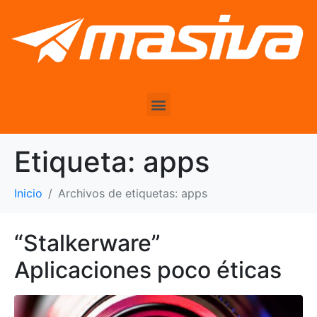
Etiqueta:
apps
Inicio
Archivos de etiquetas: apps
“Stalkerware”
Aplicaciones poco éticas