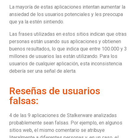
La mayoría de estas aplicaciones intentan aumentar la
ansiedad de los usuarios potenciales y les preocupa
que ya la estén sintiendo.
Las frases utilizadas en estos sitios indican que otras
personas están usando sus aplicaciones y obtienen
buenos resultados, lo que indica que entre 100.000 y 3
millones de usuarios las están utilizando. Para los
usuarios de cualquier aplicación, esta inconsistencia
debería ser una señal de alerta.
Reseñas de usuarios
falsas:
4 de las 9 aplicaciones de Stalkerware analizadas
probablemente sean falsas. Por ejemplo, en algunos
sitios web, el mismo comentario se atribuye
literalmente a diferentes personas y, en un caso, el