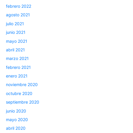
febrero 2022
agosto 2021
julio 2021
junio 2021
mayo 2021
abril 2021
marzo 2021
febrero 2021
enero 2021
noviembre 2020
octubre 2020
septiembre 2020
junio 2020
mayo 2020
abril 2020