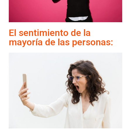
El sentimiento de la
mayoría de las personas: