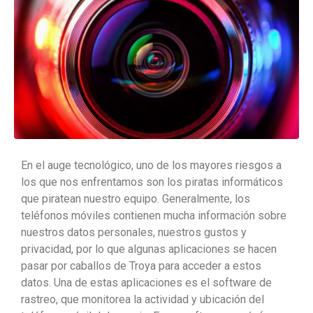
En el auge tecnológico, uno de los mayores riesgos a
los que nos enfrentamos son los piratas informáticos
que piratean nuestro equipo. Generalmente, los
teléfonos móviles contienen mucha información sobre
nuestros datos personales, nuestros gustos y
privacidad, por lo que algunas aplicaciones se hacen
pasar por caballos de Troya para acceder a estos
datos. Una de estas aplicaciones es el software de
rastreo, que monitorea la actividad y ubicación del