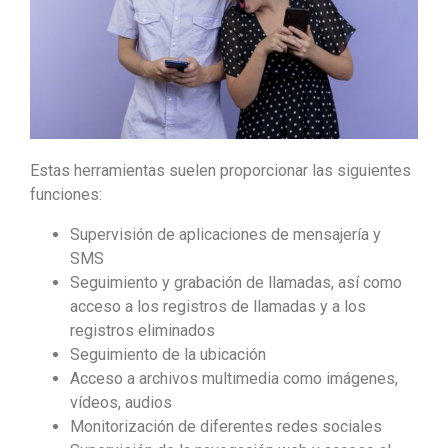
Estas herramientas suelen proporcionar las siguientes
funciones:
Supervisión de aplicaciones de mensajería y
SMS
Seguimiento y grabación de llamadas, así como
acceso a los registros de llamadas y a los
registros eliminados
Seguimiento de la ubicación
Acceso a archivos multimedia como imágenes,
vídeos, audios
Monitorización de diferentes redes sociales