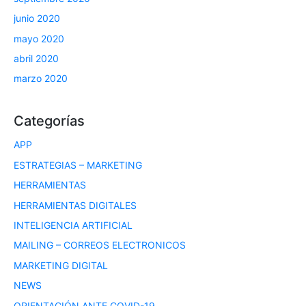
junio 2020
mayo 2020
abril 2020
marzo 2020
Categorías
APP
ESTRATEGIAS – MARKETING
HERRAMIENTAS
HERRAMIENTAS DIGITALES
INTELIGENCIA ARTIFICIAL
MAILING – CORREOS ELECTRONICOS
MARKETING DIGITAL
NEWS
ORIENTACIÓN ANTE COVID-19