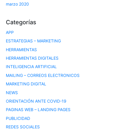
marzo 2020
Categorías
APP
ESTRATEGIAS – MARKETING
HERRAMIENTAS
HERRAMIENTAS DIGITALES
INTELIGENCIA ARTIFICIAL
MAILING – CORREOS ELECTRONICOS
MARKETING DIGITAL
NEWS
ORIENTACIÓN ANTE COVID-19
PAGINAS WEB – LANDING PAGES
PUBLICIDAD
REDES SOCIALES