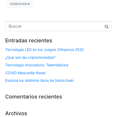
stalkerware
Entradas recientes
Tecnología LED en los Juegos Olímpicos 2022
¿Qué son las criptomonedas?
Tecnología innovadora: Telemedicina
COVID Mascarilla Nasal
Explora los distintos tipos de blockchain
Comentarios recientes
Archivos