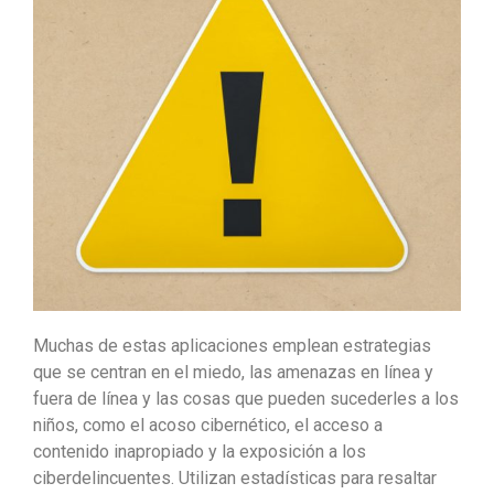
Muchas de estas aplicaciones emplean estrategias
que se centran en el miedo, las amenazas en línea y
fuera de línea y las cosas que pueden sucederles a los
niños, como el acoso cibernético, el acceso a
contenido inapropiado y la exposición a los
ciberdelincuentes. Utilizan estadísticas para resaltar