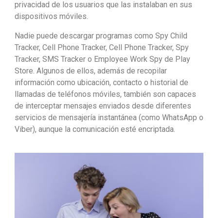
privacidad de los usuarios que las instalaban en sus
dispositivos móviles.
Nadie puede descargar programas como Spy Child
Tracker, Cell Phone Tracker, Cell Phone Tracker, Spy
Tracker, SMS Tracker o Employee Work Spy de Play
Store. Algunos de ellos, además de recopilar
información como ubicación, contacto o historial de
llamadas de teléfonos móviles, también son capaces
de interceptar mensajes enviados desde diferentes
servicios de mensajería instantánea (como WhatsApp o
Viber), aunque la comunicación esté encriptada.