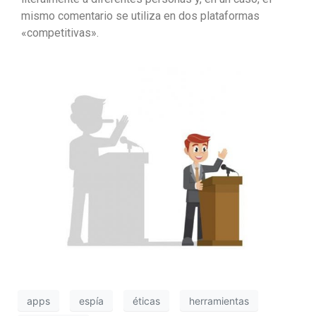
mismo comentario se utiliza en dos plataformas
«competitivas».
apps
espía
éticas
herramientas