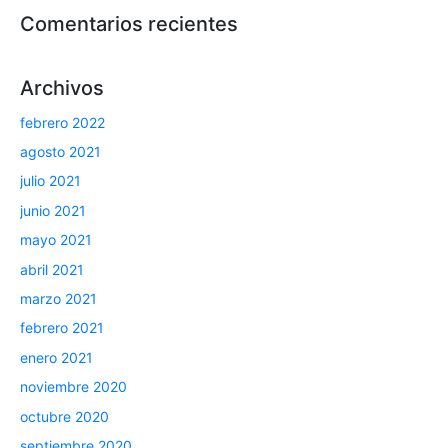
Comentarios recientes
Archivos
febrero 2022
agosto 2021
julio 2021
junio 2021
mayo 2021
abril 2021
marzo 2021
febrero 2021
enero 2021
noviembre 2020
octubre 2020
septiembre 2020