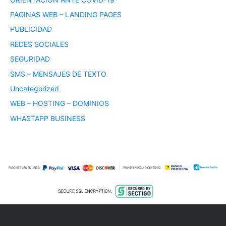
PAGINAS WEB – LANDING PAGES
PUBLICIDAD
REDES SOCIALES
SEGURIDAD
SMS – MENSAJES DE TEXTO
Uncategorized
WEB – HOSTING – DOMINIOS
WHASTAPP BUSINESS