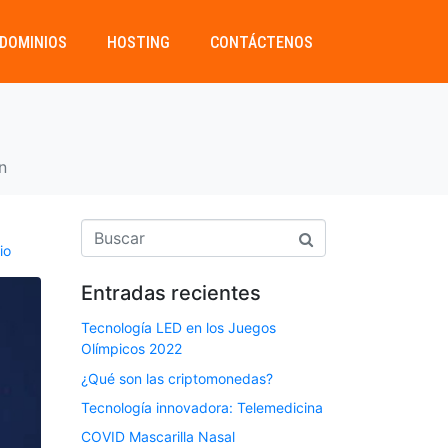
DOMINIOS
HOSTING
CONTÁCTENOS
n
io
Entradas recientes
Tecnología LED en los Juegos
Olímpicos 2022
¿Qué son las criptomonedas?
Tecnología innovadora: Telemedicina
COVID Mascarilla Nasal