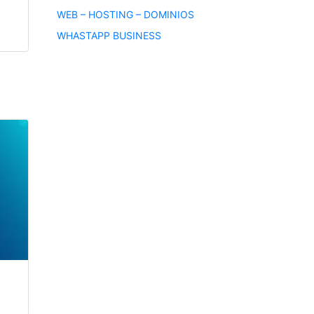
WEB – HOSTING – DOMINIOS
WHASTAPP BUSINESS