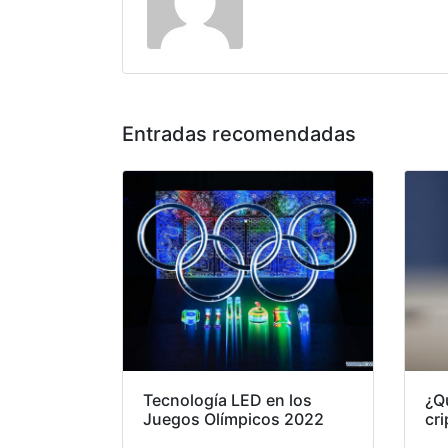
Entradas recomendadas
Tecnología LED en los
¿Q
Juegos Olímpicos 2022
cr