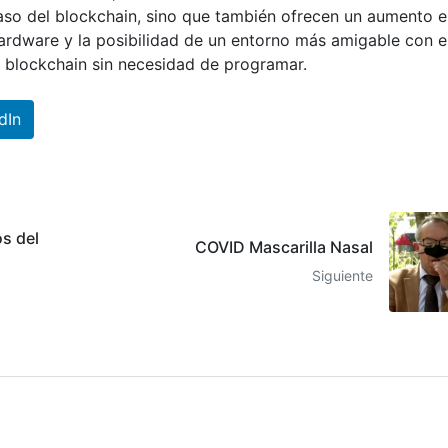
so del blockchain, sino que también ofrecen un aumento e
hardware y la posibilidad de un entorno más amigable con e
e blockchain sin necesidad de programar.
dIn
os del
COVID Mascarilla Nasal
Siguiente