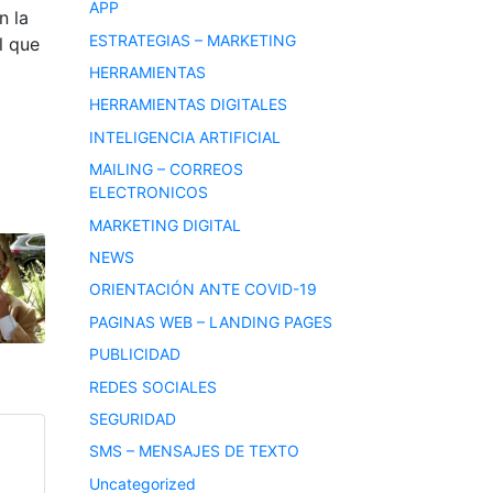
APP
n la
ESTRATEGIAS – MARKETING
l que
HERRAMIENTAS
HERRAMIENTAS DIGITALES
INTELIGENCIA ARTIFICIAL
MAILING – CORREOS
ELECTRONICOS
MARKETING DIGITAL
NEWS
ORIENTACIÓN ANTE COVID-19
PAGINAS WEB – LANDING PAGES
PUBLICIDAD
REDES SOCIALES
SEGURIDAD
SMS – MENSAJES DE TEXTO
Uncategorized