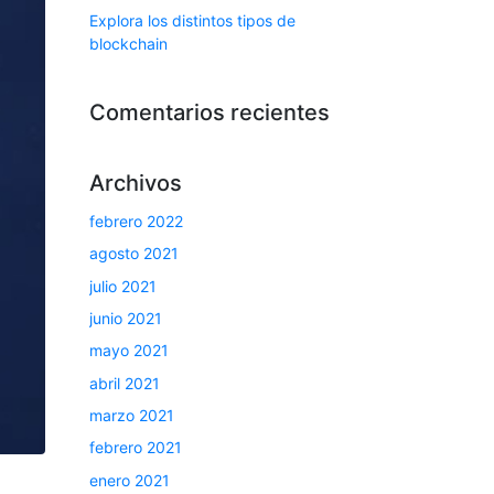
Explora los distintos tipos de
blockchain
Comentarios recientes
Archivos
febrero 2022
agosto 2021
julio 2021
junio 2021
mayo 2021
abril 2021
marzo 2021
febrero 2021
enero 2021