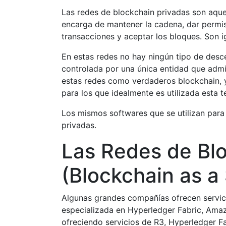
Las redes de blockchain privadas son aque
encarga de mantener la cadena, dar permis
transacciones y aceptar los bloques. Son i
En estas redes no hay ningún tipo de desc
controlada por una única entidad que admi
estas redes como verdaderos blockchain, 
para los que idealmente es utilizada esta t
Los mismos softwares que se utilizan par
privadas.
Las Redes de Bl
(Blockchain as a
Algunas grandes compañías ofrecen servic
especializada en Hyperledger Fabric, Ama
ofreciendo servicios de R3, Hyperledger Fa