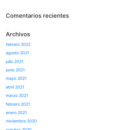
Comentarios recientes
Archivos
febrero 2022
agosto 2021
julio 2021
junio 2021
mayo 2021
abril 2021
marzo 2021
febrero 2021
enero 2021
noviembre 2020
octubre 2020