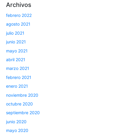
Archivos
febrero 2022
agosto 2021
julio 2021
junio 2021
mayo 2021
abril 2021
marzo 2021
febrero 2021
enero 2021
noviembre 2020
octubre 2020
septiembre 2020
junio 2020
mayo 2020