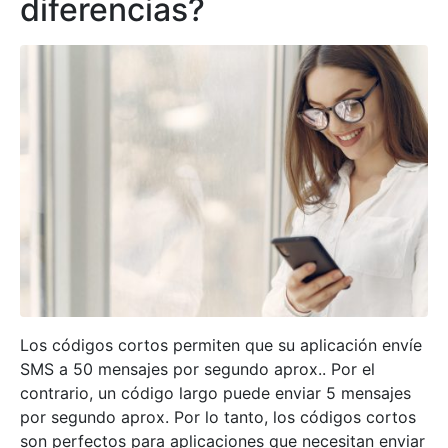
diferencias?
Los códigos cortos permiten que su aplicación envíe
SMS a 50 mensajes por segundo aprox.. Por el
contrario, un código largo puede enviar 5 mensajes
por segundo aprox. Por lo tanto, los códigos cortos
son perfectos para aplicaciones que necesitan enviar