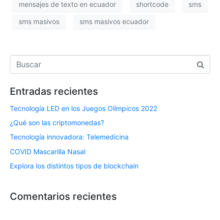
mensajes de texto en ecuador
shortcode
sms
sms masivos
sms masivos ecuador
Entradas recientes
Tecnología LED en los Juegos Olímpicos 2022
¿Qué son las criptomonedas?
Tecnología innovadora: Telemedicina
COVID Mascarilla Nasal
Explora los distintos tipos de blockchain
Comentarios recientes