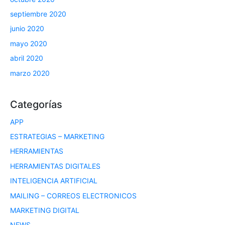
septiembre 2020
junio 2020
mayo 2020
abril 2020
marzo 2020
Categorías
APP
ESTRATEGIAS – MARKETING
HERRAMIENTAS
HERRAMIENTAS DIGITALES
INTELIGENCIA ARTIFICIAL
MAILING – CORREOS ELECTRONICOS
MARKETING DIGITAL
NEWS