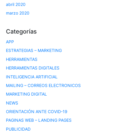
abril 2020
marzo 2020
Categorías
APP
ESTRATEGIAS – MARKETING
HERRAMIENTAS
HERRAMIENTAS DIGITALES
INTELIGENCIA ARTIFICIAL
MAILING – CORREOS ELECTRONICOS
MARKETING DIGITAL
NEWS
ORIENTACIÓN ANTE COVID-19
PAGINAS WEB – LANDING PAGES
PUBLICIDAD