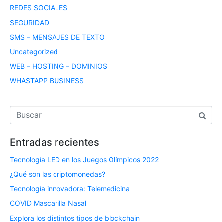
REDES SOCIALES
SEGURIDAD
SMS – MENSAJES DE TEXTO
Uncategorized
WEB – HOSTING – DOMINIOS
WHASTAPP BUSINESS
Entradas recientes
Tecnología LED en los Juegos Olímpicos 2022
¿Qué son las criptomonedas?
Tecnología innovadora: Telemedicina
COVID Mascarilla Nasal
Explora los distintos tipos de blockchain