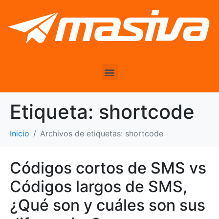
Etiqueta:
shortcode
Inicio
Archivos de etiquetas: shortcode
Códigos cortos de SMS vs
Códigos largos de SMS,
¿Qué son y cuáles son sus