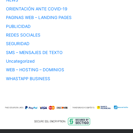
ORIENTACIÓN ANTE COVID-19
PAGINAS WEB – LANDING PAGES
PUBLICIDAD
REDES SOCIALES
SEGURIDAD
SMS – MENSAJES DE TEXTO
Uncategorized
WEB – HOSTING – DOMINIOS
WHASTAPP BUSINESS