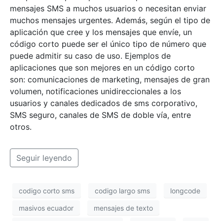
mensajes SMS a muchos usuarios o necesitan enviar
muchos mensajes urgentes. Además, según el tipo de
aplicación que cree y los mensajes que envíe, un
código corto puede ser el único tipo de número que
puede admitir su caso de uso. Ejemplos de
aplicaciones que son mejores en un código corto
son: comunicaciones de marketing, mensajes de gran
volumen, notificaciones unidireccionales a los
usuarios y canales dedicados de sms corporativo,
SMS seguro, canales de SMS de doble vía, entre
otros.
Seguir leyendo
codigo corto sms
codigo largo sms
longcode
masivos ecuador
mensajes de texto