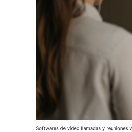
Softwares de video llamadas y reuniones v