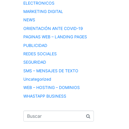
ELECTRONICOS
MARKETING DIGITAL
NEWS
ORIENTACIÓN ANTE COVID-19
PAGINAS WEB – LANDING PAGES
PUBLICIDAD
REDES SOCIALES
SEGURIDAD
SMS – MENSAJES DE TEXTO
Uncategorized
WEB – HOSTING – DOMINIOS
WHASTAPP BUSINESS