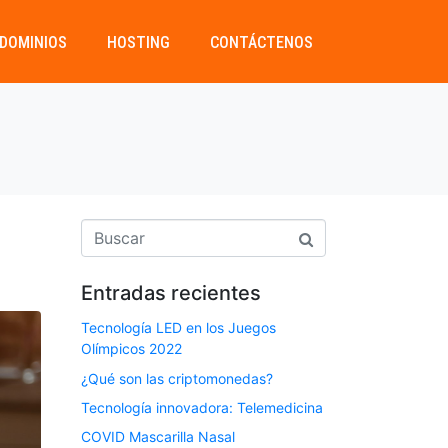
DOMINIOS
HOSTING
CONTÁCTENOS
Entradas recientes
Tecnología LED en los Juegos
Olímpicos 2022
¿Qué son las criptomonedas?
Tecnología innovadora: Telemedicina
COVID Mascarilla Nasal