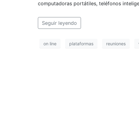
computadoras portátiles, teléfonos intelige
Seguir leyendo
on line
plataformas
reuniones