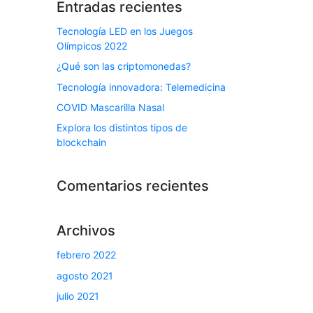
Entradas recientes
Tecnología LED en los Juegos
Olímpicos 2022
¿Qué son las criptomonedas?
Tecnología innovadora: Telemedicina
COVID Mascarilla Nasal
Explora los distintos tipos de
blockchain
Comentarios recientes
Archivos
febrero 2022
agosto 2021
julio 2021