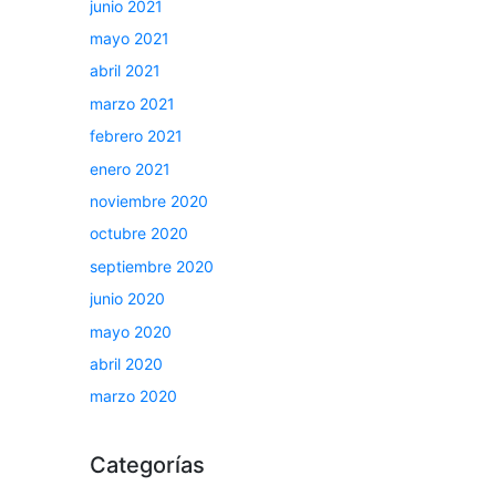
junio 2021
mayo 2021
abril 2021
marzo 2021
febrero 2021
enero 2021
noviembre 2020
octubre 2020
septiembre 2020
junio 2020
mayo 2020
abril 2020
marzo 2020
Categorías