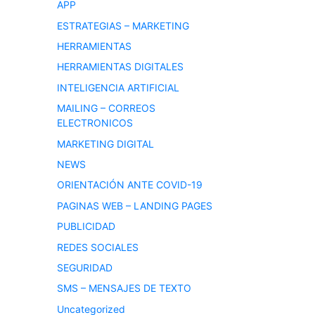
APP
ESTRATEGIAS – MARKETING
HERRAMIENTAS
HERRAMIENTAS DIGITALES
INTELIGENCIA ARTIFICIAL
MAILING – CORREOS
ELECTRONICOS
MARKETING DIGITAL
NEWS
ORIENTACIÓN ANTE COVID-19
PAGINAS WEB – LANDING PAGES
PUBLICIDAD
REDES SOCIALES
SEGURIDAD
SMS – MENSAJES DE TEXTO
Uncategorized