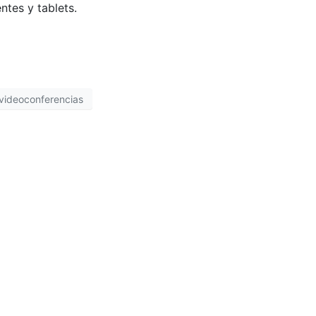
ntes y tablets.
videoconferencias