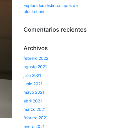
Explora los distintos tipos de
blockchain
Comentarios recientes
Archivos
febrero 2022
agosto 2021
julio 2021
junio 2021
mayo 2021
abril 2021
marzo 2021
febrero 2021
enero 2021