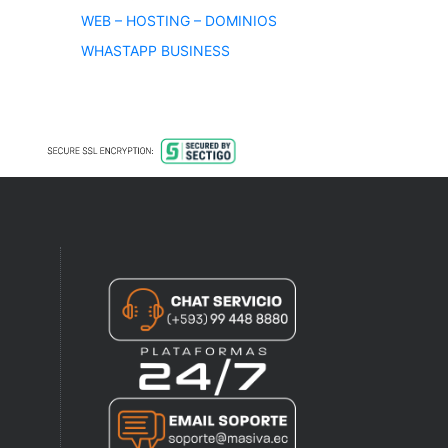
WEB – HOSTING – DOMINIOS
WHASTAPP BUSINESS