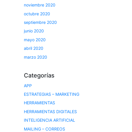
noviembre 2020
octubre 2020
septiembre 2020
junio 2020
mayo 2020
abril 2020
marzo 2020
Categorías
APP
ESTRATEGIAS – MARKETING
HERRAMIENTAS
HERRAMIENTAS DIGITALES
INTELIGENCIA ARTIFICIAL
MAILING – CORREOS