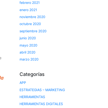
febrero 2021
enero 2021
noviembre 2020
octubre 2020
septiembre 2020
junio 2020
mayo 2020
abril 2020
e
marzo 2020
Categorías
da
APP
ESTRATEGIAS – MARKETING
HERRAMIENTAS
HERRAMIENTAS DIGITALES