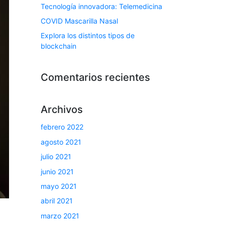
Tecnología innovadora: Telemedicina
COVID Mascarilla Nasal
Explora los distintos tipos de
blockchain
Comentarios recientes
Archivos
febrero 2022
agosto 2021
julio 2021
junio 2021
mayo 2021
abril 2021
marzo 2021