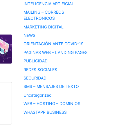
INTELIGENCIA ARTIFICIAL
MAILING – CORREOS
ELECTRONICOS
MARKETING DIGITAL
NEWS
ORIENTACIÓN ANTE COVID-19
PAGINAS WEB – LANDING PAGES
PUBLICIDAD
REDES SOCIALES
SEGURIDAD
SMS – MENSAJES DE TEXTO
Uncategorized
WEB – HOSTING – DOMINIOS
WHASTAPP BUSINESS