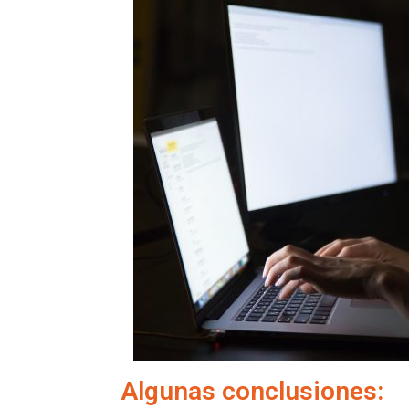
Algunas conclusiones: