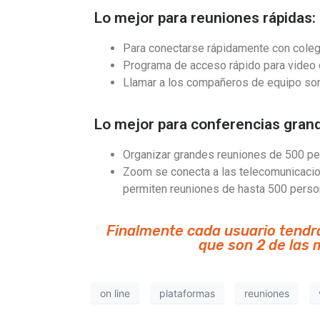
Lo mejor para reuniones rápidas
Para conectarse rápidamente con cole
Programa de acceso rápido para video 
Llamar a los compañeros de equipo son
Lo mejor para conferencias gra
Organizar grandes reuniones de 500 pe
Zoom se conecta a las telecomunicacio
permiten reuniones de hasta 500 perso
Finalmente cada usuario tendr
que son 2 de las
on line
plataformas
reuniones