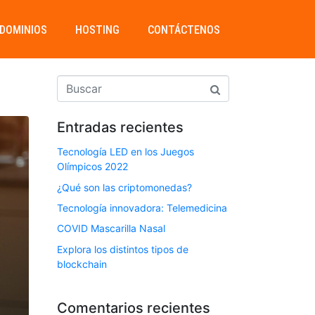
DOMINIOS
HOSTING
CONTÁCTENOS
Entradas recientes
Tecnología LED en los Juegos
Olímpicos 2022
¿Qué son las criptomonedas?
Tecnología innovadora: Telemedicina
COVID Mascarilla Nasal
Explora los distintos tipos de
blockchain
Comentarios recientes