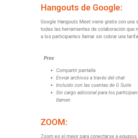
Hangouts de Google:
Google Hangouts Meet viene gratis con una s
todas las herramientas de colaboración que n
a los participantes llamar sin cobrar una tarifa
Pros
Compartir pantalla
Enviar archivos a través del chat
Incluido con las cuentas de G Suite
Sin cargo adicional para los participa
llamen
ZOOM:
Zoom es el mejor para conectarse a equipos