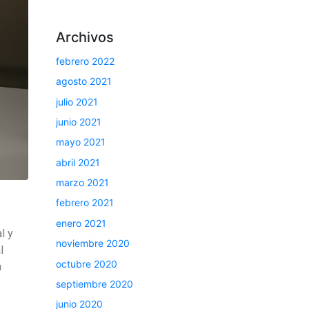
Archivos
febrero 2022
agosto 2021
julio 2021
junio 2021
mayo 2021
abril 2021
marzo 2021
febrero 2021
enero 2021
l y
noviembre 2020
l
octubre 2020
a
septiembre 2020
junio 2020