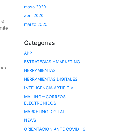
mayo 2020
abril 2020
ne
marzo 2020
mite
Categorías
APP
ESTRATEGIAS – MARKETING
oom
HERRAMIENTAS
HERRAMIENTAS DIGITALES
INTELIGENCIA ARTIFICIAL
MAILING – CORREOS
ELECTRONICOS
MARKETING DIGITAL
NEWS
ORIENTACIÓN ANTE COVID-19