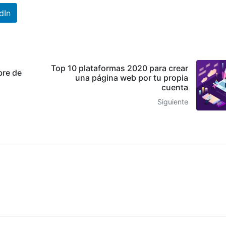
dIn
Top 10 plataformas 2020 para crear
bre de
una página web por tu propia
cuenta
Siguiente