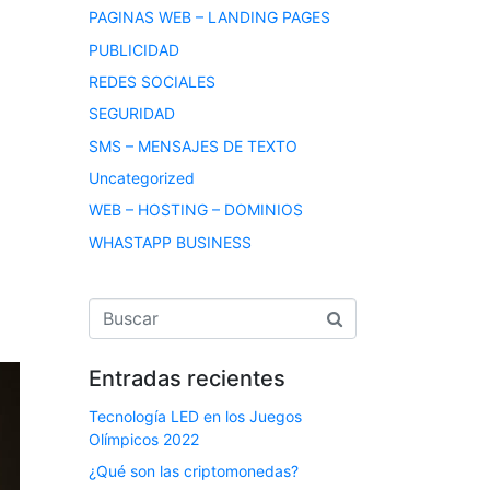
PAGINAS WEB – LANDING PAGES
PUBLICIDAD
REDES SOCIALES
SEGURIDAD
SMS – MENSAJES DE TEXTO
Uncategorized
WEB – HOSTING – DOMINIOS
WHASTAPP BUSINESS
Entradas recientes
Tecnología LED en los Juegos
Olímpicos 2022
¿Qué son las criptomonedas?