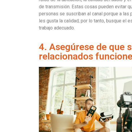
de transmisión. Estas cosas pueden evitar q
personas se suscriban al canal porque a las
les gusta la calidad; por lo tanto, busque el 
trabajo adecuado.
4. Asegúrese de que s
relacionados funcion