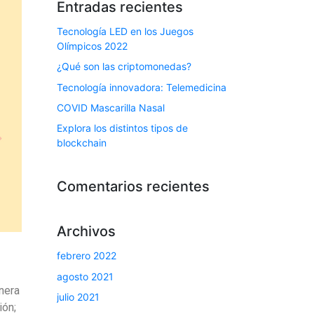
Entradas recientes
Tecnología LED en los Juegos
Olímpicos 2022
¿Qué son las criptomonedas?
Tecnología innovadora: Telemedicina
COVID Mascarilla Nasal
Explora los distintos tipos de
blockchain
Comentarios recientes
Archivos
febrero 2022
agosto 2021
nera
julio 2021
ión;