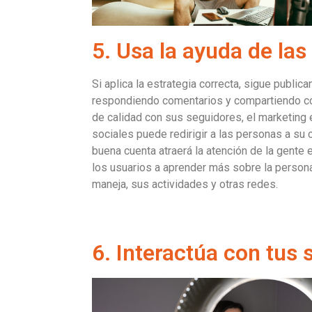
5. Usa la ayuda de las
Si aplica la estrategia correcta, sigue publica
respondiendo comentarios y compartiendo c
de calidad con sus seguidores, el marketing
sociales puede redirigir a las personas a su 
buena cuenta atraerá la atención de la gente e
los usuarios a aprender más sobre la persona
maneja, sus actividades y otras redes.
6. Interactúa con tus