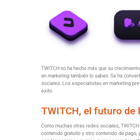
TWITCH no ha hecho más que su crecimiento e
en marketing también lo saben. Se ha convert
sociales. Los especialistas en marketing prev
éxito.
TWITCH, el futuro de l
Como muchas otras redes sociales, TWITCH 
contenido gratuito y otro contenido de pago,