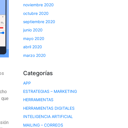
noviembre 2020
octubre 2020
septiembre 2020
junio 2020
mayo 2020
abril 2020
marzo 2020
Categorías
os
APP
ucho
ESTRATEGIAS – MARKETING
n que
HERRAMIENTAS
HERRAMIENTAS DIGITALES
INTELIGENCIA ARTIFICIAL
isión
MAILING – CORREOS