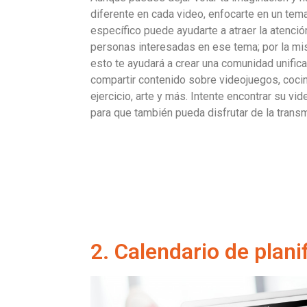
diferente en cada video, enfocarte en un tem
específico puede ayudarte a atraer la atenció
personas interesadas en ese tema; por la mi
esto te ayudará a crear una comunidad unific
compartir contenido sobre videojuegos, cocin
ejercicio, arte y más. Intente encontrar su vid
para que también pueda disfrutar de la transm
2. Calendario de plani