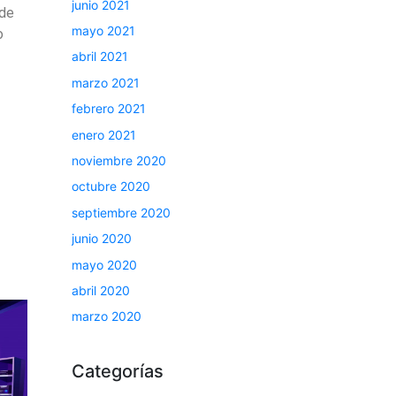
junio 2021
 de
mayo 2021
o
abril 2021
marzo 2021
febrero 2021
enero 2021
noviembre 2020
octubre 2020
septiembre 2020
junio 2020
mayo 2020
abril 2020
marzo 2020
Categorías