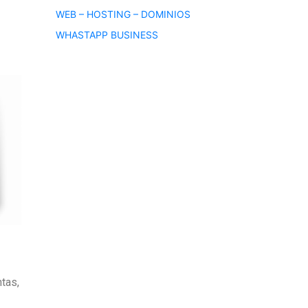
WEB – HOSTING – DOMINIOS
WHASTAPP BUSINESS
tas,