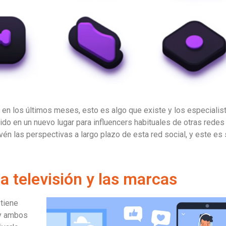
n los últimos meses, esto es algo que existe y los especialis
ido en un nuevo lugar para influencers habituales de otras redes
én las perspectivas a largo plazo de esta red social, y este es 
a televisión y las marcas
tiene
 y ambos