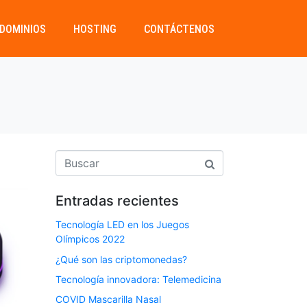
DOMINIOS
HOSTING
CONTÁCTENOS
Entradas recientes
Tecnología LED en los Juegos
Olímpicos 2022
¿Qué son las criptomonedas?
Tecnología innovadora: Telemedicina
COVID Mascarilla Nasal