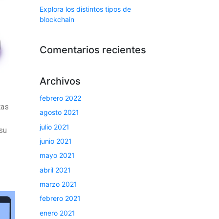
Explora los distintos tipos de
blockchain
Comentarios recientes
Archivos
febrero 2022
tas
agosto 2021
julio 2021
su
junio 2021
mayo 2021
abril 2021
marzo 2021
febrero 2021
enero 2021