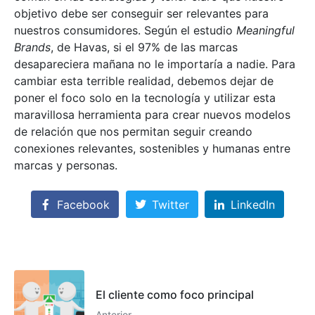
objetivo debe ser conseguir ser relevantes para
nuestros consumidores. Según el estudio
Meaningful
Brands
, de Havas, si el 97% de las marcas
desapareciera mañana no le importaría a nadie. Para
cambiar esta terrible realidad, debemos dejar de
poner el foco solo en la tecnología y utilizar esta
maravillosa herramienta para crear nuevos modelos
de relación que nos permitan seguir creando
conexiones relevantes, sostenibles y humanas entre
marcas y personas.
Facebook
Twitter
LinkedIn
El cliente como foco principal
Anterior