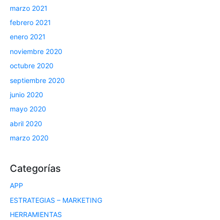
marzo 2021
febrero 2021
enero 2021
noviembre 2020
octubre 2020
septiembre 2020
junio 2020
mayo 2020
abril 2020
marzo 2020
Categorías
APP
ESTRATEGIAS – MARKETING
HERRAMIENTAS