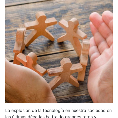
La explosión de la tecnología en nuestra sociedad en
las últimas décadas ha traído grandes retos y