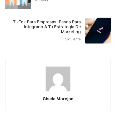
TikTok Para Empresas: Pasos Para
Integrarlo A Tu Estrategia De
Marketing
Siguiente
Gisela Morejon