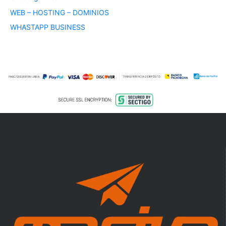
WEB – HOSTING – DOMINIOS
WHASTAPP BUSINESS