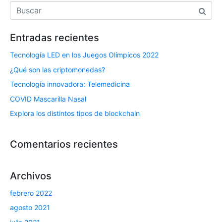
Entradas recientes
Tecnología LED en los Juegos Olímpicos 2022
¿Qué son las criptomonedas?
Tecnología innovadora: Telemedicina
COVID Mascarilla Nasal
Explora los distintos tipos de blockchain
Comentarios recientes
Archivos
febrero 2022
agosto 2021