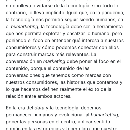
no conlleva olvidarse de la tecnología, sino todo lo
contrario, lo lleva implícito. Igual que, en la pandemia,
la tecnología nos permitió seguir siendo humanos, en
el
humarketing
, la tecnología debe ser la herramienta
que nos permita explotar y ensalzar lo humano, pero
poniendo el foco en entender qué interesa a nuestros
consumidores y cómo podemos conectar con ellos
para construir marcas más relevantes. La
conversación en
marketing
debe poner el foco en el
contenido, porque el contenido de las
conversaciones que tenemos como marcas con
nuestros consumidores, las historias que contamos y
lo que hacemos definen realmente el éxito de la
relación entre ambos actores.
En la era del
data
y la tecnología, debemos
permanecer humanos y evolucionar al
humarketing
,
poner las personas en el centro, aplicar sentido
común en las estrategias y tener claro que nuestro