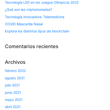
Tecnología LED en los Juegos Olímpicos 2022
¿Qué son las criptomonedas?
Tecnología innovadora: Telemedicina
COVID Mascarilla Nasal
Explora los distintos tipos de blockchain
Comentarios recientes
Archivos
febrero 2022
agosto 2021
julio 2021
junio 2021
mayo 2021
abril 2021