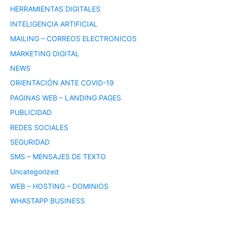
HERRAMIENTAS DIGITALES
INTELIGENCIA ARTIFICIAL
MAILING – CORREOS ELECTRONICOS
MARKETING DIGITAL
NEWS
ORIENTACIÓN ANTE COVID-19
PAGINAS WEB – LANDING PAGES
PUBLICIDAD
REDES SOCIALES
SEGURIDAD
SMS – MENSAJES DE TEXTO
Uncategorized
WEB – HOSTING – DOMINIOS
WHASTAPP BUSINESS