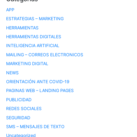
APP
ESTRATEGIAS – MARKETING
HERRAMIENTAS
HERRAMIENTAS DIGITALES
INTELIGENCIA ARTIFICIAL
MAILING – CORREOS ELECTRONICOS
MARKETING DIGITAL
NEWS
ORIENTACIÓN ANTE COVID-19
PAGINAS WEB – LANDING PAGES
PUBLICIDAD
REDES SOCIALES
SEGURIDAD
SMS – MENSAJES DE TEXTO
Uncategorized