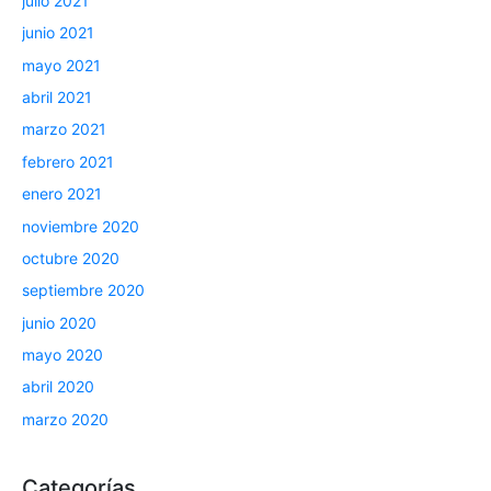
julio 2021
junio 2021
mayo 2021
abril 2021
marzo 2021
febrero 2021
enero 2021
noviembre 2020
octubre 2020
septiembre 2020
junio 2020
mayo 2020
abril 2020
marzo 2020
Categorías