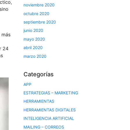
ctico,
noviembre 2020
sino
octubre 2020
septiembre 2020
junio 2020
s más
mayo 2020
abril 2020
r 24
as
marzo 2020
Categorías
APP
ESTRATEGIAS – MARKETING
HERRAMIENTAS
HERRAMIENTAS DIGITALES
INTELIGENCIA ARTIFICIAL
MAILING – CORREOS