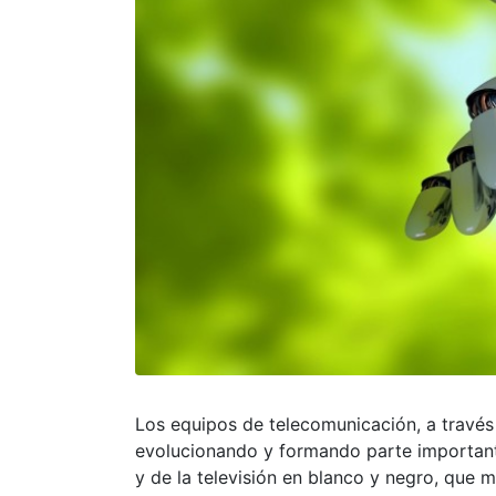
Los equipos de telecomunicación, a través 
evolucionando y formando parte important
y de la televisión en blanco y negro, que m