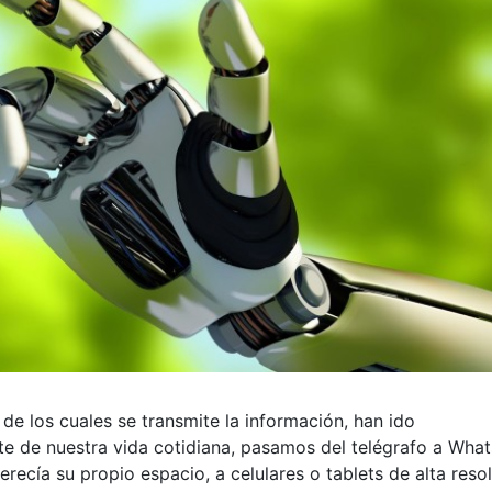
de los cuales se transmite la información, han ido
e de nuestra vida cotidiana, pasamos del telégrafo a Wha
erecía su propio espacio, a celulares o tablets de alta reso