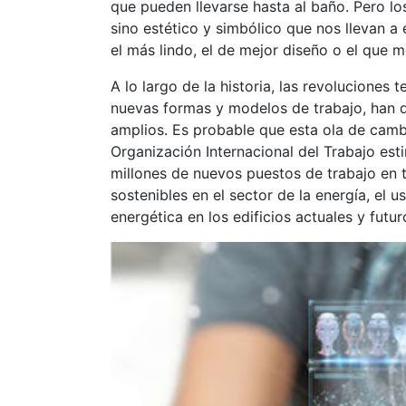
que pueden llevarse hasta al baño. Pero lo
sino estético y simbólico que nos llevan a e
el más lindo, el de mejor diseño o el que 
A lo largo de la historia, las revoluciones
nuevas formas y modelos de trabajo, han 
amplios. Es probable que esta ola de camb
Organización Internacional del Trabajo es
millones de nuevos puestos de trabajo en
sostenibles en el sector de la energía, el u
energética en los edificios actuales y futur