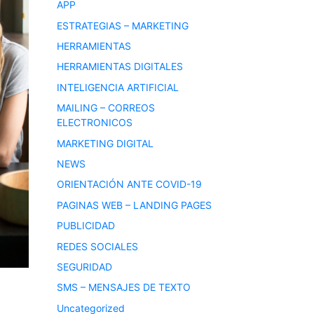
APP
ESTRATEGIAS – MARKETING
HERRAMIENTAS
HERRAMIENTAS DIGITALES
INTELIGENCIA ARTIFICIAL
MAILING – CORREOS
ELECTRONICOS
MARKETING DIGITAL
NEWS
ORIENTACIÓN ANTE COVID-19
PAGINAS WEB – LANDING PAGES
PUBLICIDAD
REDES SOCIALES
SEGURIDAD
SMS – MENSAJES DE TEXTO
Uncategorized