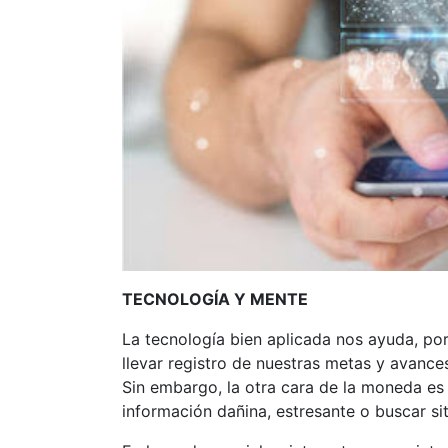
TECNOLOGÍA Y MENTE
La tecnología bien aplicada nos ayuda, po
llevar registro de nuestras metas y avance
Sin embargo, la otra cara de la moneda e
información dañina, estresante o buscar s