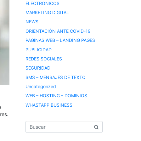
ELECTRONICOS
MARKETING DIGITAL
NEWS
ORIENTACIÓN ANTE COVID-19
PAGINAS WEB – LANDING PAGES
PUBLICIDAD
REDES SOCIALES
SEGURIDAD
SMS – MENSAJES DE TEXTO
Uncategorized
WEB – HOSTING – DOMINIOS
WHASTAPP BUSINESS
a
res.