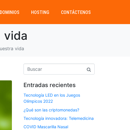
DOMINIOS
HOSTING
CONTÁCTENOS
a vida
nuestra vida
Entradas recientes
Tecnología LED en los Juegos
Olímpicos 2022
¿Qué son las criptomonedas?
Tecnología innovadora: Telemedicina
COVID Mascarilla Nasal