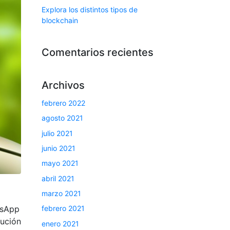
Explora los distintos tipos de
blockchain
Comentarios recientes
Archivos
febrero 2022
agosto 2021
julio 2021
junio 2021
mayo 2021
abril 2021
marzo 2021
tsApp
febrero 2021
lución
enero 2021