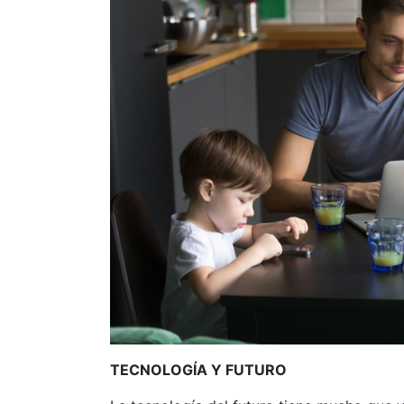
TECNOLOGÍA Y FUTURO