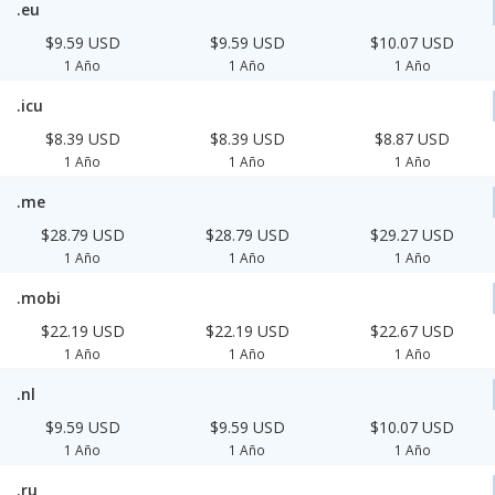
.eu
$9.59 USD
$9.59 USD
$10.07 USD
1 Año
1 Año
1 Año
.icu
$8.39 USD
$8.39 USD
$8.87 USD
1 Año
1 Año
1 Año
.me
$28.79 USD
$28.79 USD
$29.27 USD
1 Año
1 Año
1 Año
.mobi
$22.19 USD
$22.19 USD
$22.67 USD
1 Año
1 Año
1 Año
.nl
$9.59 USD
$9.59 USD
$10.07 USD
1 Año
1 Año
1 Año
.ru