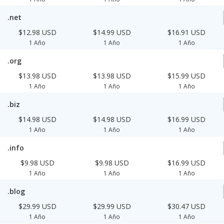
.net
$12.98 USD
$14.99 USD
$16.91 USD
1 Año
1 Año
1 Año
.org
$13.98 USD
$13.98 USD
$15.99 USD
1 Año
1 Año
1 Año
.biz
$14.98 USD
$14.98 USD
$16.99 USD
1 Año
1 Año
1 Año
.info
$9.98 USD
$9.98 USD
$16.99 USD
1 Año
1 Año
1 Año
.blog
$29.99 USD
$29.99 USD
$30.47 USD
1 Año
1 Año
1 Año