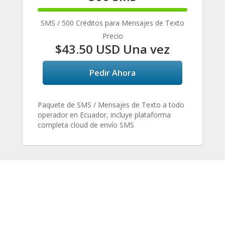
100%
Complete
SMS / 500 Créditos para Mensajes de Texto
Precio
$43.50 USD Una vez
Pedir Ahora
Paquete de SMS / Mensajes de Texto a todo
operador en Ecuador, incluye plataforma
completa cloud de envío SMS