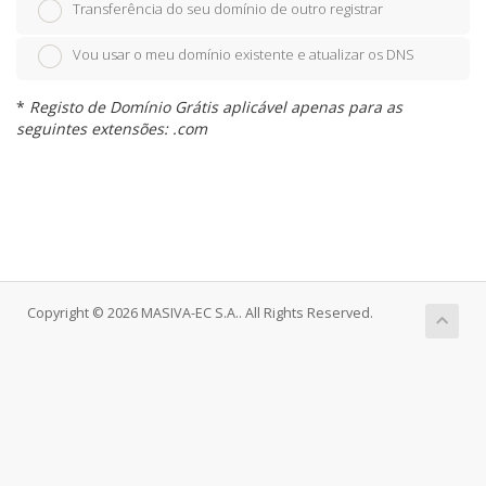
Transferência do seu domínio de outro registrar
Vou usar o meu domínio existente e atualizar os DNS
*
Registo de Domínio Grátis aplicável apenas para as
seguintes extensões: .com
Copyright © 2026 MASIVA-EC S.A.. All Rights Reserved.