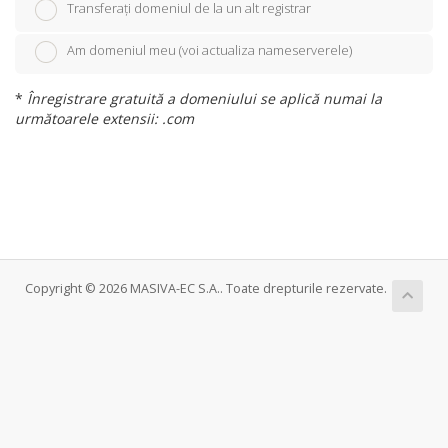
Transferați domeniul de la un alt registrar
Am domeniul meu (voi actualiza nameserverele)
*
Înregistrare gratuită a domeniului se aplică numai la
următoarele extensii: .com
Copyright © 2026 MASIVA-EC S.A.. Toate drepturile rezervate.