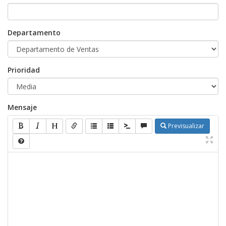
Departamento
Prioridad
Mensaje
Previsualizar