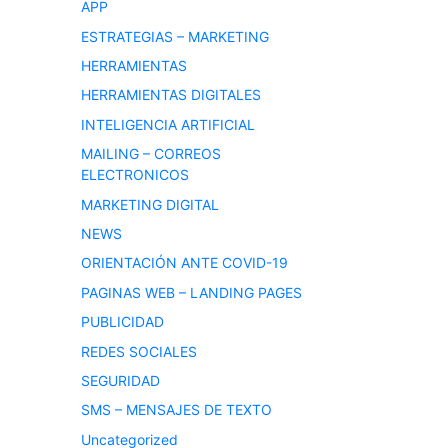
APP
ESTRATEGIAS – MARKETING
HERRAMIENTAS
HERRAMIENTAS DIGITALES
INTELIGENCIA ARTIFICIAL
MAILING – CORREOS
ELECTRONICOS
MARKETING DIGITAL
NEWS
ORIENTACIÓN ANTE COVID-19
PAGINAS WEB – LANDING PAGES
PUBLICIDAD
REDES SOCIALES
SEGURIDAD
SMS – MENSAJES DE TEXTO
Uncategorized