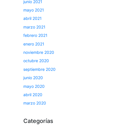
junio 2021
mayo 2021
abril 2021
marzo 2021
febrero 2021
enero 2021
noviembre 2020
octubre 2020
septiembre 2020
junio 2020
mayo 2020
abril 2020
marzo 2020
Categorías