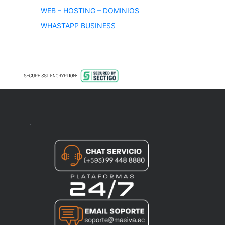
WEB – HOSTING – DOMINIOS
WHASTAPP BUSINESS