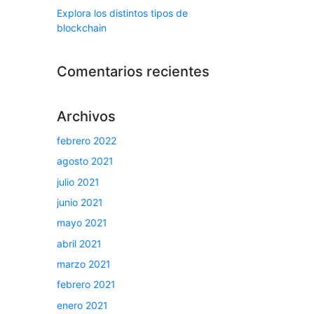
Explora los distintos tipos de
blockchain
Comentarios recientes
Archivos
febrero 2022
agosto 2021
julio 2021
junio 2021
mayo 2021
abril 2021
marzo 2021
febrero 2021
enero 2021