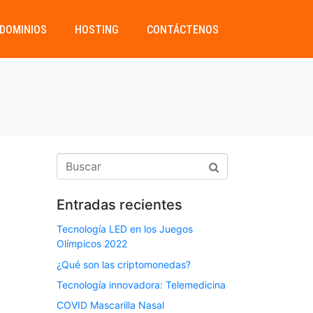
DOMINIOS
HOSTING
CONTÁCTENOS
Entradas recientes
Tecnología LED en los Juegos
Olímpicos 2022
¿Qué son las criptomonedas?
Tecnología innovadora: Telemedicina
COVID Mascarilla Nasal