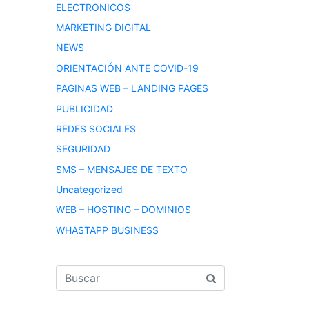
ELECTRONICOS
MARKETING DIGITAL
NEWS
ORIENTACIÓN ANTE COVID-19
PAGINAS WEB – LANDING PAGES
PUBLICIDAD
REDES SOCIALES
SEGURIDAD
SMS – MENSAJES DE TEXTO
Uncategorized
WEB – HOSTING – DOMINIOS
WHASTAPP BUSINESS