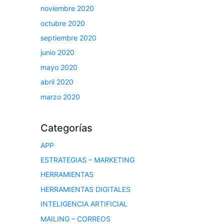
noviembre 2020
octubre 2020
septiembre 2020
junio 2020
mayo 2020
abril 2020
marzo 2020
Categorías
APP
ESTRATEGIAS – MARKETING
HERRAMIENTAS
HERRAMIENTAS DIGITALES
INTELIGENCIA ARTIFICIAL
MAILING – CORREOS