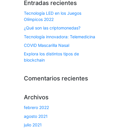
Entradas recientes
Tecnología LED en los Juegos
Olímpicos 2022
¿Qué son las criptomonedas?
Tecnología innovadora: Telemedicina
COVID Mascarilla Nasal
Explora los distintos tipos de
blockchain
Comentarios recientes
Archivos
febrero 2022
agosto 2021
julio 2021