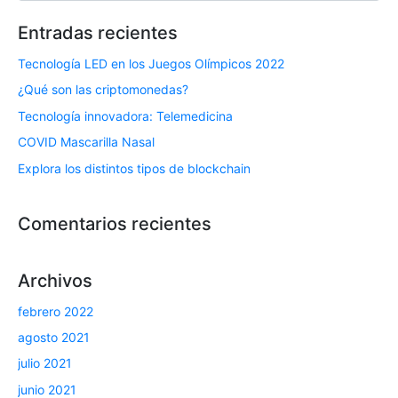
Entradas recientes
Tecnología LED en los Juegos Olímpicos 2022
¿Qué son las criptomonedas?
Tecnología innovadora: Telemedicina
COVID Mascarilla Nasal
Explora los distintos tipos de blockchain
Comentarios recientes
Archivos
febrero 2022
agosto 2021
julio 2021
junio 2021