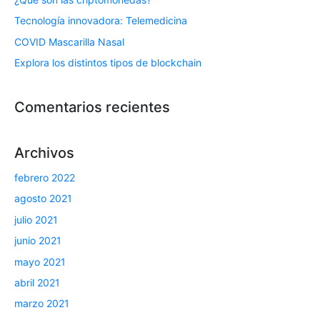
Tecnología innovadora: Telemedicina
COVID Mascarilla Nasal
Explora los distintos tipos de blockchain
Comentarios recientes
Archivos
febrero 2022
agosto 2021
julio 2021
junio 2021
mayo 2021
abril 2021
marzo 2021