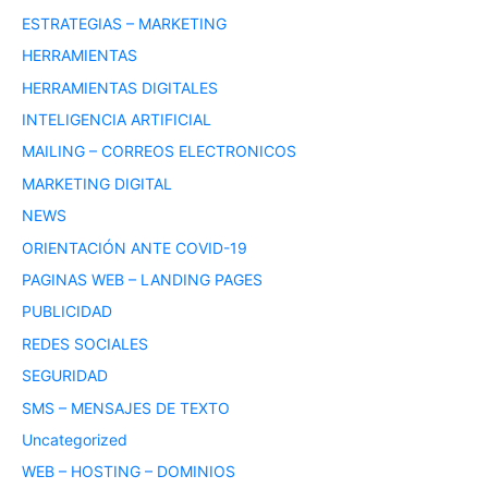
ESTRATEGIAS – MARKETING
HERRAMIENTAS
HERRAMIENTAS DIGITALES
INTELIGENCIA ARTIFICIAL
MAILING – CORREOS ELECTRONICOS
MARKETING DIGITAL
NEWS
ORIENTACIÓN ANTE COVID-19
PAGINAS WEB – LANDING PAGES
PUBLICIDAD
REDES SOCIALES
SEGURIDAD
SMS – MENSAJES DE TEXTO
Uncategorized
WEB – HOSTING – DOMINIOS