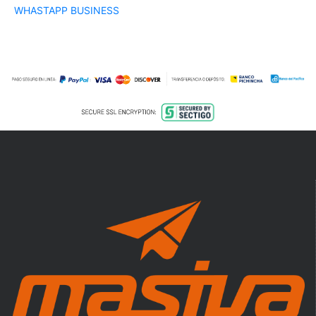
WHASTAPP BUSINESS