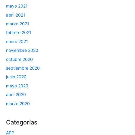
mayo 2021
abril 2021
marzo 2021
febrero 2021
enero 2021
noviembre 2020
octubre 2020
septiembre 2020
junio 2020
mayo 2020
abril 2020
marzo 2020
Categorías
APP