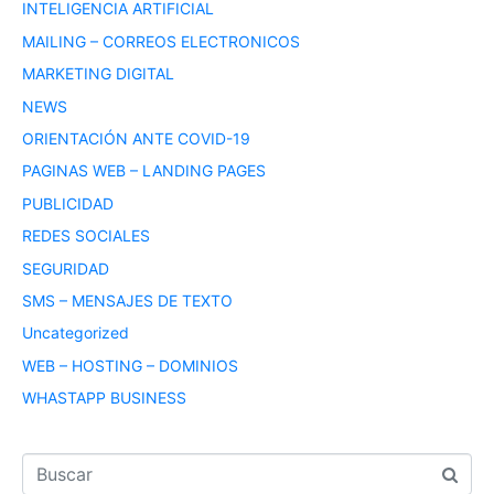
INTELIGENCIA ARTIFICIAL
MAILING – CORREOS ELECTRONICOS
MARKETING DIGITAL
NEWS
ORIENTACIÓN ANTE COVID-19
PAGINAS WEB – LANDING PAGES
PUBLICIDAD
REDES SOCIALES
SEGURIDAD
SMS – MENSAJES DE TEXTO
Uncategorized
WEB – HOSTING – DOMINIOS
WHASTAPP BUSINESS