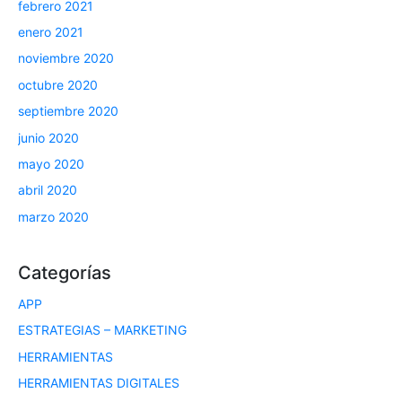
febrero 2021
enero 2021
noviembre 2020
octubre 2020
septiembre 2020
junio 2020
mayo 2020
abril 2020
marzo 2020
Categorías
APP
ESTRATEGIAS – MARKETING
HERRAMIENTAS
HERRAMIENTAS DIGITALES