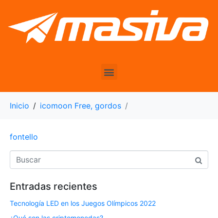
Inicio
icomoon Free, gordos
fontello
Entradas recientes
Tecnología LED en los Juegos Olímpicos 2022
¿Qué son las criptomonedas?