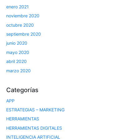
enero 2021
noviembre 2020
octubre 2020
septiembre 2020
junio 2020
mayo 2020
abril 2020
marzo 2020
Categorías
APP
ESTRATEGIAS – MARKETING
HERRAMIENTAS
HERRAMIENTAS DIGITALES
INTELIGENCIA ARTIFICIAL