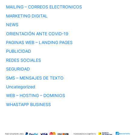
MAILING – CORREOS ELECTRONICOS
MARKETING DIGITAL
NEWS
ORIENTACIÓN ANTE COVID-19
PAGINAS WEB – LANDING PAGES
PUBLICIDAD
REDES SOCIALES
SEGURIDAD
SMS – MENSAJES DE TEXTO
Uncategorized
WEB – HOSTING – DOMINIOS
WHASTAPP BUSINESS