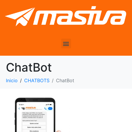
ChatBot
Inicio
CHATBOTS
ChatBot