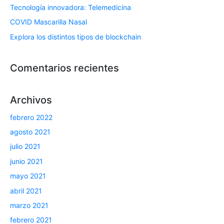
Tecnología innovadora: Telemedicina
COVID Mascarilla Nasal
Explora los distintos tipos de blockchain
Comentarios recientes
Archivos
febrero 2022
agosto 2021
julio 2021
junio 2021
mayo 2021
abril 2021
marzo 2021
febrero 2021