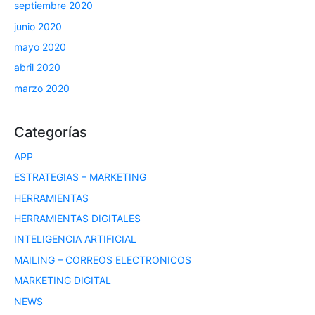
septiembre 2020
junio 2020
mayo 2020
abril 2020
marzo 2020
Categorías
APP
ESTRATEGIAS – MARKETING
HERRAMIENTAS
HERRAMIENTAS DIGITALES
INTELIGENCIA ARTIFICIAL
MAILING – CORREOS ELECTRONICOS
MARKETING DIGITAL
NEWS