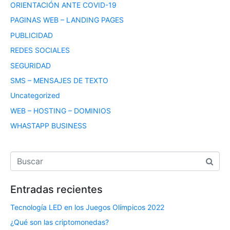
ORIENTACIÓN ANTE COVID-19
PAGINAS WEB – LANDING PAGES
PUBLICIDAD
REDES SOCIALES
SEGURIDAD
SMS – MENSAJES DE TEXTO
Uncategorized
WEB – HOSTING – DOMINIOS
WHASTAPP BUSINESS
Entradas recientes
Tecnología LED en los Juegos Olímpicos 2022
¿Qué son las criptomonedas?