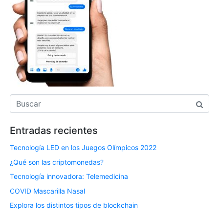
Entradas recientes
Tecnología LED en los Juegos Olímpicos 2022
¿Qué son las criptomonedas?
Tecnología innovadora: Telemedicina
COVID Mascarilla Nasal
Explora los distintos tipos de blockchain