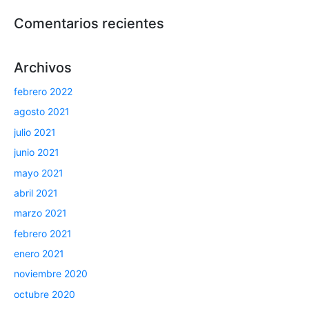
Comentarios recientes
Archivos
febrero 2022
agosto 2021
julio 2021
junio 2021
mayo 2021
abril 2021
marzo 2021
febrero 2021
enero 2021
noviembre 2020
octubre 2020