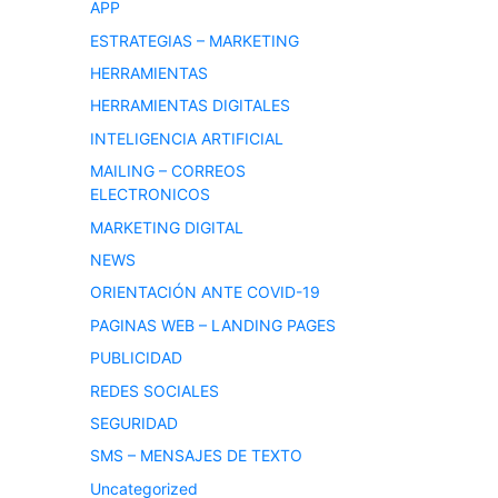
APP
ESTRATEGIAS – MARKETING
HERRAMIENTAS
HERRAMIENTAS DIGITALES
INTELIGENCIA ARTIFICIAL
MAILING – CORREOS
ELECTRONICOS
MARKETING DIGITAL
NEWS
ORIENTACIÓN ANTE COVID-19
PAGINAS WEB – LANDING PAGES
PUBLICIDAD
REDES SOCIALES
SEGURIDAD
SMS – MENSAJES DE TEXTO
Uncategorized