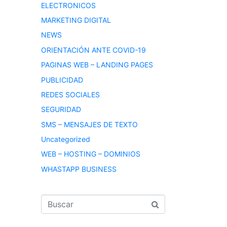
ELECTRONICOS
MARKETING DIGITAL
NEWS
ORIENTACIÓN ANTE COVID-19
PAGINAS WEB – LANDING PAGES
PUBLICIDAD
REDES SOCIALES
SEGURIDAD
SMS – MENSAJES DE TEXTO
Uncategorized
WEB – HOSTING – DOMINIOS
WHASTAPP BUSINESS