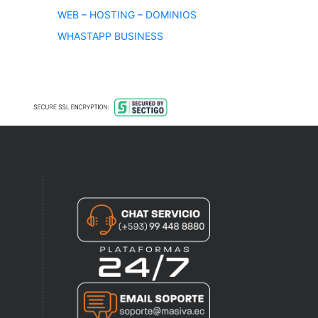
WEB – HOSTING – DOMINIOS
WHASTAPP BUSINESS