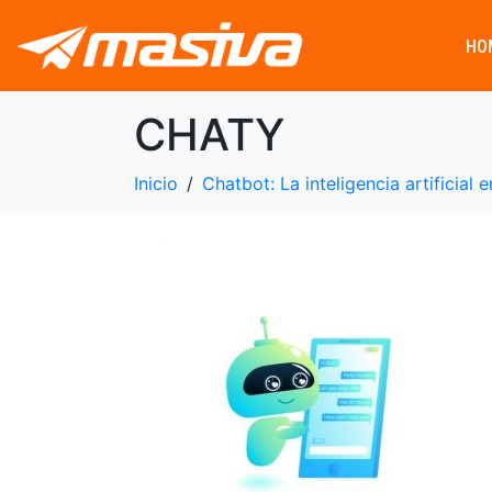
HO
CHATY
Inicio
Chatbot: La inteligencia artificial 