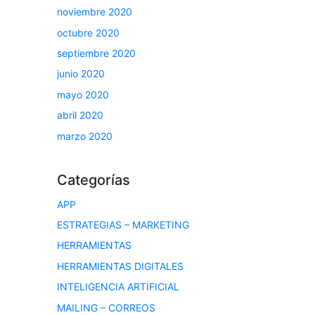
noviembre 2020
octubre 2020
septiembre 2020
junio 2020
mayo 2020
abril 2020
marzo 2020
Categorías
APP
ESTRATEGIAS – MARKETING
HERRAMIENTAS
HERRAMIENTAS DIGITALES
INTELIGENCIA ARTIFICIAL
MAILING – CORREOS