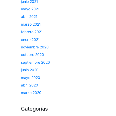
junio 2021
mayo 2021
abril 2021
marzo 2021
febrero 2021
enero 2021
noviembre 2020
octubre 2020
septiembre 2020
junio 2020
mayo 2020
abril 2020
marzo 2020
Categorías