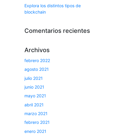
Explora los distintos tipos de
blockchain
Comentarios recientes
Archivos
febrero 2022
agosto 2021
julio 2021
junio 2021
mayo 2021
abril 2021
marzo 2021
febrero 2021
enero 2021