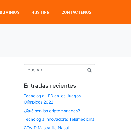
DOMINIOS
HOSTING
CONTÁCTENOS
Entradas recientes
Tecnología LED en los Juegos
Olímpicos 2022
¿Qué son las criptomonedas?
Tecnología innovadora: Telemedicina
COVID Mascarilla Nasal