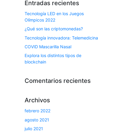
Entradas recientes
Tecnología LED en los Juegos
Olímpicos 2022
¿Qué son las criptomonedas?
Tecnología innovadora: Telemedicina
COVID Mascarilla Nasal
Explora los distintos tipos de
blockchain
Comentarios recientes
Archivos
febrero 2022
agosto 2021
julio 2021