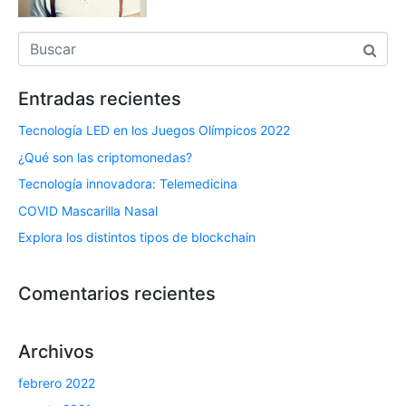
Entradas recientes
Tecnología LED en los Juegos Olímpicos 2022
¿Qué son las criptomonedas?
Tecnología innovadora: Telemedicina
COVID Mascarilla Nasal
Explora los distintos tipos de blockchain
Comentarios recientes
Archivos
febrero 2022