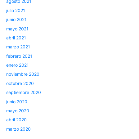
agosto 2021
julio 2021
junio 2021
mayo 2021
abril 2021
marzo 2021
febrero 2021
enero 2021
noviembre 2020
octubre 2020
septiembre 2020
junio 2020
mayo 2020
abril 2020
marzo 2020