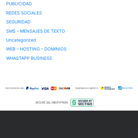
PUBLICIDAD
REDES SOCIALES
SEGURIDAD
SMS – MENSAJES DE TEXTO
Uncategorized
WEB – HOSTING – DOMINIOS
WHASTAPP BUSINESS