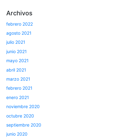
Archivos
febrero 2022
agosto 2021
julio 2021
junio 2021
mayo 2021
abril 2021
marzo 2021
febrero 2021
enero 2021
noviembre 2020
octubre 2020
septiembre 2020
junio 2020