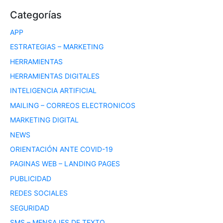
Categorías
APP
ESTRATEGIAS – MARKETING
HERRAMIENTAS
HERRAMIENTAS DIGITALES
INTELIGENCIA ARTIFICIAL
MAILING – CORREOS ELECTRONICOS
MARKETING DIGITAL
NEWS
ORIENTACIÓN ANTE COVID-19
PAGINAS WEB – LANDING PAGES
PUBLICIDAD
REDES SOCIALES
SEGURIDAD
SMS – MENSAJES DE TEXTO