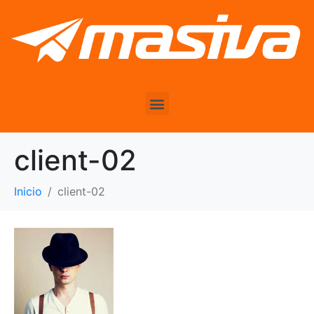
client-02
Inicio
client-02