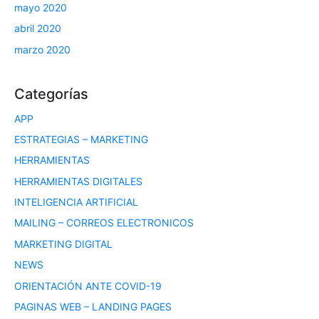
mayo 2020
abril 2020
marzo 2020
Categorías
APP
ESTRATEGIAS – MARKETING
HERRAMIENTAS
HERRAMIENTAS DIGITALES
INTELIGENCIA ARTIFICIAL
MAILING – CORREOS ELECTRONICOS
MARKETING DIGITAL
NEWS
ORIENTACIÓN ANTE COVID-19
PAGINAS WEB – LANDING PAGES