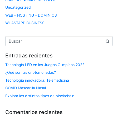
Uncategorized
WEB – HOSTING – DOMINIOS
WHASTAPP BUSINESS
Entradas recientes
Tecnología LED en los Juegos Olímpicos 2022
¿Qué son las criptomonedas?
Tecnología innovadora: Telemedicina
COVID Mascarilla Nasal
Explora los distintos tipos de blockchain
Comentarios recientes