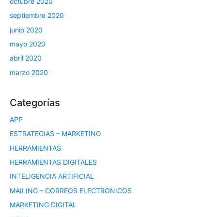
octubre 2020
septiembre 2020
junio 2020
mayo 2020
abril 2020
marzo 2020
Categorías
APP
ESTRATEGIAS – MARKETING
HERRAMIENTAS
HERRAMIENTAS DIGITALES
INTELIGENCIA ARTIFICIAL
MAILING – CORREOS ELECTRONICOS
MARKETING DIGITAL