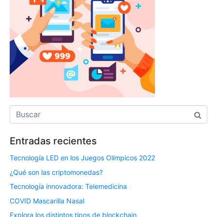
Entradas recientes
Tecnología LED en los Juegos Olímpicos 2022
¿Qué son las criptomonedas?
Tecnología innovadora: Telemedicina
COVID Mascarilla Nasal
Explora los distintos tipos de blockchain