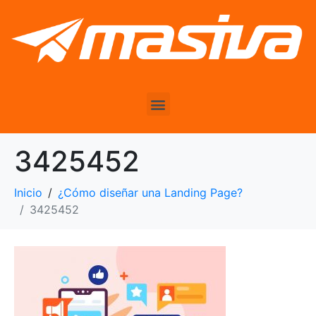
3425452
Inicio
¿Cómo diseñar una Landing Page?
3425452