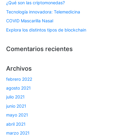
¿Qué son las criptomonedas?
Tecnología innovadora: Telemedicina
COVID Mascarilla Nasal
Explora los distintos tipos de blockchain
Comentarios recientes
Archivos
febrero 2022
agosto 2021
julio 2021
junio 2021
mayo 2021
abril 2021
marzo 2021