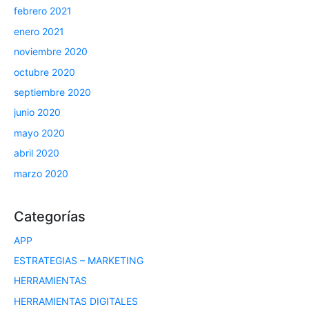
febrero 2021
enero 2021
noviembre 2020
octubre 2020
septiembre 2020
junio 2020
mayo 2020
abril 2020
marzo 2020
Categorías
APP
ESTRATEGIAS – MARKETING
HERRAMIENTAS
HERRAMIENTAS DIGITALES