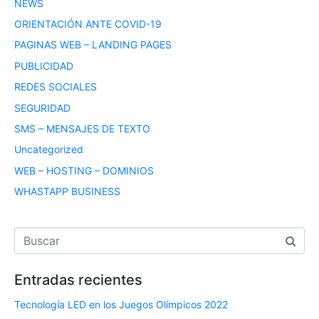
NEWS
ORIENTACIÓN ANTE COVID-19
PAGINAS WEB – LANDING PAGES
PUBLICIDAD
REDES SOCIALES
SEGURIDAD
SMS – MENSAJES DE TEXTO
Uncategorized
WEB – HOSTING – DOMINIOS
WHASTAPP BUSINESS
Entradas recientes
Tecnología LED en los Juegos Olímpicos 2022