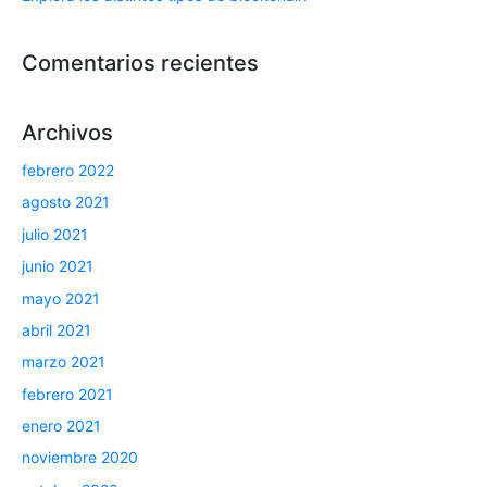
Comentarios recientes
Archivos
febrero 2022
agosto 2021
julio 2021
junio 2021
mayo 2021
abril 2021
marzo 2021
febrero 2021
enero 2021
noviembre 2020