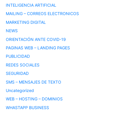
INTELIGENCIA ARTIFICIAL
MAILING – CORREOS ELECTRONICOS
MARKETING DIGITAL
NEWS
ORIENTACIÓN ANTE COVID-19
PAGINAS WEB – LANDING PAGES
PUBLICIDAD
REDES SOCIALES
SEGURIDAD
SMS – MENSAJES DE TEXTO
Uncategorized
WEB – HOSTING – DOMINIOS
WHASTAPP BUSINESS