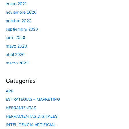
enero 2021
noviembre 2020
octubre 2020
septiembre 2020
junio 2020
mayo 2020
abril 2020
marzo 2020
Categorías
APP
ESTRATEGIAS – MARKETING
HERRAMIENTAS
HERRAMIENTAS DIGITALES
INTELIGENCIA ARTIFICIAL