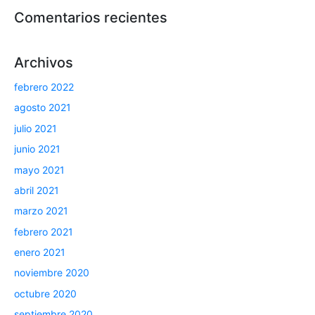
Comentarios recientes
Archivos
febrero 2022
agosto 2021
julio 2021
junio 2021
mayo 2021
abril 2021
marzo 2021
febrero 2021
enero 2021
noviembre 2020
octubre 2020
septiembre 2020