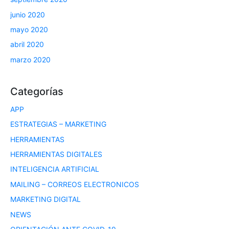
junio 2020
mayo 2020
abril 2020
marzo 2020
Categorías
APP
ESTRATEGIAS – MARKETING
HERRAMIENTAS
HERRAMIENTAS DIGITALES
INTELIGENCIA ARTIFICIAL
MAILING – CORREOS ELECTRONICOS
MARKETING DIGITAL
NEWS