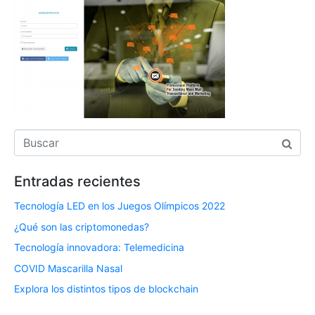
Entradas recientes
Tecnología LED en los Juegos Olímpicos 2022
¿Qué son las criptomonedas?
Tecnología innovadora: Telemedicina
COVID Mascarilla Nasal
Explora los distintos tipos de blockchain