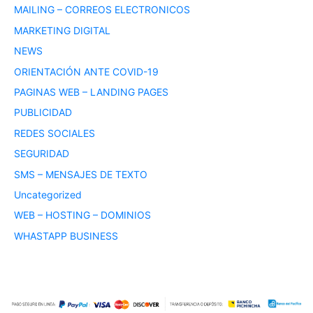
MAILING – CORREOS ELECTRONICOS
MARKETING DIGITAL
NEWS
ORIENTACIÓN ANTE COVID-19
PAGINAS WEB – LANDING PAGES
PUBLICIDAD
REDES SOCIALES
SEGURIDAD
SMS – MENSAJES DE TEXTO
Uncategorized
WEB – HOSTING – DOMINIOS
WHASTAPP BUSINESS