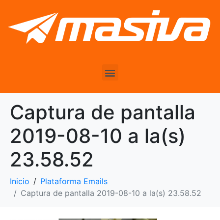
Captura de pantalla
2019-08-10 a la(s)
23.58.52
Inicio
Plataforma Emails
Captura de pantalla 2019-08-10 a la(s) 23.58.52