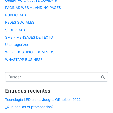
ORIENTACIÓN ANTE COVID-19
PAGINAS WEB – LANDING PAGES
PUBLICIDAD
REDES SOCIALES
SEGURIDAD
SMS – MENSAJES DE TEXTO
Uncategorized
WEB – HOSTING – DOMINIOS
WHASTAPP BUSINESS
Entradas recientes
Tecnología LED en los Juegos Olímpicos 2022
¿Qué son las criptomonedas?