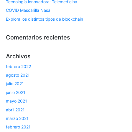
Tecnología innovadora: Telemedicina
COVID Mascarilla Nasal
Explora los distintos tipos de blockchain
Comentarios recientes
Archivos
febrero 2022
agosto 2021
julio 2021
junio 2021
mayo 2021
abril 2021
marzo 2021
febrero 2021