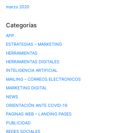
marzo 2020
Categorías
APP
ESTRATEGIAS – MARKETING
HERRAMIENTAS
HERRAMIENTAS DIGITALES
INTELIGENCIA ARTIFICIAL
MAILING – CORREOS ELECTRONICOS
MARKETING DIGITAL
NEWS
ORIENTACIÓN ANTE COVID-19
PAGINAS WEB – LANDING PAGES
PUBLICIDAD
REDES SOCIALES