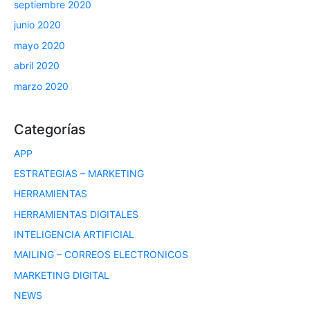
septiembre 2020
junio 2020
mayo 2020
abril 2020
marzo 2020
Categorías
APP
ESTRATEGIAS – MARKETING
HERRAMIENTAS
HERRAMIENTAS DIGITALES
INTELIGENCIA ARTIFICIAL
MAILING – CORREOS ELECTRONICOS
MARKETING DIGITAL
NEWS