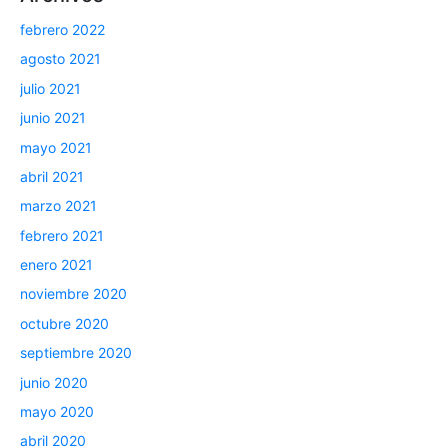
febrero 2022
agosto 2021
julio 2021
junio 2021
mayo 2021
abril 2021
marzo 2021
febrero 2021
enero 2021
noviembre 2020
octubre 2020
septiembre 2020
junio 2020
mayo 2020
abril 2020