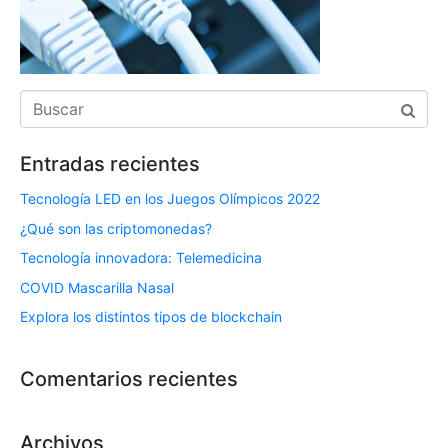
Entradas recientes
Tecnología LED en los Juegos Olímpicos 2022
¿Qué son las criptomonedas?
Tecnología innovadora: Telemedicina
COVID Mascarilla Nasal
Explora los distintos tipos de blockchain
Comentarios recientes
Archivos