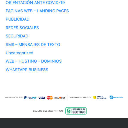
ORIENTACIÓN ANTE COVID-19
PAGINAS WEB – LANDING PAGES
PUBLICIDAD
REDES SOCIALES
SEGURIDAD
SMS – MENSAJES DE TEXTO
Uncategorized
WEB – HOSTING – DOMINIOS
WHASTAPP BUSINESS