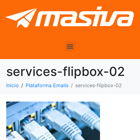
services-flipbox-02
Inicio
Plataforma Emails
services-flipbox-02