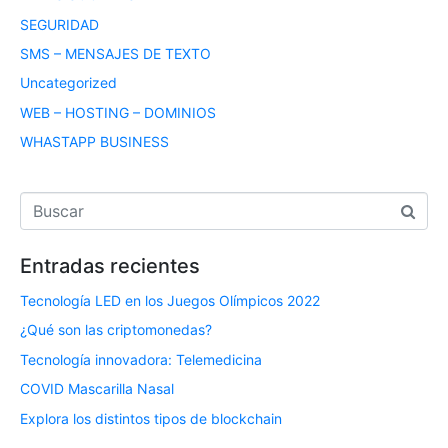
SEGURIDAD
SMS – MENSAJES DE TEXTO
Uncategorized
WEB – HOSTING – DOMINIOS
WHASTAPP BUSINESS
Entradas recientes
Tecnología LED en los Juegos Olímpicos 2022
¿Qué son las criptomonedas?
Tecnología innovadora: Telemedicina
COVID Mascarilla Nasal
Explora los distintos tipos de blockchain