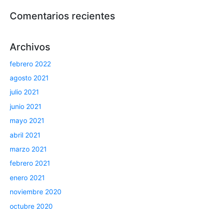
Comentarios recientes
Archivos
febrero 2022
agosto 2021
julio 2021
junio 2021
mayo 2021
abril 2021
marzo 2021
febrero 2021
enero 2021
noviembre 2020
octubre 2020