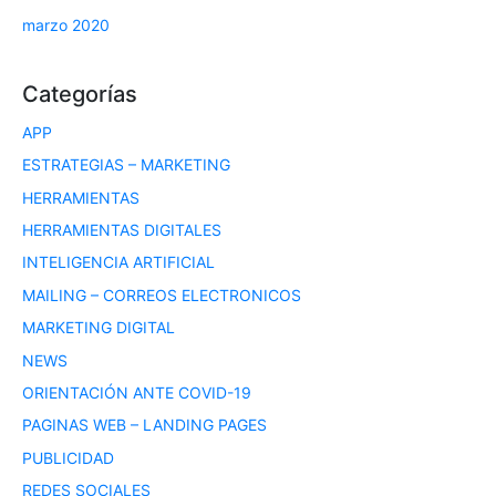
marzo 2020
Categorías
APP
ESTRATEGIAS – MARKETING
HERRAMIENTAS
HERRAMIENTAS DIGITALES
INTELIGENCIA ARTIFICIAL
MAILING – CORREOS ELECTRONICOS
MARKETING DIGITAL
NEWS
ORIENTACIÓN ANTE COVID-19
PAGINAS WEB – LANDING PAGES
PUBLICIDAD
REDES SOCIALES