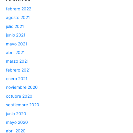
febrero 2022
agosto 2021
julio 2021
junio 2021
mayo 2021
abril 2021
marzo 2021
febrero 2021
enero 2021
noviembre 2020
octubre 2020
septiembre 2020
junio 2020
mayo 2020
abril 2020