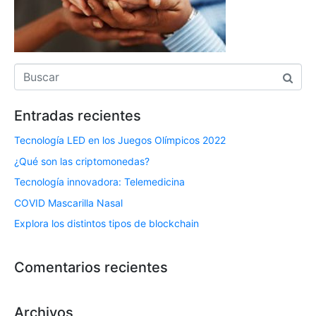
Entradas recientes
Tecnología LED en los Juegos Olímpicos 2022
¿Qué son las criptomonedas?
Tecnología innovadora: Telemedicina
COVID Mascarilla Nasal
Explora los distintos tipos de blockchain
Comentarios recientes
Archivos