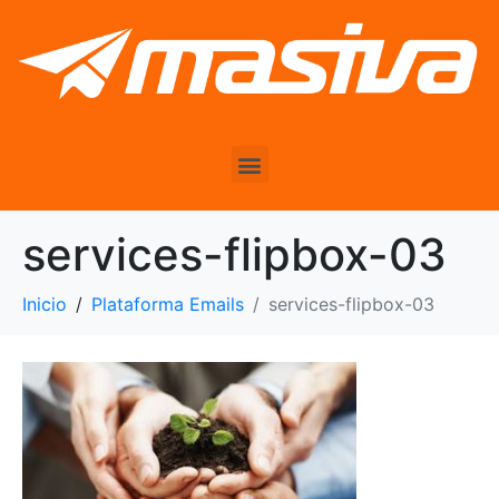
services-flipbox-03
Inicio
Plataforma Emails
services-flipbox-03