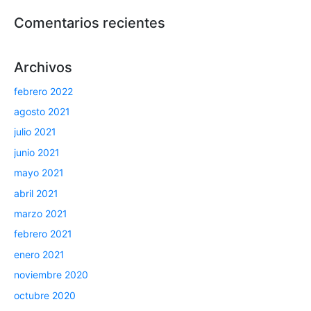
Comentarios recientes
Archivos
febrero 2022
agosto 2021
julio 2021
junio 2021
mayo 2021
abril 2021
marzo 2021
febrero 2021
enero 2021
noviembre 2020
octubre 2020