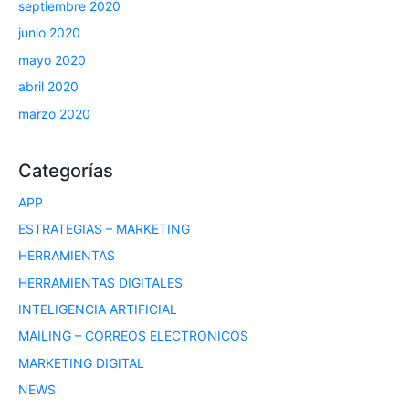
septiembre 2020
junio 2020
mayo 2020
abril 2020
marzo 2020
Categorías
APP
ESTRATEGIAS – MARKETING
HERRAMIENTAS
HERRAMIENTAS DIGITALES
INTELIGENCIA ARTIFICIAL
MAILING – CORREOS ELECTRONICOS
MARKETING DIGITAL
NEWS