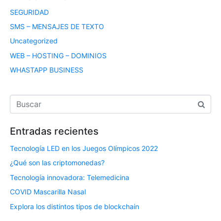
SEGURIDAD
SMS – MENSAJES DE TEXTO
Uncategorized
WEB – HOSTING – DOMINIOS
WHASTAPP BUSINESS
Entradas recientes
Tecnología LED en los Juegos Olímpicos 2022
¿Qué son las criptomonedas?
Tecnología innovadora: Telemedicina
COVID Mascarilla Nasal
Explora los distintos tipos de blockchain