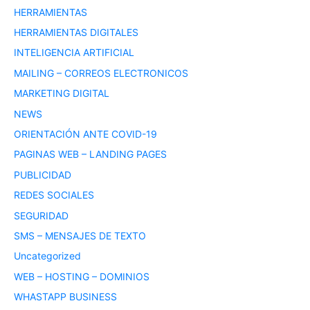
HERRAMIENTAS
HERRAMIENTAS DIGITALES
INTELIGENCIA ARTIFICIAL
MAILING – CORREOS ELECTRONICOS
MARKETING DIGITAL
NEWS
ORIENTACIÓN ANTE COVID-19
PAGINAS WEB – LANDING PAGES
PUBLICIDAD
REDES SOCIALES
SEGURIDAD
SMS – MENSAJES DE TEXTO
Uncategorized
WEB – HOSTING – DOMINIOS
WHASTAPP BUSINESS