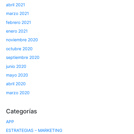
abril 2021
marzo 2021
febrero 2021
enero 2021
noviembre 2020
octubre 2020
septiembre 2020
junio 2020
mayo 2020
abril 2020
marzo 2020
Categorías
APP
ESTRATEGIAS – MARKETING