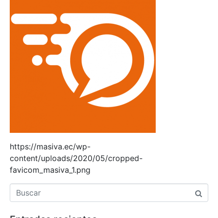
https://masiva.ec/wp-
content/uploads/2020/05/cropped-
favicom_masiva_1.png