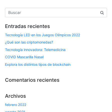
Entradas recientes
Tecnología LED en los Juegos Olímpicos 2022
¿Qué son las criptomonedas?
Tecnología innovadora: Telemedicina
COVID Mascarilla Nasal
Explora los distintos tipos de blockchain
Comentarios recientes
Archivos
febrero 2022
agosto 2021