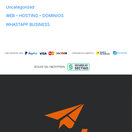
Uncategorized
WEB – HOSTING – DOMINIOS
WHASTAPP BUSINESS