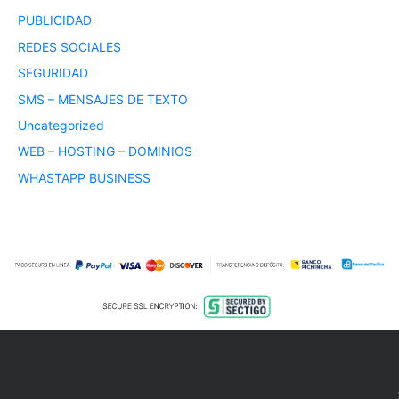
PUBLICIDAD
REDES SOCIALES
SEGURIDAD
SMS – MENSAJES DE TEXTO
Uncategorized
WEB – HOSTING – DOMINIOS
WHASTAPP BUSINESS