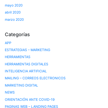
mayo 2020
abril 2020
marzo 2020
Categorías
APP
ESTRATEGIAS – MARKETING
HERRAMIENTAS
HERRAMIENTAS DIGITALES
INTELIGENCIA ARTIFICIAL
MAILING – CORREOS ELECTRONICOS
MARKETING DIGITAL
NEWS
ORIENTACIÓN ANTE COVID-19
PAGINAS WEB – LANDING PAGES