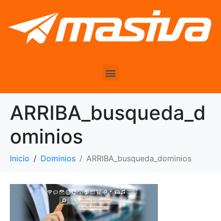
ARRIBA_busqueda_d
ominios
Inicio
Dominios
ARRIBA_busqueda_dominios