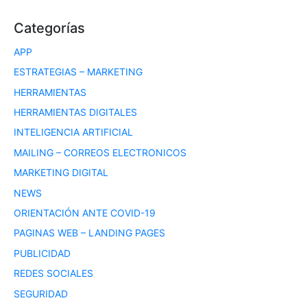
Categorías
APP
ESTRATEGIAS – MARKETING
HERRAMIENTAS
HERRAMIENTAS DIGITALES
INTELIGENCIA ARTIFICIAL
MAILING – CORREOS ELECTRONICOS
MARKETING DIGITAL
NEWS
ORIENTACIÓN ANTE COVID-19
PAGINAS WEB – LANDING PAGES
PUBLICIDAD
REDES SOCIALES
SEGURIDAD