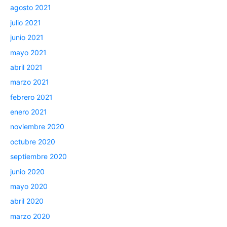
agosto 2021
julio 2021
junio 2021
mayo 2021
abril 2021
marzo 2021
febrero 2021
enero 2021
noviembre 2020
octubre 2020
septiembre 2020
junio 2020
mayo 2020
abril 2020
marzo 2020