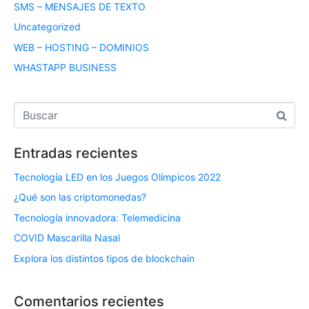
SMS – MENSAJES DE TEXTO
Uncategorized
WEB – HOSTING – DOMINIOS
WHASTAPP BUSINESS
Entradas recientes
Tecnología LED en los Juegos Olímpicos 2022
¿Qué son las criptomonedas?
Tecnología innovadora: Telemedicina
COVID Mascarilla Nasal
Explora los distintos tipos de blockchain
Comentarios recientes