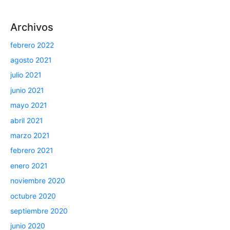
Archivos
febrero 2022
agosto 2021
julio 2021
junio 2021
mayo 2021
abril 2021
marzo 2021
febrero 2021
enero 2021
noviembre 2020
octubre 2020
septiembre 2020
junio 2020