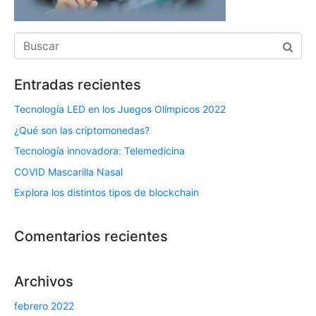
Entradas recientes
Tecnología LED en los Juegos Olímpicos 2022
¿Qué son las criptomonedas?
Tecnología innovadora: Telemedicina
COVID Mascarilla Nasal
Explora los distintos tipos de blockchain
Comentarios recientes
Archivos
febrero 2022