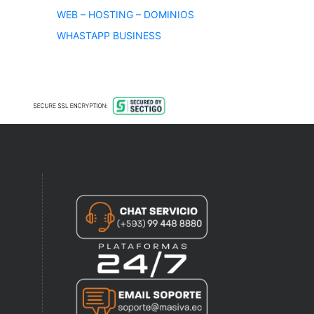
WEB – HOSTING – DOMINIOS
WHASTAPP BUSINESS