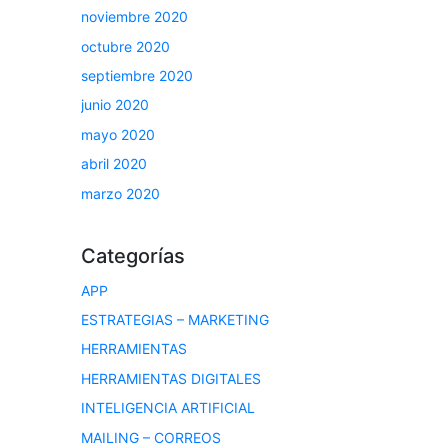
noviembre 2020
octubre 2020
septiembre 2020
junio 2020
mayo 2020
abril 2020
marzo 2020
Categorías
APP
ESTRATEGIAS – MARKETING
HERRAMIENTAS
HERRAMIENTAS DIGITALES
INTELIGENCIA ARTIFICIAL
MAILING – CORREOS