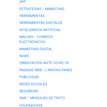
APP
ESTRATEGIAS – MARKETING
HERRAMIENTAS
HERRAMIENTAS DIGITALES
INTELIGENCIA ARTIFICIAL
MAILING – CORREOS
ELECTRONICOS
MARKETING DIGITAL
NEWS
ORIENTACIÓN ANTE COVID-19
PAGINAS WEB – LANDING PAGES
PUBLICIDAD
REDES SOCIALES
SEGURIDAD
SMS – MENSAJES DE TEXTO
Uncategorized