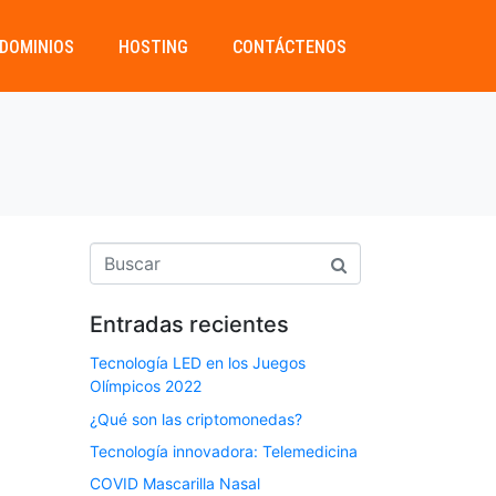
DOMINIOS
HOSTING
CONTÁCTENOS
Entradas recientes
Tecnología LED en los Juegos
Olímpicos 2022
¿Qué son las criptomonedas?
Tecnología innovadora: Telemedicina
COVID Mascarilla Nasal