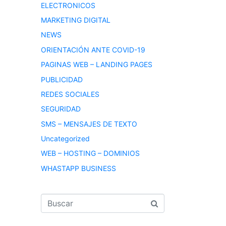
ELECTRONICOS
MARKETING DIGITAL
NEWS
ORIENTACIÓN ANTE COVID-19
PAGINAS WEB – LANDING PAGES
PUBLICIDAD
REDES SOCIALES
SEGURIDAD
SMS – MENSAJES DE TEXTO
Uncategorized
WEB – HOSTING – DOMINIOS
WHASTAPP BUSINESS