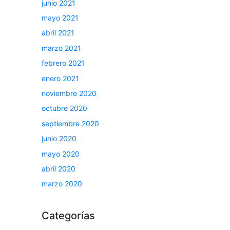
junio 2021
mayo 2021
abril 2021
marzo 2021
febrero 2021
enero 2021
noviembre 2020
octubre 2020
septiembre 2020
junio 2020
mayo 2020
abril 2020
marzo 2020
Categorías