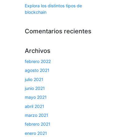
Explora los distintos tipos de
blockchain
Comentarios recientes
Archivos
febrero 2022
agosto 2021
julio 2021
junio 2021
mayo 2021
abril 2021
marzo 2021
febrero 2021
enero 2021