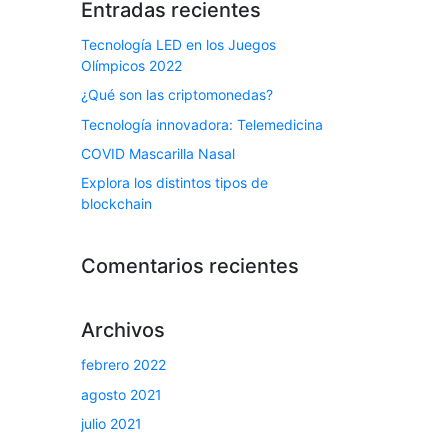
Entradas recientes
Tecnología LED en los Juegos
Olímpicos 2022
¿Qué son las criptomonedas?
Tecnología innovadora: Telemedicina
COVID Mascarilla Nasal
Explora los distintos tipos de
blockchain
Comentarios recientes
Archivos
febrero 2022
agosto 2021
julio 2021