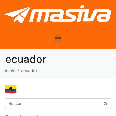
ecuador
Inicio
ecuador