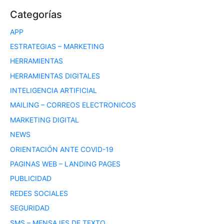
Categorías
APP
ESTRATEGIAS – MARKETING
HERRAMIENTAS
HERRAMIENTAS DIGITALES
INTELIGENCIA ARTIFICIAL
MAILING – CORREOS ELECTRONICOS
MARKETING DIGITAL
NEWS
ORIENTACIÓN ANTE COVID-19
PAGINAS WEB – LANDING PAGES
PUBLICIDAD
REDES SOCIALES
SEGURIDAD
SMS – MENSAJES DE TEXTO