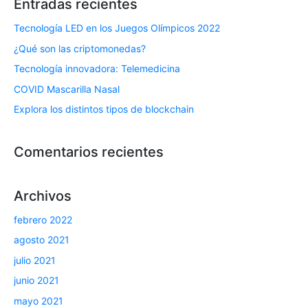
Entradas recientes
Tecnología LED en los Juegos Olímpicos 2022
¿Qué son las criptomonedas?
Tecnología innovadora: Telemedicina
COVID Mascarilla Nasal
Explora los distintos tipos de blockchain
Comentarios recientes
Archivos
febrero 2022
agosto 2021
julio 2021
junio 2021
mayo 2021