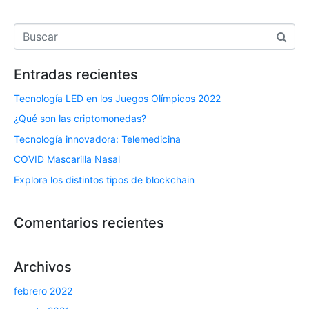
Entradas recientes
Tecnología LED en los Juegos Olímpicos 2022
¿Qué son las criptomonedas?
Tecnología innovadora: Telemedicina
COVID Mascarilla Nasal
Explora los distintos tipos de blockchain
Comentarios recientes
Archivos
febrero 2022