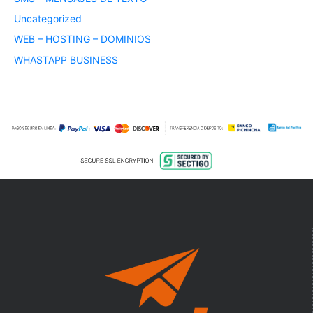
Uncategorized
WEB – HOSTING – DOMINIOS
WHASTAPP BUSINESS