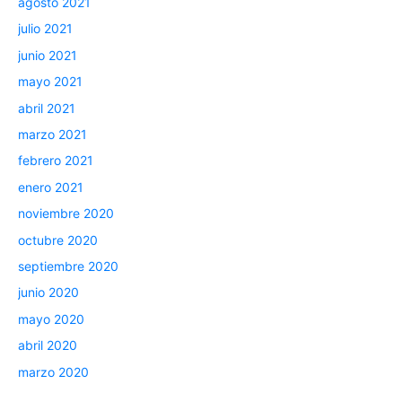
agosto 2021
julio 2021
junio 2021
mayo 2021
abril 2021
marzo 2021
febrero 2021
enero 2021
noviembre 2020
octubre 2020
septiembre 2020
junio 2020
mayo 2020
abril 2020
marzo 2020