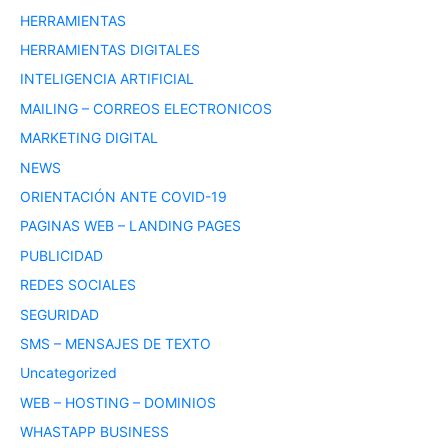
HERRAMIENTAS
HERRAMIENTAS DIGITALES
INTELIGENCIA ARTIFICIAL
MAILING – CORREOS ELECTRONICOS
MARKETING DIGITAL
NEWS
ORIENTACIÓN ANTE COVID-19
PAGINAS WEB – LANDING PAGES
PUBLICIDAD
REDES SOCIALES
SEGURIDAD
SMS – MENSAJES DE TEXTO
Uncategorized
WEB – HOSTING – DOMINIOS
WHASTAPP BUSINESS