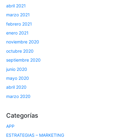
abril 2021
marzo 2021
febrero 2021
enero 2021
noviembre 2020
octubre 2020
septiembre 2020
junio 2020
mayo 2020
abril 2020
marzo 2020
Categorías
APP
ESTRATEGIAS – MARKETING