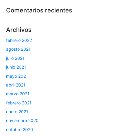
Comentarios recientes
Archivos
febrero 2022
agosto 2021
julio 2021
junio 2021
mayo 2021
abril 2021
marzo 2021
febrero 2021
enero 2021
noviembre 2020
octubre 2020