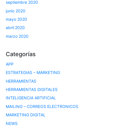
septiembre 2020
junio 2020
mayo 2020
abril 2020
marzo 2020
Categorías
APP
ESTRATEGIAS – MARKETING
HERRAMIENTAS
HERRAMIENTAS DIGITALES
INTELIGENCIA ARTIFICIAL
MAILING – CORREOS ELECTRONICOS
MARKETING DIGITAL
NEWS