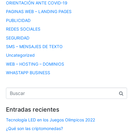
ORIENTACIÓN ANTE COVID-19
PAGINAS WEB – LANDING PAGES
PUBLICIDAD
REDES SOCIALES
SEGURIDAD
SMS – MENSAJES DE TEXTO
Uncategorized
WEB – HOSTING – DOMINIOS
WHASTAPP BUSINESS
Entradas recientes
Tecnología LED en los Juegos Olímpicos 2022
¿Qué son las criptomonedas?