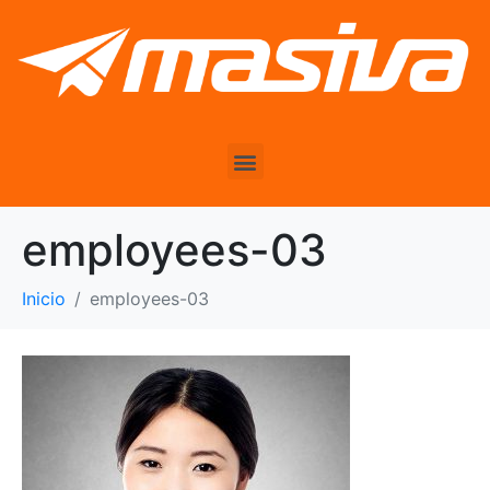
employees-03
Inicio
employees-03