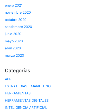
enero 2021
noviembre 2020
octubre 2020
septiembre 2020
junio 2020
mayo 2020
abril 2020
marzo 2020
Categorías
APP
ESTRATEGIAS – MARKETING
HERRAMIENTAS
HERRAMIENTAS DIGITALES
INTELIGENCIA ARTIFICIAL