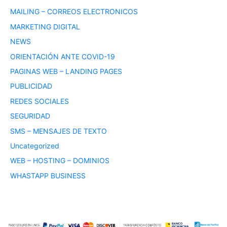
MAILING – CORREOS ELECTRONICOS
MARKETING DIGITAL
NEWS
ORIENTACIÓN ANTE COVID-19
PAGINAS WEB – LANDING PAGES
PUBLICIDAD
REDES SOCIALES
SEGURIDAD
SMS – MENSAJES DE TEXTO
Uncategorized
WEB – HOSTING – DOMINIOS
WHASTAPP BUSINESS