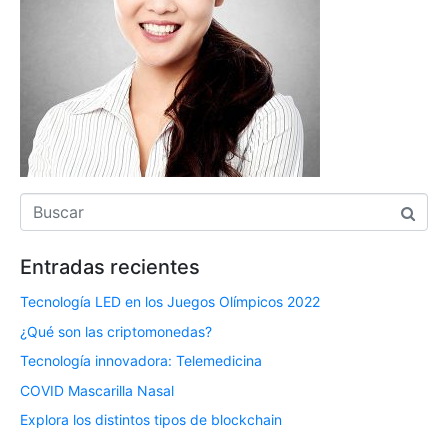
Entradas recientes
Tecnología LED en los Juegos Olímpicos 2022
¿Qué son las criptomonedas?
Tecnología innovadora: Telemedicina
COVID Mascarilla Nasal
Explora los distintos tipos de blockchain