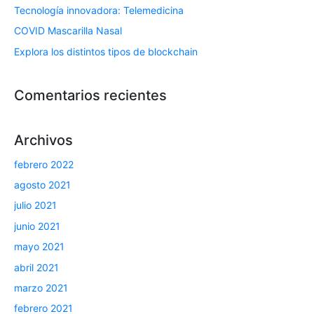
Tecnología innovadora: Telemedicina
COVID Mascarilla Nasal
Explora los distintos tipos de blockchain
Comentarios recientes
Archivos
febrero 2022
agosto 2021
julio 2021
junio 2021
mayo 2021
abril 2021
marzo 2021
febrero 2021