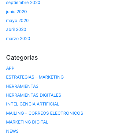
septiembre 2020
junio 2020
mayo 2020
abril 2020
marzo 2020
Categorías
APP
ESTRATEGIAS – MARKETING
HERRAMIENTAS
HERRAMIENTAS DIGITALES
INTELIGENCIA ARTIFICIAL
MAILING – CORREOS ELECTRONICOS
MARKETING DIGITAL
NEWS