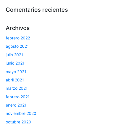
Comentarios recientes
Archivos
febrero 2022
agosto 2021
julio 2021
junio 2021
mayo 2021
abril 2021
marzo 2021
febrero 2021
enero 2021
noviembre 2020
octubre 2020