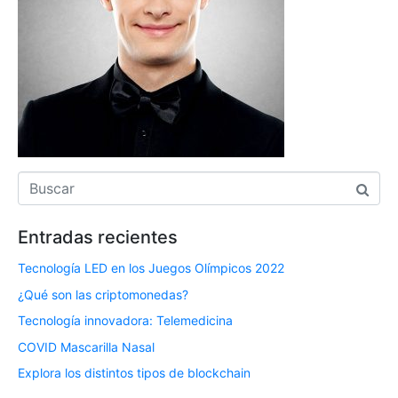
Entradas recientes
Tecnología LED en los Juegos Olímpicos 2022
¿Qué son las criptomonedas?
Tecnología innovadora: Telemedicina
COVID Mascarilla Nasal
Explora los distintos tipos de blockchain