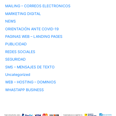
MAILING – CORREOS ELECTRONICOS
MARKETING DIGITAL
NEWS
ORIENTACIÓN ANTE COVID-19
PAGINAS WEB – LANDING PAGES
PUBLICIDAD
REDES SOCIALES
SEGURIDAD
SMS – MENSAJES DE TEXTO
Uncategorized
WEB – HOSTING – DOMINIOS
WHASTAPP BUSINESS