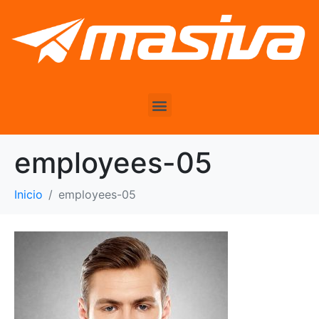
employees-05
Inicio
employees-05