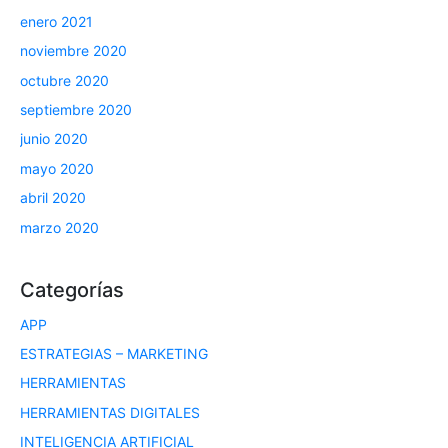
enero 2021
noviembre 2020
octubre 2020
septiembre 2020
junio 2020
mayo 2020
abril 2020
marzo 2020
Categorías
APP
ESTRATEGIAS – MARKETING
HERRAMIENTAS
HERRAMIENTAS DIGITALES
INTELIGENCIA ARTIFICIAL