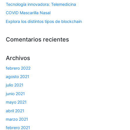
Tecnología innovadora: Telemedicina
COVID Mascarilla Nasal
Explora los distintos tipos de blockchain
Comentarios recientes
Archivos
febrero 2022
agosto 2021
julio 2021
junio 2021
mayo 2021
abril 2021
marzo 2021
febrero 2021