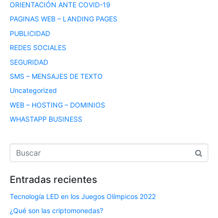
ORIENTACIÓN ANTE COVID-19
PAGINAS WEB – LANDING PAGES
PUBLICIDAD
REDES SOCIALES
SEGURIDAD
SMS – MENSAJES DE TEXTO
Uncategorized
WEB – HOSTING – DOMINIOS
WHASTAPP BUSINESS
Entradas recientes
Tecnología LED en los Juegos Olímpicos 2022
¿Qué son las criptomonedas?